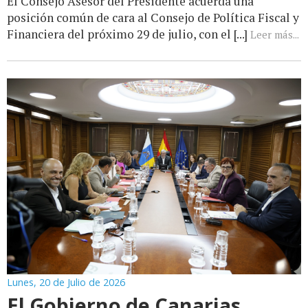
El Consejo Asesor del Presidente acuerda una
posición común de cara al Consejo de Política Fiscal y
Financiera del próximo 29 de julio, con el [...]
Leer más...
Lunes, 20 de Julio de 2026
El Gobierno de Canarias