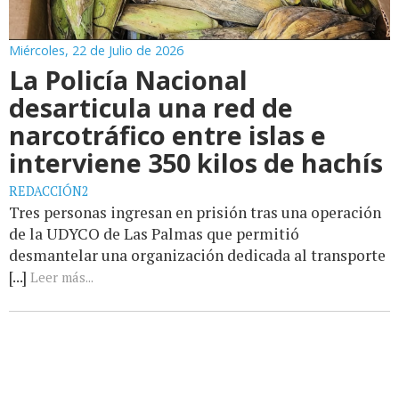
Miércoles, 22 de Julio de 2026
La Policía Nacional
desarticula una red de
narcotráfico entre islas e
interviene 350 kilos de hachís
REDACCIÓN2
Tres personas ingresan en prisión tras una operación
de la UDYCO de Las Palmas que permitió
desmantelar una organización dedicada al transporte
[...]
Leer más...