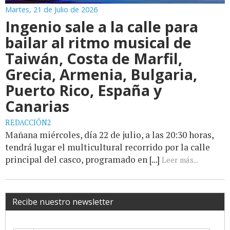
Martes, 21 de Julio de 2026
Ingenio sale a la calle para
bailar al ritmo musical de
Taiwán, Costa de Marfil,
Grecia, Armenia, Bulgaria,
Puerto Rico, España y
Canarias
REDACCIÓN2
Mañana miércoles, día 22 de julio, a las 20:30 horas,
tendrá lugar el multicultural recorrido por la calle
principal del casco, programado en [...]
Leer más...
Recibe nuestro newsletter