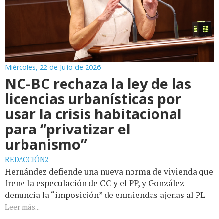
Miércoles, 22 de Julio de 2026
NC-BC rechaza la ley de las
licencias urbanísticas por
usar la crisis habitacional
para “privatizar el
urbanismo”
REDACCIÓN2
Hernández defiende una nueva norma de vivienda que
frene la especulación de CC y el PP, y González
denuncia la “imposición” de enmiendas ajenas al PL
Leer más...