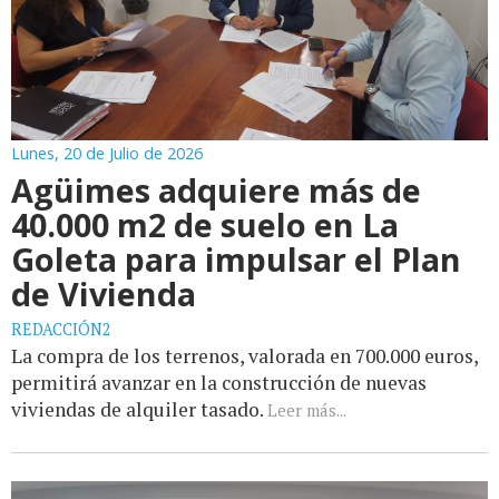
Lunes, 20 de Julio de 2026
Agüimes adquiere más de
40.000 m2 de suelo en La
Goleta para impulsar el Plan
de Vivienda
REDACCIÓN2
La compra de los terrenos, valorada en 700.000 euros,
permitirá avanzar en la construcción de nuevas
viviendas de alquiler tasado.
Leer más...