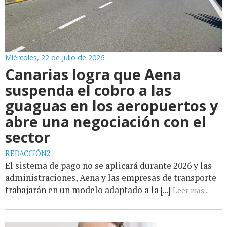
Miércoles, 22 de Julio de 2026
Canarias logra que Aena
suspenda el cobro a las
guaguas en los aeropuertos y
abre una negociación con el
sector
REDACCIÓN2
El sistema de pago no se aplicará durante 2026 y las
administraciones, Aena y las empresas de transporte
trabajarán en un modelo adaptado a la [...]
Leer más...