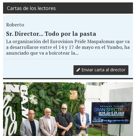
Cartas de los lectores
Roberto
Sr. Director... Todo por la pasta
La organización del Eurovision Pride Maspalomas que va
a desarrollarse entre el 14 y 17 de mayo en el Yumbo, ha
anunciado que va a boicotear la...
Enviar carta al director