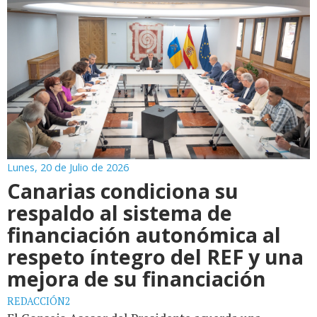
Lunes, 20 de Julio de 2026
Canarias condiciona su
respaldo al sistema de
financiación autonómica al
respeto íntegro del REF y una
mejora de su financiación
REDACCIÓN2