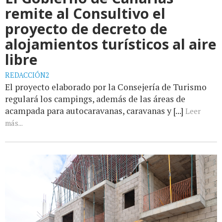
remite al Consultivo el
proyecto de decreto de
alojamientos turísticos al aire
libre
REDACCIÓN2
El proyecto elaborado por la Consejería de Turismo
regulará los campings, además de las áreas de
acampada para autocaravanas, caravanas y [...]
Leer
más...