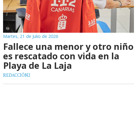
Martes, 21 de Julio de 2026
Fallece una menor y otro niño
es rescatado con vida en la
Playa de La Laja
REDACCIÓN2