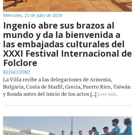
Miércoles, 22 de Julio de 2026
Ingenio abre sus brazos al
mundo y da la bienvenida a
las embajadas culturales del
XXXI Festival Internacional de
Folclore
REDACCIÓN2
La Villa recibe a las delegaciones de Armenia,
Bulgaria, Costa de Marfil, Grecia, Puerto Rico, Taiwán
y Ronda antes del inicio de los actos [...]
Leer más...