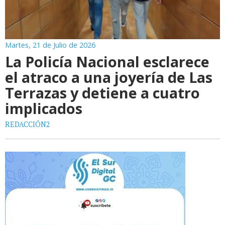
Martes, 21 de Julio de 2026
La Policía Nacional esclarece
el atraco a una joyería de Las
Terrazas y detiene a cuatro
implicados
REDACCIÓN2