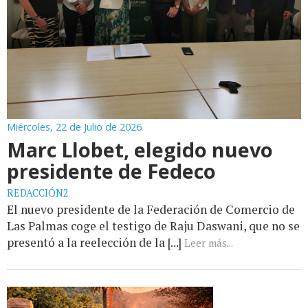
Miércoles, 22 de Julio de 2026
Marc Llobet, elegido nuevo
presidente de Fedeco
REDACCIÓN2
El nuevo presidente de la Federación de Comercio de
Las Palmas coge el testigo de Raju Daswani, que no se
presentó a la reelección de la [...]
Leer más...