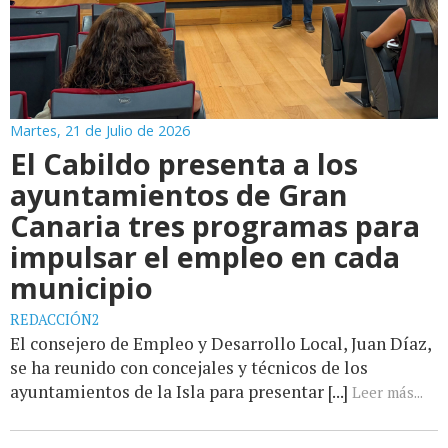
Martes, 21 de Julio de 2026
El Cabildo presenta a los
ayuntamientos de Gran
Canaria tres programas para
impulsar el empleo en cada
municipio
REDACCIÓN2
El consejero de Empleo y Desarrollo Local, Juan Díaz,
se ha reunido con concejales y técnicos de los
ayuntamientos de la Isla para presentar [...]
Leer más...