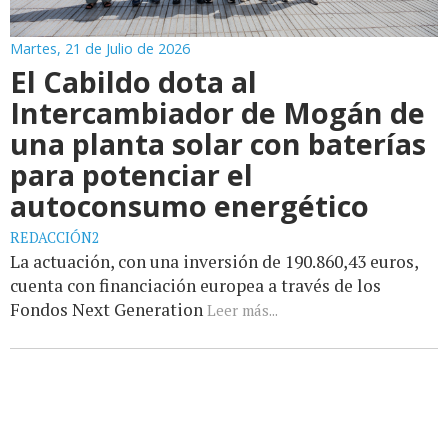
Martes, 21 de Julio de 2026
El Cabildo dota al
Intercambiador de Mogán de
una planta solar con baterías
para potenciar el
autoconsumo energético
REDACCIÓN2
La actuación, con una inversión de 190.860,43 euros,
cuenta con financiación europea a través de los
Fondos Next Generation
Leer más...