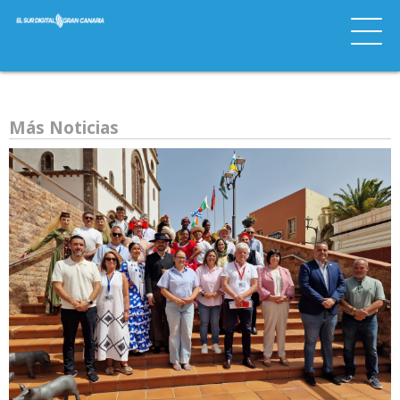
Más Noticias