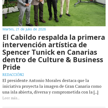
Martes, 21 de Julio de 2026
El Cabildo respalda la primera
intervención artística de
Spencer Tunick en Canarias
dentro de Culture & Business
Pride
REDACCIÓN2
El presidente Antonio Morales destaca que la
iniciativa proyecta la imagen de Gran Canaria como
una isla abierta, diversa y comprometida con la [...]
Leer más...