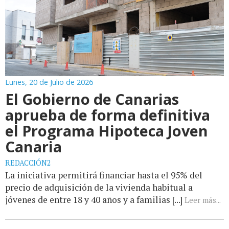
Lunes, 20 de Julio de 2026
El Gobierno de Canarias
aprueba de forma definitiva
el Programa Hipoteca Joven
Canaria
REDACCIÓN2
La iniciativa permitirá financiar hasta el 95% del
precio de adquisición de la vivienda habitual a
jóvenes de entre 18 y 40 años y a familias [...]
Leer más...