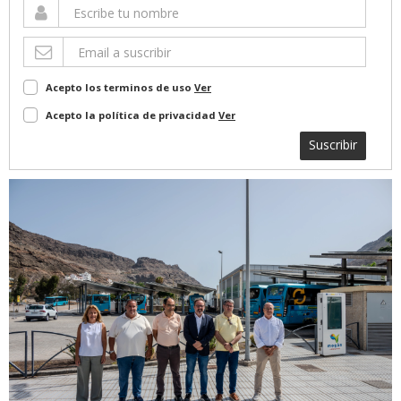
Acepto los terminos de uso
Ver
Acepto la política de privacidad
Ver
Suscribir