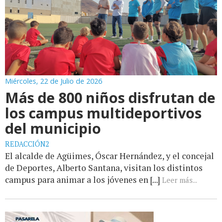
Miércoles, 22 de Julio de 2026
Más de 800 niños disfrutan de
los campus multideportivos
del municipio
REDACCIÓN2
El alcalde de Agüimes, Óscar Hernández, y el concejal
de Deportes, Alberto Santana, visitan los distintos
campus para animar a los jóvenes en [...]
Leer más...