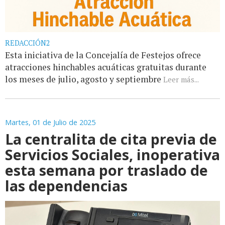
REDACCIÓN2
Esta iniciativa de la Concejalía de Festejos ofrece
atracciones hinchables acuáticas gratuitas durante
los meses de julio, agosto y septiembre
Leer más...
Martes, 01 de Julio de 2025
La centralita de cita previa de
Servicios Sociales, inoperativa
esta semana por traslado de
las dependencias