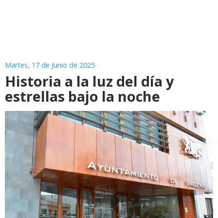
Martes, 17 de Junio de 2025
Historia a la luz del día y
estrellas bajo la noche