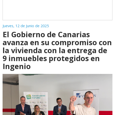
Jueves, 12 de Junio de 2025
El Gobierno de Canarias
avanza en su compromiso con
la vivienda con la entrega de
9 inmuebles protegidos en
Ingenio