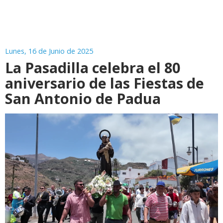
Lunes, 16 de Junio de 2025
La Pasadilla celebra el 80
aniversario de las Fiestas de
San Antonio de Padua