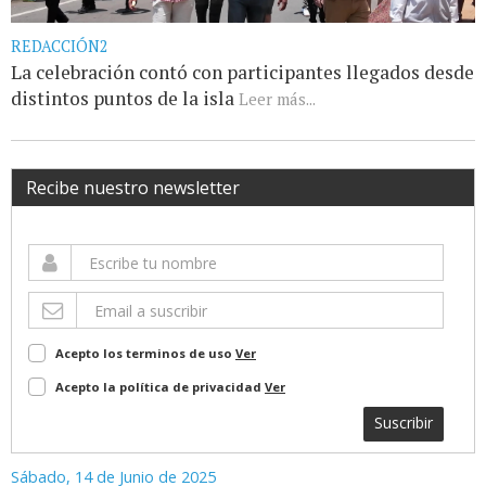
REDACCIÓN2
La celebración contó con participantes llegados desde
distintos puntos de la isla
Leer más...
Recibe nuestro newsletter
Acepto los terminos de uso
Ver
Acepto la política de privacidad
Ver
Suscribir
Sábado, 14 de Junio de 2025