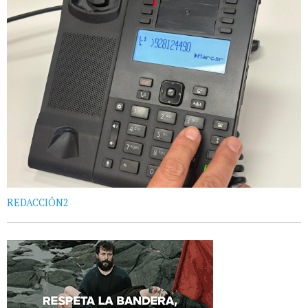
REDACCIÓN2