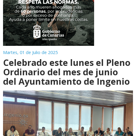
Martes, 01 de Julio de 2025
Celebrado este lunes el Pleno
Ordinario del mes de junio
del Ayuntamiento de Ingenio