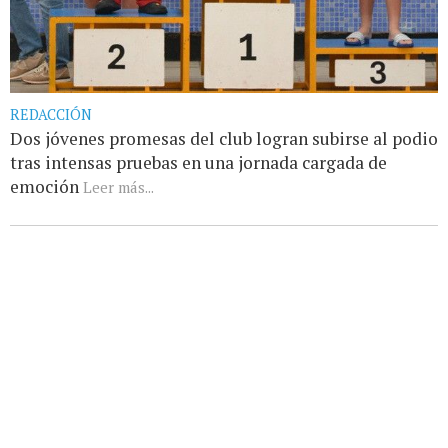
REDACCIÓN
Dos jóvenes promesas del club logran subirse al podio
tras intensas pruebas en una jornada cargada de
emoción
Leer más...