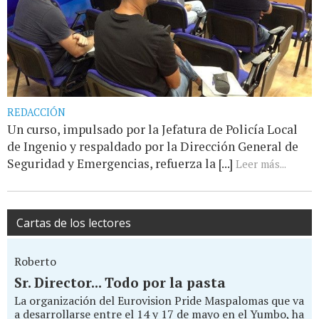
REDACCIÓN
Un curso, impulsado por la Jefatura de Policía Local
de Ingenio y respaldado por la Dirección General de
Seguridad y Emergencias, refuerza la [...]
Leer más...
Cartas de los lectores
Roberto
Sr. Director... Todo por la pasta
La organización del Eurovision Pride Maspalomas que va
a desarrollarse entre el 14 y 17 de mayo en el Yumbo, ha