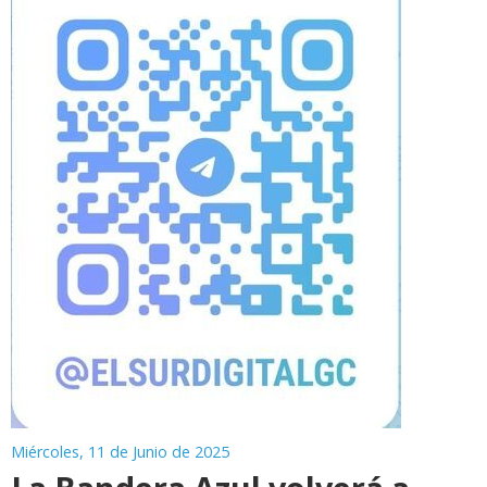
Miércoles, 11 de Junio de 2025