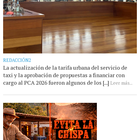
REDACCIÓN2
La actualización de la tarifa urbana del servicio de
taxi y la aprobación de propuestas a financiar con
cargo al PCA 2026 fueron algunos de los [...]
Leer más...