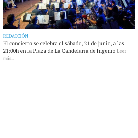
REDACCIÓN
El concierto se celebra el sábado, 21 de junio, a las
21:00h en la Plaza de La Candelaria de Ingenio
Leer
más...