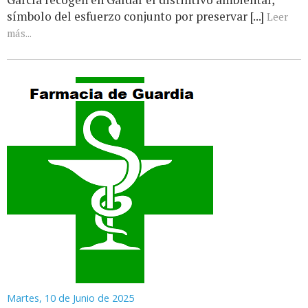
símbolo del esfuerzo conjunto por preservar [...]
Leer
más...
Martes, 10 de Junio de 2025