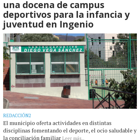
una docena de campus
deportivos para la infancia y
juventud en Ingenio
REDACCIÓN2
El municipio oferta actividades en distintas
disciplinas fomentando el deporte, el ocio saludable y
la conciliación familiar
Leer más...