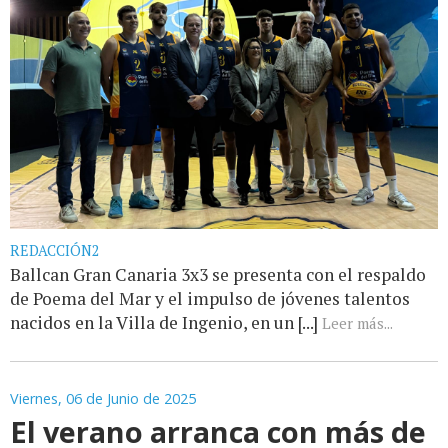
REDACCIÓN2
Ballcan Gran Canaria 3x3 se presenta con el respaldo
de Poema del Mar y el impulso de jóvenes talentos
nacidos en la Villa de Ingenio, en un [...]
Leer más...
Viernes, 06 de Junio de 2025
El verano arranca con más de