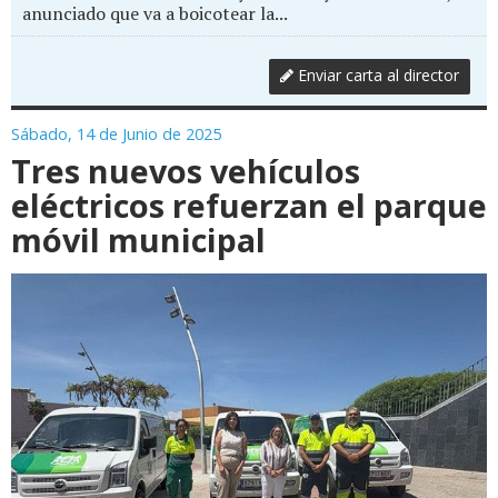
anunciado que va a boicotear la...
Enviar carta al director
Sábado, 14 de Junio de 2025
Tres nuevos vehículos
eléctricos refuerzan el parque
móvil municipal