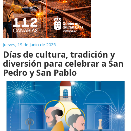
Jueves, 19 de Junio de 2025
Días de cultura, tradición y
diversión para celebrar a San
Pedro y San Pablo