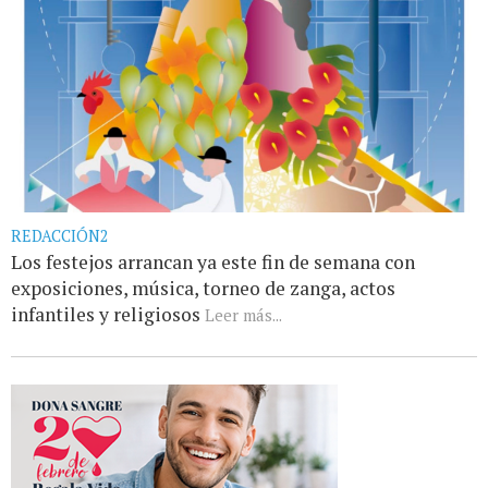
REDACCIÓN2
Los festejos arrancan ya este fin de semana con
exposiciones, música, torneo de zanga, actos
infantiles y religiosos
Leer más...