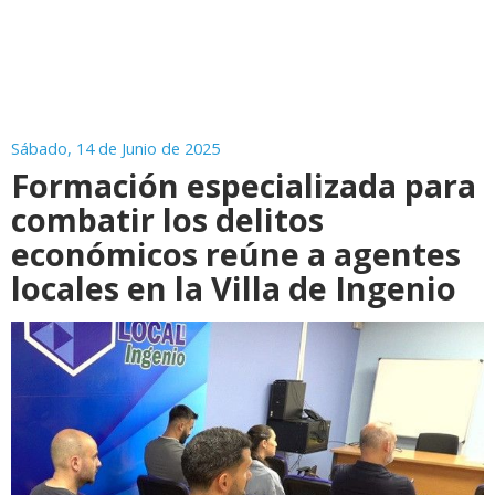
Sábado, 14 de Junio de 2025
Formación especializada para
combatir los delitos
económicos reúne a agentes
locales en la Villa de Ingenio