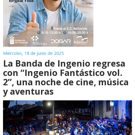
Miércoles, 18 de Junio de 2025
La Banda de Ingenio regresa
con “Ingenio Fantástico vol.
2”, una noche de cine, música
y aventuras