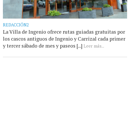
REDACCIÓN2
La Villa de Ingenio ofrece rutas guiadas gratuitas por
los cascos antiguos de Ingenio y Carrizal cada primer
y tercer sábado de mes y paseos [...]
Leer más...