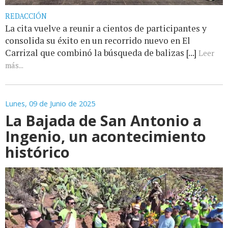
REDACCIÓN
La cita vuelve a reunir a cientos de participantes y
consolida su éxito en un recorrido nuevo en El
Carrizal que combinó la búsqueda de balizas [...]
Leer
más...
Lunes, 09 de Junio de 2025
La Bajada de San Antonio a
Ingenio, un acontecimiento
histórico