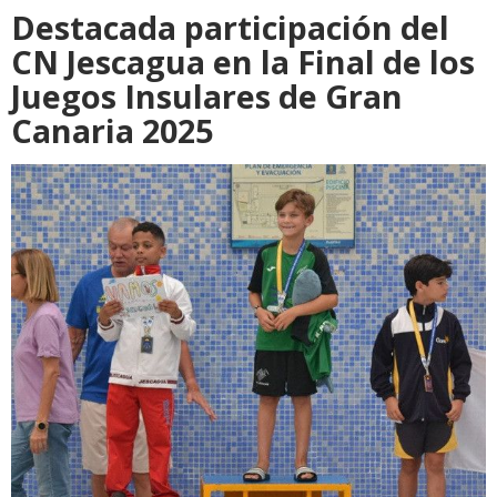
Destacada participación del
CN Jescagua en la Final de los
Juegos Insulares de Gran
Canaria 2025