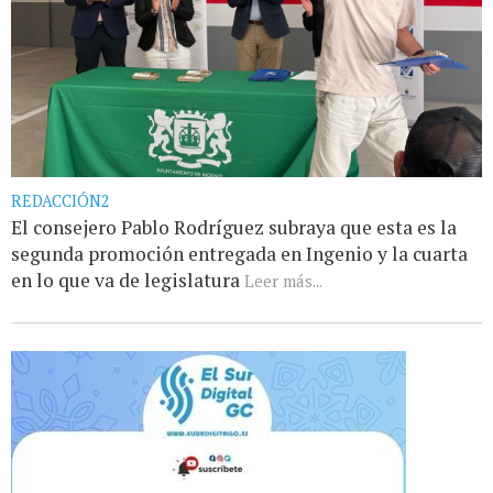
REDACCIÓN2
El consejero Pablo Rodríguez subraya que esta es la
segunda promoción entregada en Ingenio y la cuarta
en lo que va de legislatura
Leer más...