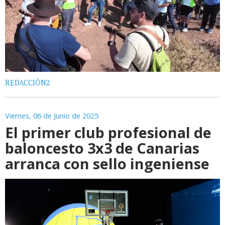
REDACCIÓN2
Viernes, 06 de Junio de 2025
El primer club profesional de
baloncesto 3x3 de Canarias
arranca con sello ingeniense