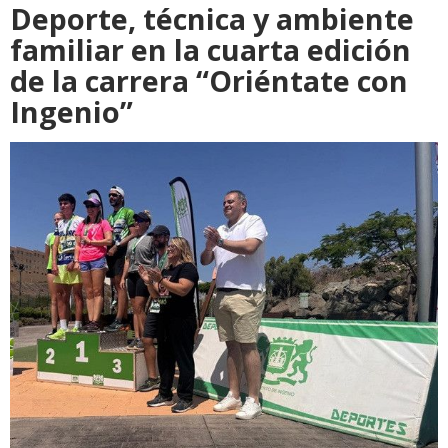
Deporte, técnica y ambiente
familiar en la cuarta edición
de la carrera “Oriéntate con
Ingenio”