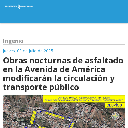
Ingenio
Jueves, 03 de Julio de 2025
Obras nocturnas de asfaltado
en la Avenida de América
modificarán la circulación y
transporte público