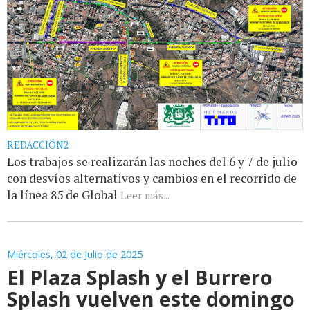
REDACCIÓN2
Los trabajos se realizarán las noches del 6 y 7 de julio
con desvíos alternativos y cambios en el recorrido de
la línea 85 de Global
Leer más...
Miércoles, 02 de Julio de 2025
El Plaza Splash y el Burrero
Splash vuelven este domingo