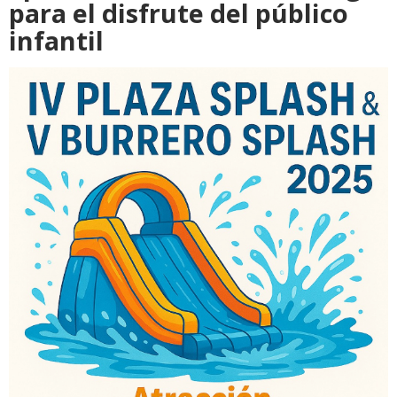
para el disfrute del público
infantil