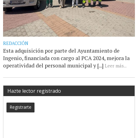
REDACCIÓN
Esta adquisición por parte del Ayuntamiento de
Ingenio, financiada con cargo al PCA 2024, mejora la
operatividad del personal municipal y [...]
Leer más...
Hazte lector registrado
Registrarte