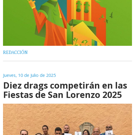
REDACCIÓN
Jueves, 10 de Julio de 2025
Diez drags competirán en las
Fiestas de San Lorenzo 2025