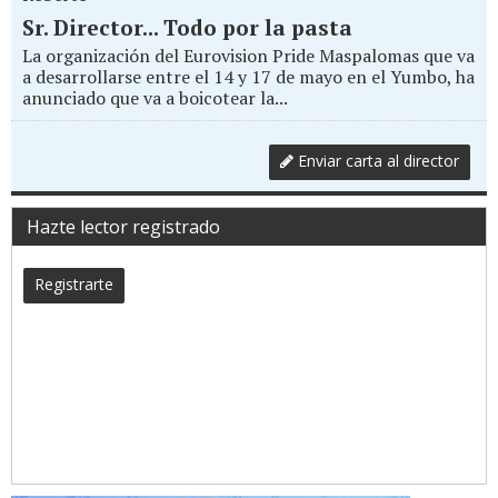
Sr. Director... Todo por la pasta
La organización del Eurovision Pride Maspalomas que va
a desarrollarse entre el 14 y 17 de mayo en el Yumbo, ha
anunciado que va a boicotear la...
Enviar carta al director
Hazte lector registrado
Registrarte