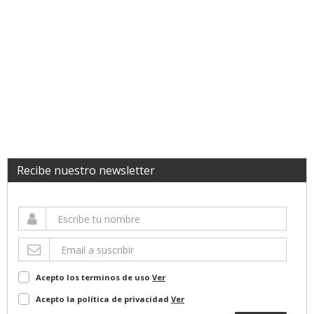
Recibe nuestro newsletter
Acepto los terminos de uso
Ver
Acepto la política de privacidad
Ver