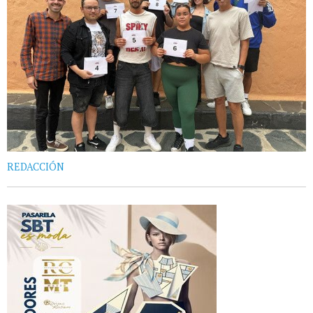
REDACCIÓN