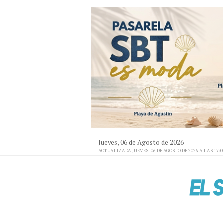
Jueves, 06 de Agosto de 2026
ACTUALIZADA JUEVES, 06 DE AGOSTO DE 2026 A LAS 17: