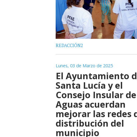
REDACCIÓN2
Lunes, 03 de Marzo de 2025
El Ayuntamiento 
Santa Lucía y el
Consejo Insular de
Aguas acuerdan
mejorar las redes 
distribución del
municipio