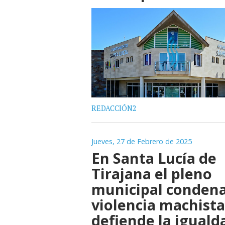
REDACCIÓN2
Jueves, 27 de Febrero de 2025
En Santa Lucía de
Tirajana el pleno
municipal condena
violencia machista
defiende la iguald