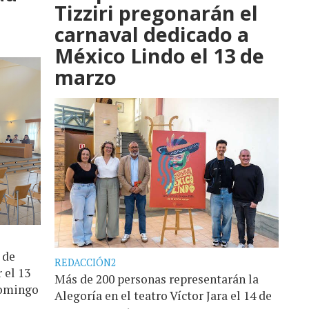
Tizziri pregonarán el
carnaval dedicado a
México Lindo el 13 de
marzo
 de
REDACCIÓN2
 el 13
Más de 200 personas representarán la
domingo
Alegoría en el teatro Víctor Jara el 14 de