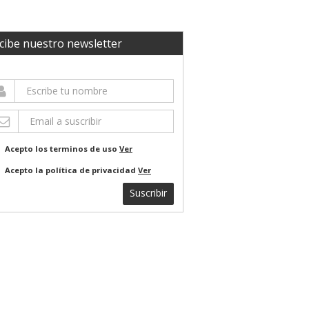
cibe nuestro newsletter
Acepto los terminos de uso
Ver
Acepto la política de privacidad
Ver
Suscribir