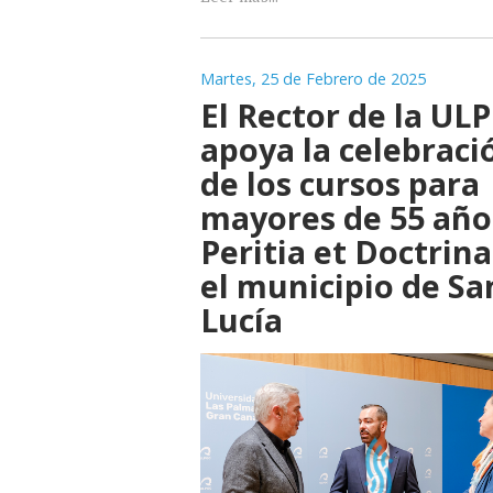
Martes, 25 de Febrero de 2025
El Rector de la UL
apoya la celebraci
de los cursos para
mayores de 55 año
Peritia et Doctrina
el municipio de Sa
Lucía