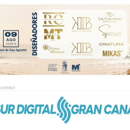
01:50 HORAS