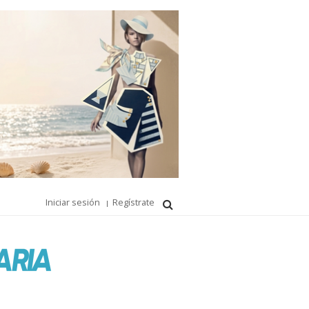
Iniciar sesión
Regístrate