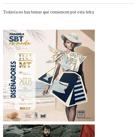
Todavía no hay temas que comiencen por esta letra