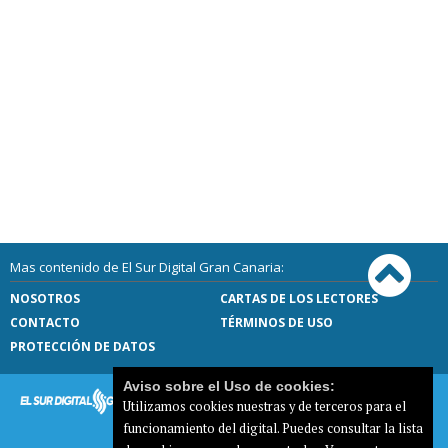
Mas contenido de El Sur Digital Gran Canaria:
NOSOTROS
CARTAS DE LOS LECTORES
CONTACTO
TÉRMINOS DE USO
PROTECCIÓN DE DATOS
Aviso sobre el Uso de cookies:
Utilizamos cookies nuestras y de terceros para el
funcionamiento del digital. Puedes consultar la lista