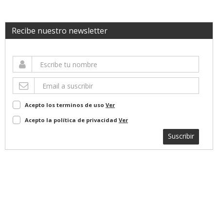
Recibe nuestro newsletter
Acepto los terminos de uso
Ver
Acepto la política de privacidad
Ver
Suscribir