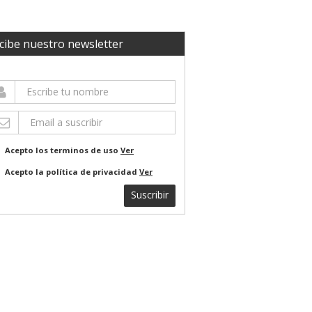
cibe nuestro newsletter
Acepto los terminos de uso
Ver
Acepto la política de privacidad
Ver
Suscribir