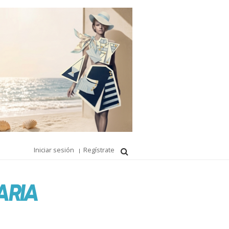
Iniciar sesión
Regístrate