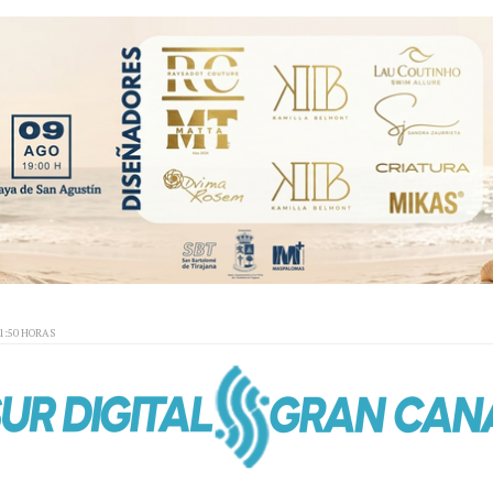
01:50 HORAS