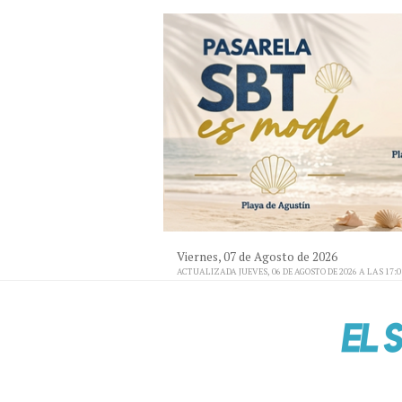
Viernes, 07 de Agosto de 2026
ACTUALIZADA JUEVES, 06 DE AGOSTO DE 2026 A LAS 17: