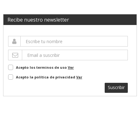
Recibe nuestro newsletter
Acepto los terminos de uso
Ver
Acepto la política de privacidad
Ver
Suscribir