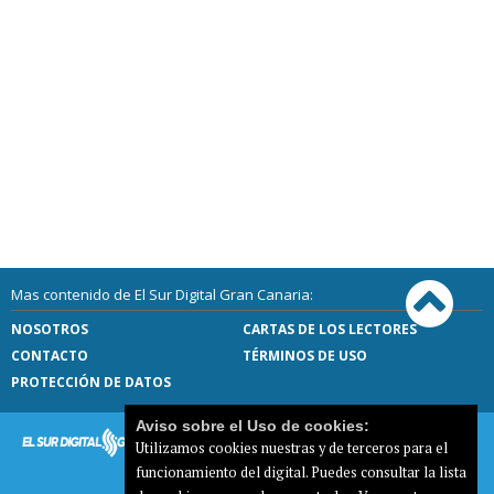
Mas contenido de El Sur Digital Gran Canaria:
NOSOTROS
CARTAS DE LOS LECTORES
CONTACTO
TÉRMINOS DE USO
PROTECCIÓN DE DATOS
Aviso sobre el Uso de cookies:
Utilizamos cookies nuestras y de terceros para el
funcionamiento del digital. Puedes consultar la lista