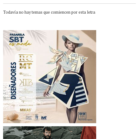
Todavía no hay temas que comiencen por esta letra