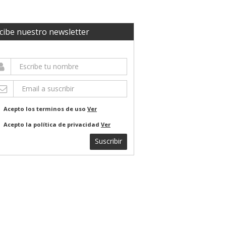
cibe nuestro newsletter
Acepto los terminos de uso
Ver
Acepto la política de privacidad
Ver
Suscribir