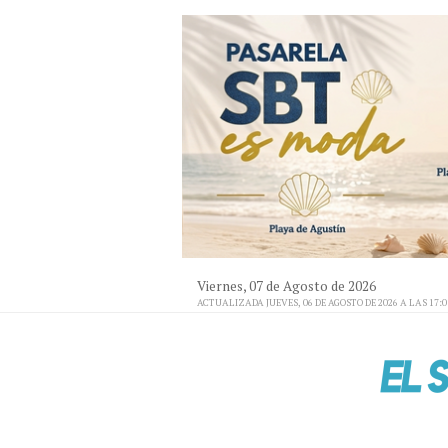
Viernes, 07 de Agosto de 2026
ACTUALIZADA JUEVES, 06 DE AGOSTO DE 2026 A LAS 17: