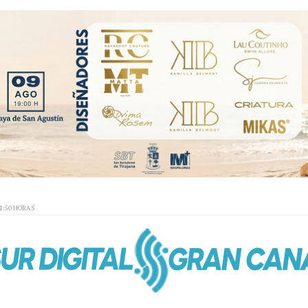
01:50 HORAS