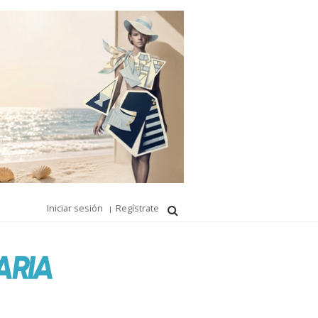
Iniciar sesión
Regístrate