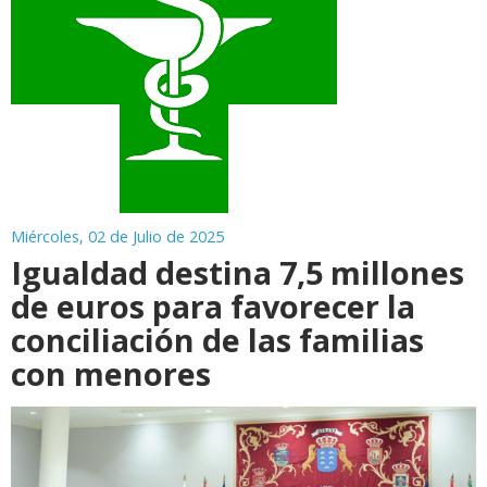
Miércoles, 02 de Julio de 2025
Igualdad destina 7,5 millones
de euros para favorecer la
conciliación de las familias
con menores