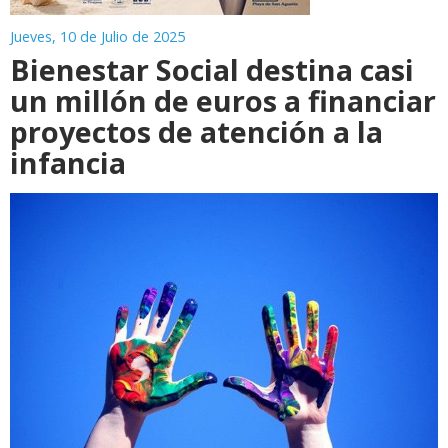
Jueves, 10 de Julio de 2025
Bienestar Social destina casi
un millón de euros a financiar
proyectos de atención a la
infancia