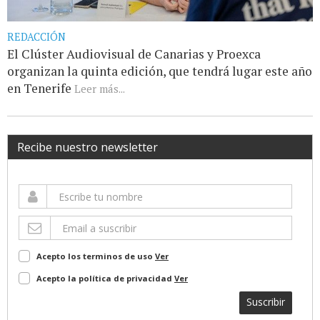
REDACCIÓN
El Clúster Audiovisual de Canarias y Proexca
organizan la quinta edición, que tendrá lugar este año
en Tenerife
Leer más...
Recibe nuestro newsletter
Acepto los terminos de uso
Ver
Acepto la política de privacidad
Ver
Suscribir