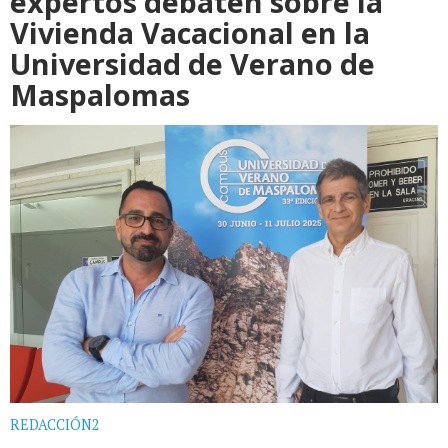
expertos debaten sobre la
Vivienda Vacacional en la
Universidad de Verano de
Maspalomas
REDACCIÓN2