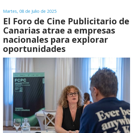
Martes, 08 de Julio de 2025
El Foro de Cine Publicitario de
Canarias atrae a empresas
nacionales para explorar
oportunidades