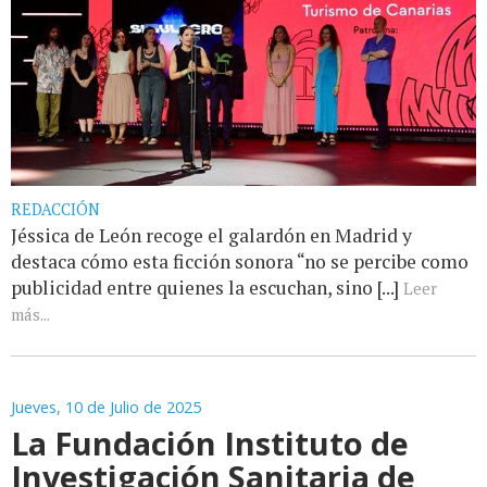
REDACCIÓN
Jéssica de León recoge el galardón en Madrid y
destaca cómo esta ficción sonora “no se percibe como
publicidad entre quienes la escuchan, sino [...]
Leer
más...
Jueves, 10 de Julio de 2025
La Fundación Instituto de
Investigación Sanitaria de