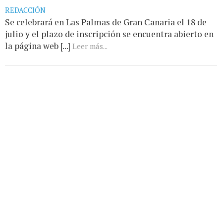
REDACCIÓN
Se celebrará en Las Palmas de Gran Canaria el 18 de
julio y el plazo de inscripción se encuentra abierto en
la página web [...]
Leer más...