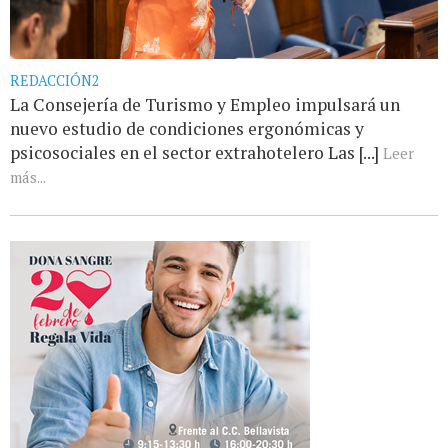
REDACCIÓN2
La Consejería de Turismo y Empleo impulsará un
nuevo estudio de condiciones ergonómicas y
psicosociales en el sector extrahotelero Las [...]
Leer
más...