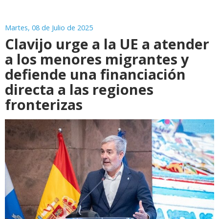
Martes, 08 de Julio de 2025
Clavijo urge a la UE a atender
a los menores migrantes y
defiende una financiación
directa a las regiones
fronterizas