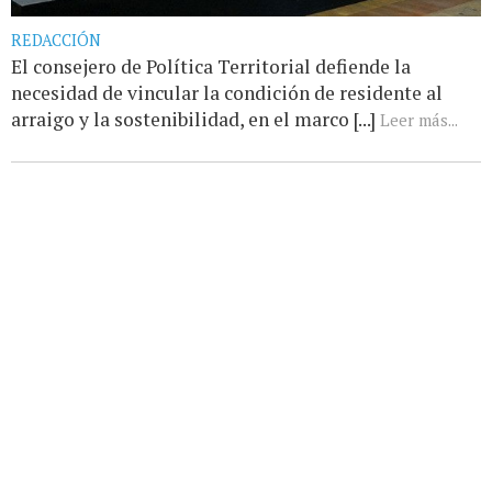
REDACCIÓN
El consejero de Política Territorial defiende la
necesidad de vincular la condición de residente al
arraigo y la sostenibilidad, en el marco [...]
Leer más...