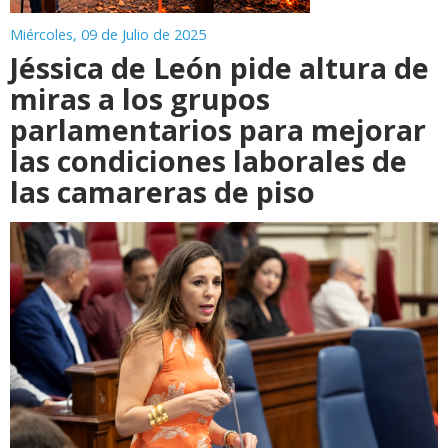
Miércoles, 09 de Julio de 2025
Jéssica de León pide altura de
miras a los grupos
parlamentarios para mejorar
las condiciones laborales de
las camareras de piso