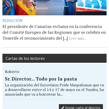
REDACCIÓN
El presidente de Canarias reclama en la conferencia
del Comité Europeo de las Regiones que se celebra en
Tenerife el reconocimiento del [...]
Leer más...
Cartas de los lectores
Roberto
Sr. Director... Todo por la pasta
La organización del Eurovision Pride Maspalomas que va
a desarrollarse entre el 14 y 17 de mayo en el Yumbo, ha
anunciado que va a boicotear la...
Enviar carta al director