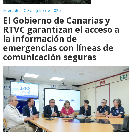
Miércoles, 09 de Julio de 2025
El Gobierno de Canarias y
RTVC garantizan el acceso a
la información de
emergencias con líneas de
comunicación seguras