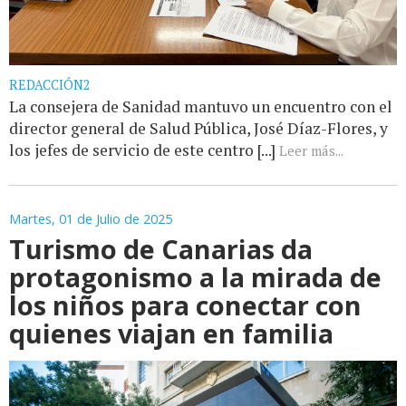
REDACCIÓN2
La consejera de Sanidad mantuvo un encuentro con el
director general de Salud Pública, José Díaz-Flores, y
los jefes de servicio de este centro [...]
Leer más...
Martes, 01 de Julio de 2025
Turismo de Canarias da
protagonismo a la mirada de
los niños para conectar con
quienes viajan en familia