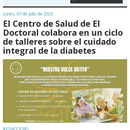
Lunes, 07 de Julio de 2025
El Centro de Salud de El
Doctoral colabora en un ciclo
de talleres sobre el cuidado
integral de la diabetes
REDACCIÓN2