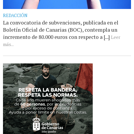
REDACCIÓN
La convocatoria de subvenciones, publicada en el
Boletín Oficial de Canarias (BOC), contempla un
incremento de 80.000 euros con respecto a [...]
Leer
más...