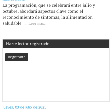
La programación, que se celebrará entre julio y
octubre, abordará aspectos clave como el
reconocimiento de síntomas, la alimentación
saludable [...]
Leer más...
Hazte lector registrado
Registrarte
Jueves, 03 de Julio de 2025