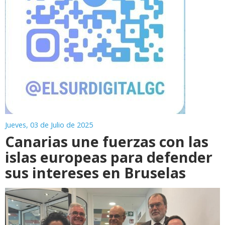
Jueves, 03 de Julio de 2025
Canarias une fuerzas con las
islas europeas para defender
sus intereses en Bruselas