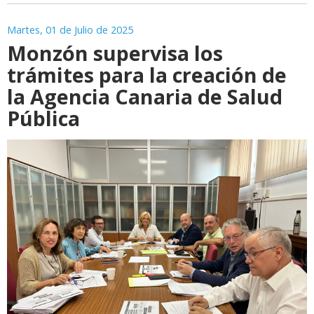
Martes, 01 de Julio de 2025
Monzón supervisa los
trámites para la creación de
la Agencia Canaria de Salud
Pública