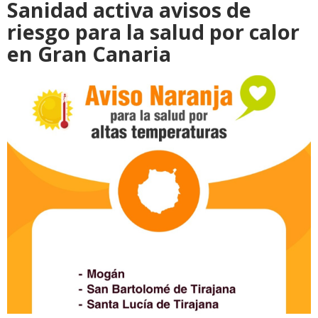
Sanidad activa avisos de
riesgo para la salud por calor
en Gran Canaria