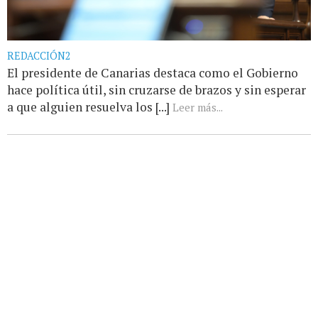
REDACCIÓN2
El presidente de Canarias destaca como el Gobierno
hace política útil, sin cruzarse de brazos y sin esperar
a que alguien resuelva los [...]
Leer más...