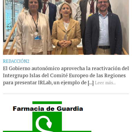
REDACCIÓN2
El Gobierno autonómico aprovecha la reactivación del
Intergrupo Islas del Comité Europeo de las Regiones
para presentar IRLab, un ejemplo de [...]
Leer más...