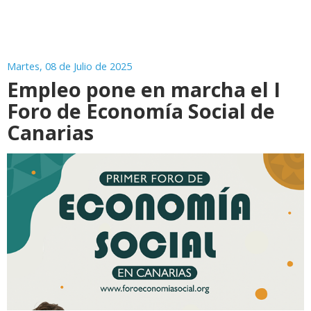
Martes, 08 de Julio de 2025
Empleo pone en marcha el I
Foro de Economía Social de
Canarias