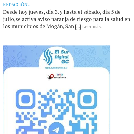
REDACCIÓN2
Desde hoy jueves, día 3, y hasta el sábado, día 5 de
julio,se activa aviso naranja de riesgo para la salud en
los municipios de Mogán, San [...]
Leer más...