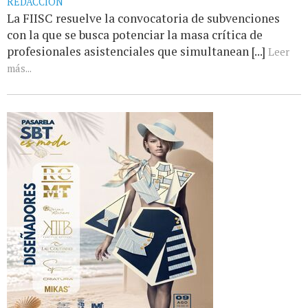
REDACCIÓN
La FIISC resuelve la convocatoria de subvenciones
con la que se busca potenciar la masa crítica de
profesionales asistenciales que simultanean [...]
Leer
más...