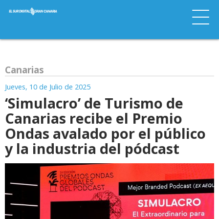
Canarias
Jueves, 10 de Julio de 2025
‘Simulacro’ de Turismo de
Canarias recibe el Premio
Ondas avalado por el público
y la industria del pódcast