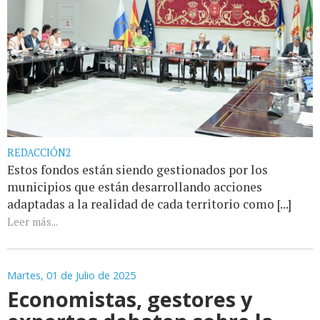
REDACCIÓN2
Estos fondos están siendo gestionados por los
municipios que están desarrollando acciones
adaptadas a la realidad de cada territorio como [...]
Leer más...
Martes, 01 de Julio de 2025
Economistas, gestores y