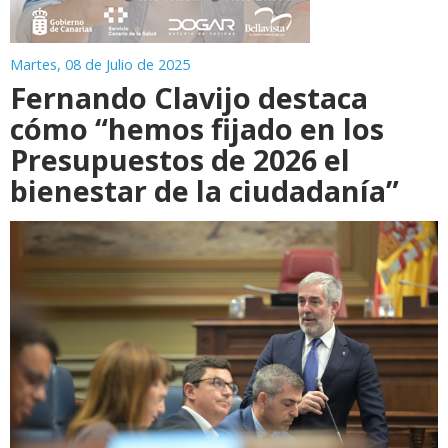
Martes, 08 de Julio de 2025
Fernando Clavijo destaca
cómo “hemos fijado en los
Presupuestos de 2026 el
bienestar de la ciudadanía”