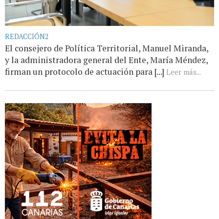
REDACCIÓN2
El consejero de Política Territorial, Manuel Miranda,
y la administradora general del Ente, María Méndez,
firman un protocolo de actuación para [...]
Leer más...