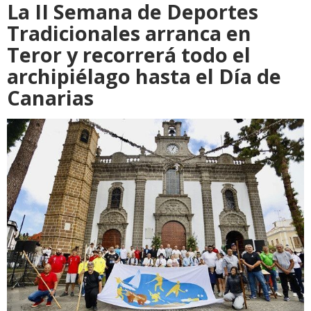
La II Semana de Deportes
Tradicionales arranca en
Teror y recorrerá todo el
archipiélago hasta el Día de
Canarias