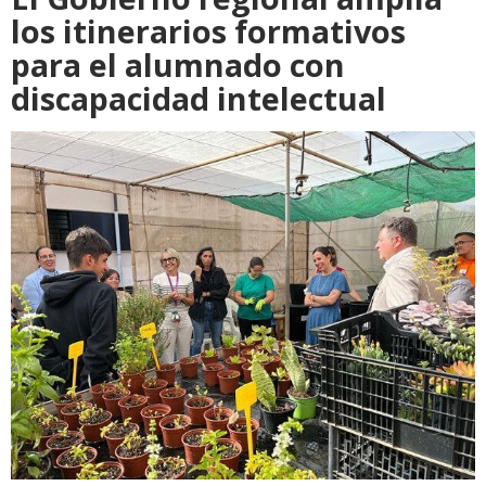
los itinerarios formativos
para el alumnado con
discapacidad intelectual