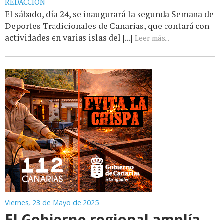
REDACCIÓN
El sábado, día 24, se inaugurará la segunda Semana de
Deportes Tradicionales de Canarias, que contará con
actividades en varias islas del [...]
Leer más...
Viernes, 23 de Mayo de 2025
El Gobierno regional amplía