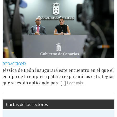
REDACCIÓN2
Jéssica de León inaugurará este encuentro en el que el
equipo de la empresa pública explicará las estrategias
que se están aplicando para [...]
Leer más...
Cartas de los lectores