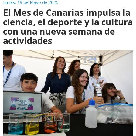
Lunes, 19 de Mayo de 2025
El Mes de Canarias impulsa la
ciencia, el deporte y la cultura
con una nueva semana de
actividades