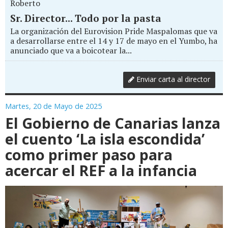
Roberto
Sr. Director... Todo por la pasta
La organización del Eurovision Pride Maspalomas que va
a desarrollarse entre el 14 y 17 de mayo en el Yumbo, ha
anunciado que va a boicotear la...
Enviar carta al director
Martes, 20 de Mayo de 2025
El Gobierno de Canarias lanza
el cuento ‘La isla escondida’
como primer paso para
acercar el REF a la infancia