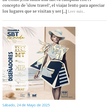
concepto de ‘slow travel’, el viajar lento para apreciar
los lugares que se visitan y ser [...]
Leer más...
Sábado, 24 de Mayo de 2025