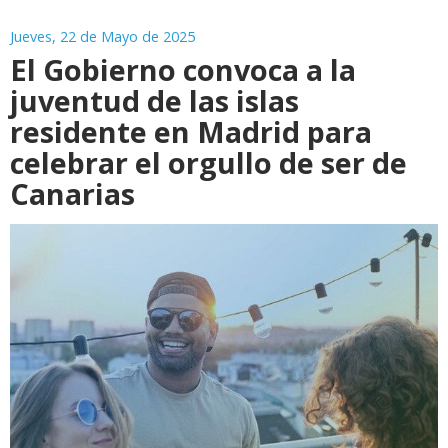
Jueves, 22 de Mayo de 2025
El Gobierno convoca a la
juventud de las islas
residente en Madrid para
celebrar el orgullo de ser de
Canarias