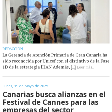
REDACCIÓN
La Gerencia de Atención Primaria de Gran Canaria ha
sido reconocida por Unicef con el distintivo de la Fase
1D de la estrategia iHAN Además, [...]
Leer más...
Lunes, 19 de Mayo de 2025
Canarias busca alianzas en el
Festival de Cannes para las
empresas del sector