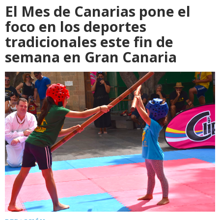
El Mes de Canarias pone el
foco en los deportes
tradicionales este fin de
semana en Gran Canaria