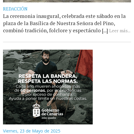
REDACCIÓN
La ceremonia inaugural, celebrada este sábado en la
plaza de la Basílica de Nuestra Señora del Pino,
combinó tradición, folclore y espectáculo [...]
Leer más...
Viernes, 23 de Mayo de 2025