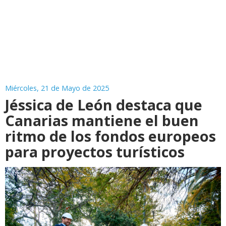
Miércoles, 21 de Mayo de 2025
Jéssica de León destaca que
Canarias mantiene el buen
ritmo de los fondos europeos
para proyectos turísticos