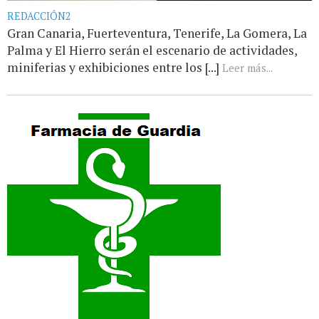
REDACCIÓN2
Gran Canaria, Fuerteventura, Tenerife, La Gomera, La
Palma y El Hierro serán el escenario de actividades,
miniferias y exhibiciones entre los [...]
Leer más...