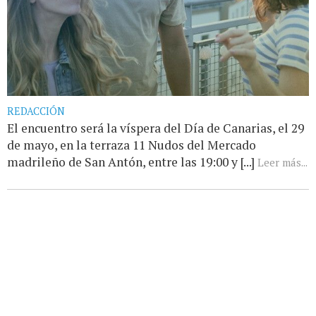
REDACCIÓN
El encuentro será la víspera del Día de Canarias, el 29
de mayo, en la terraza 11 Nudos del Mercado
madrileño de San Antón, entre las 19:00 y [...]
Leer más...