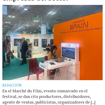
REDACCIÓN
En el Marché du Film, evento enmarcado en el
festival, se dan cita productores, distribuidores,
agente de ventas, publicistas, organizadores de [...]