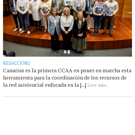
REDACCIÓN2
Canarias es la primera CCAA en poner en marcha esta
herramienta para la coordinación de los recursos de
la red asistencial enfocada en la [...]
Leer más...