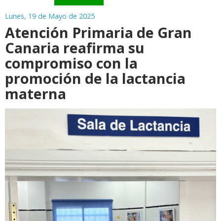
Lunes, 19 de Mayo de 2025
Atención Primaria de Gran
Canaria reafirma su
compromiso con la
promoción de la lactancia
materna