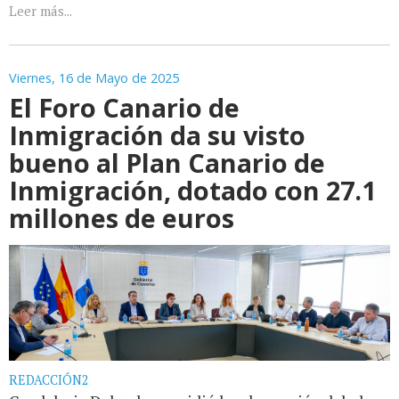
Leer más...
Viernes, 16 de Mayo de 2025
El Foro Canario de
Inmigración da su visto
bueno al Plan Canario de
Inmigración, dotado con 27.1
millones de euros
REDACCIÓN2