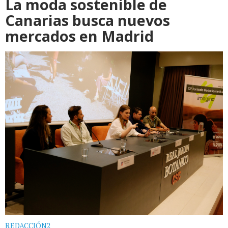
La moda sostenible de
Canarias busca nuevos
mercados en Madrid
REDACCIÓN2