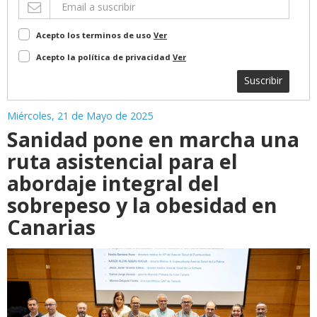
Acepto los terminos de uso
Ver
Acepto la política de privacidad
Ver
Suscribir
Miércoles, 21 de Mayo de 2025
Sanidad pone en marcha una
ruta asistencial para el
abordaje integral del
sobrepeso y la obesidad en
Canarias