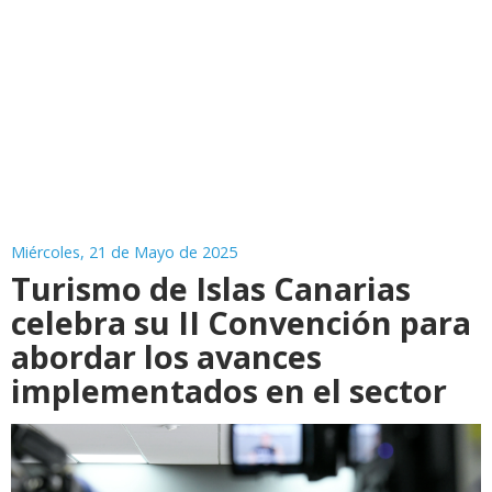
Miércoles, 21 de Mayo de 2025
Turismo de Islas Canarias
celebra su II Convención para
abordar los avances
implementados en el sector