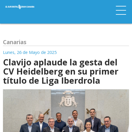
Canarias
Lunes, 26 de Mayo de 2025
Clavijo aplaude la gesta del
CV Heidelberg en su primer
título de Liga Iberdrola