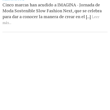
Cinco marcas han acudido a IMAGINA - Jornada de
Moda Sostenible Slow Fashion Next, que se celebra
para dar a conocer la manera de crear en el [...]
Leer
más...