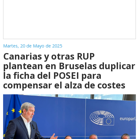
Martes, 20 de Mayo de 2025
Canarias y otras RUP
plantean en Bruselas duplicar
la ficha del POSEI para
compensar el alza de costes