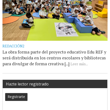
REDACCIÓN2
La obra forma parte del proyecto educativo Edu REF y
será distribuida en los centros escolares y bibliotecas
para divulgar de forma creativa [...]
Leer más...
Hazte lector registrado
Registrarte