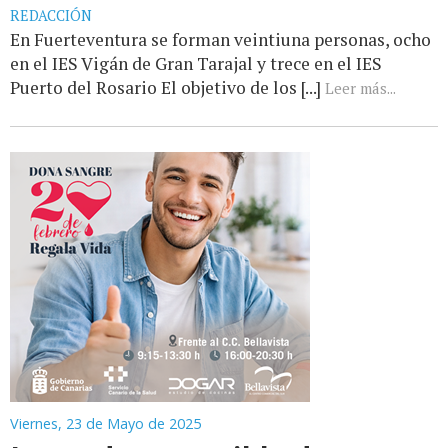
REDACCIÓN
En Fuerteventura se forman veintiuna personas, ocho
en el IES Vigán de Gran Tarajal y trece en el IES
Puerto del Rosario El objetivo de los [...]
Leer más...
Viernes, 23 de Mayo de 2025