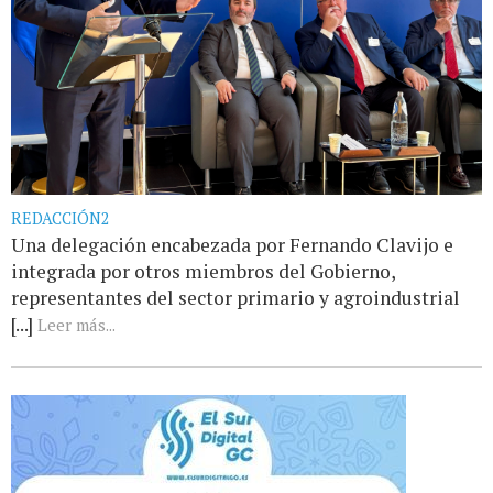
REDACCIÓN2
Una delegación encabezada por Fernando Clavijo e
integrada por otros miembros del Gobierno,
representantes del sector primario y agroindustrial
[...]
Leer más...