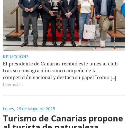
REDACCIÓN2
El presidente de Canarias recibió este lunes al club
tras su consagración como campeón de la
competición nacional y destaca su papel “como [...]
Leer más...
Lunes, 26 de Mayo de 2025
Turismo de Canarias propone
al turista de naturaleza