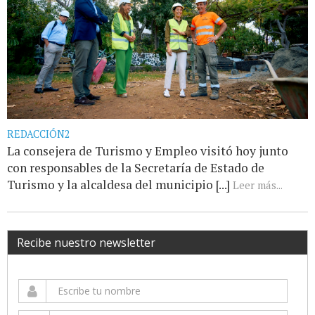
REDACCIÓN2
La consejera de Turismo y Empleo visitó hoy junto
con responsables de la Secretaría de Estado de
Turismo y la alcaldesa del municipio [...]
Leer más...
Recibe nuestro newsletter