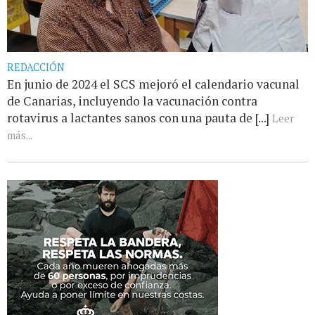
REDACCIÓN
En junio de 2024 el SCS mejoró el calendario vacunal
de Canarias, incluyendo la vacunación contra
rotavirus a lactantes sanos con una pauta de [...]
Leer
más...