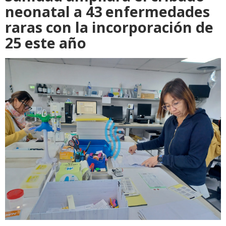
neonatal a 43 enfermedades
raras con la incorporación de
25 este año