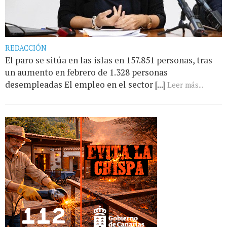
REDACCIÓN
El paro se sitúa en las islas en 157.851 personas, tras
un aumento en febrero de 1.328 personas
desempleadas El empleo en el sector [...]
Leer más...