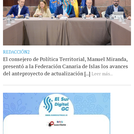
REDACCIÓN2
El consejero de Política Territorial, Manuel Miranda,
presentó a la Federación Canaria de Islas los avances
del anteproyecto de actualización [...]
Leer más...