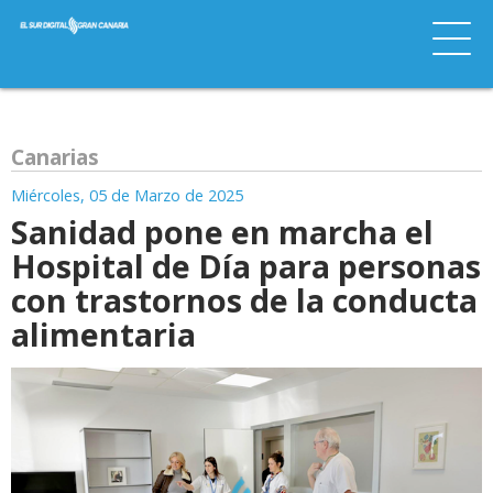
Canarias
Miércoles, 05 de Marzo de 2025
Sanidad pone en marcha el
Hospital de Día para personas
con trastornos de la conducta
alimentaria