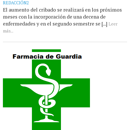
REDACCIÓN2
El aumento del cribado se realizará en los próximos
meses con la incorporación de una decena de
enfermedades y en el segundo semestre se [...]
Leer
más...