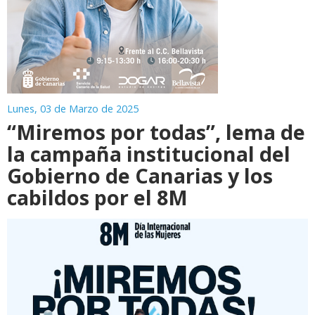
Lunes, 03 de Marzo de 2025
“Miremos por todas”, lema de
la campaña institucional del
Gobierno de Canarias y los
cabildos por el 8M