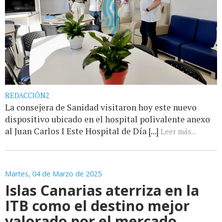
REDACCIÓN2
La consejera de Sanidad visitaron hoy este nuevo
dispositivo ubicado en el hospital polivalente anexo
al Juan Carlos I Este Hospital de Día [...]
Leer más...
Martes, 04 de Marzo de 2025
Islas Canarias aterriza en la
ITB como el destino mejor
valorado por el mercado