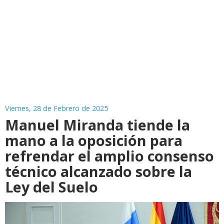
Viernes, 28 de Febrero de 2025
Manuel Miranda tiende la
mano a la oposición para
refrendar el amplio consenso
técnico alcanzado sobre la
Ley del Suelo