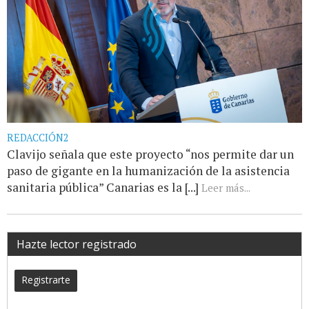
REDACCIÓN2
Clavijo señala que este proyecto “nos permite dar un
paso de gigante en la humanización de la asistencia
sanitaria pública” Canarias es la [...]
Leer más...
Hazte lector registrado
Registrarte