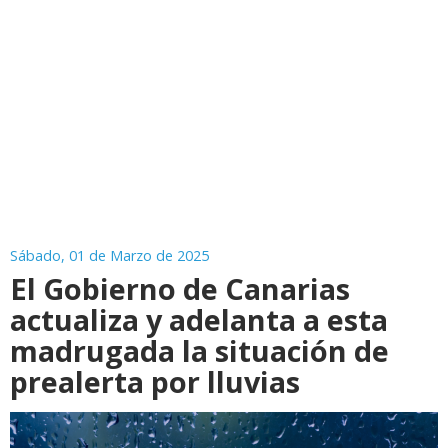
Sábado, 01 de Marzo de 2025
El Gobierno de Canarias
actualiza y adelanta a esta
madrugada la situación de
prealerta por lluvias