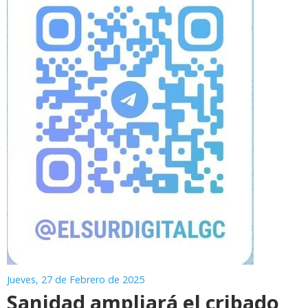
Jueves, 27 de Febrero de 2025
Sanidad ampliará el cribado