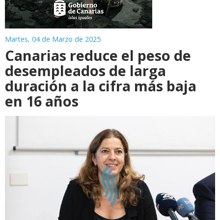
Martes, 04 de Marzo de 2025
Canarias reduce el peso de
desempleados de larga
duración a la cifra más baja
en 16 años