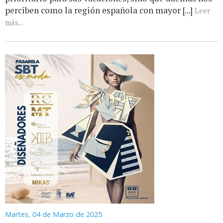
perciben como la región española con mayor [...]
Leer
más...
Martes, 04 de Marzo de 2025