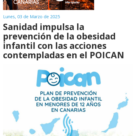
Lunes, 03 de Marzo de 2025
Sanidad impulsa la
prevención de la obesidad
infantil con las acciones
contempladas en el POICAN