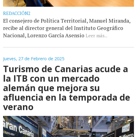
REDACCIÓN2
El consejero de Política Territorial, Manuel Miranda,
recibe al director general del Instituto Geográfico
Nacional, Lorenzo García Asensio
Leer más...
Jueves, 27 de Febrero de 2025
Turismo de Canarias acude a
la ITB con un mercado
alemán que mejora su
afluencia en la temporada de
verano