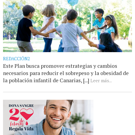
REDACCIÓN2
Este Plan busca promover estrategias y cambios
necesarios para reducir el sobrepeso y la obesidad de
la población infantil de Canarias, [...]
Leer más...