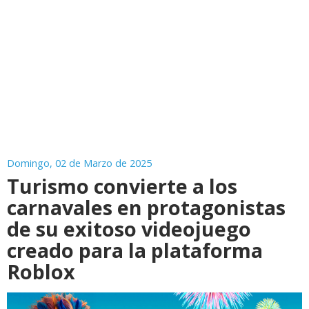
Domingo, 02 de Marzo de 2025
Turismo convierte a los
carnavales en protagonistas
de su exitoso videojuego
creado para la plataforma
Roblox