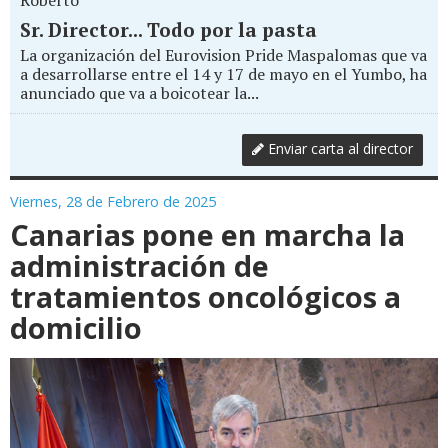
Sr. Director... Todo por la pasta
La organización del Eurovision Pride Maspalomas que va
a desarrollarse entre el 14 y 17 de mayo en el Yumbo, ha
anunciado que va a boicotear la...
Enviar carta al director
Viernes, 28 de Febrero de 2025
Canarias pone en marcha la
administración de
tratamientos oncológicos a
domicilio