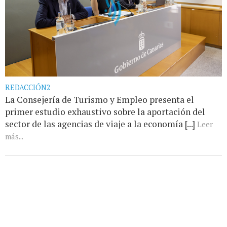
REDACCIÓN2
La Consejería de Turismo y Empleo presenta el
primer estudio exhaustivo sobre la aportación del
sector de las agencias de viaje a la economía [...]
Leer
más...