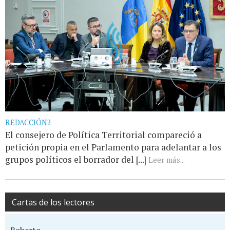
REDACCIÓN2
El consejero de Política Territorial compareció a
petición propia en el Parlamento para adelantar a los
grupos políticos el borrador del [...]
Leer más...
Cartas de los lectores
Roberto