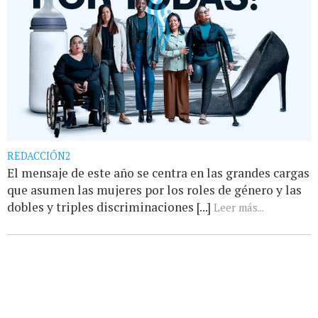
REDACCIÓN2
El mensaje de este año se centra en las grandes cargas
que asumen las mujeres por los roles de género y las
dobles y triples discriminaciones [...]
Leer más...