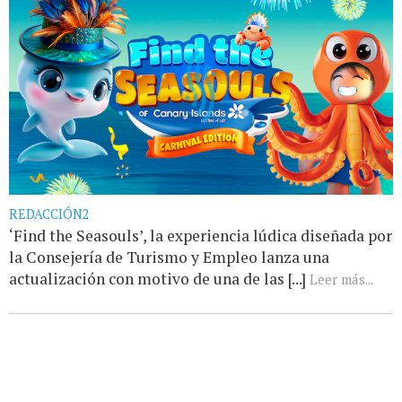
REDACCIÓN2
‘Find the Seasouls’, la experiencia lúdica diseñada por
la Consejería de Turismo y Empleo lanza una
actualización con motivo de una de las [...]
Leer más...