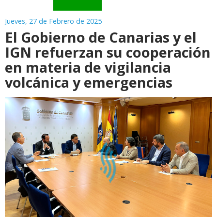
Jueves, 27 de Febrero de 2025
El Gobierno de Canarias y el
IGN refuerzan su cooperación
en materia de vigilancia
volcánica y emergencias