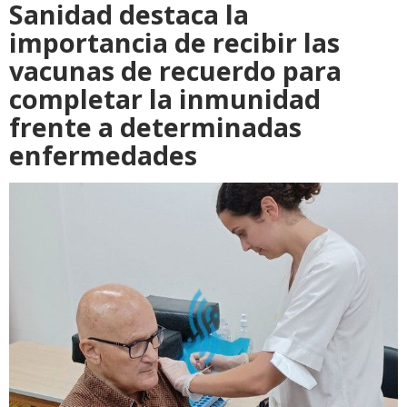
Sanidad destaca la
importancia de recibir las
vacunas de recuerdo para
completar la inmunidad
frente a determinadas
enfermedades