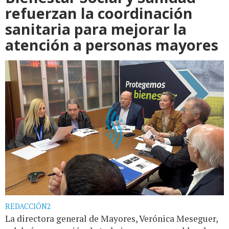
refuerzan la coordinación
sanitaria para mejorar la
atención a personas mayores
REDACCIÓN2
La directora general de Mayores, Verónica Meseguer,