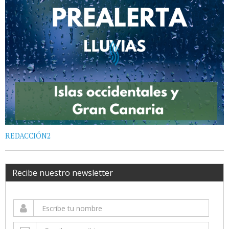
REDACCIÓN2
Recibe nuestro newsletter