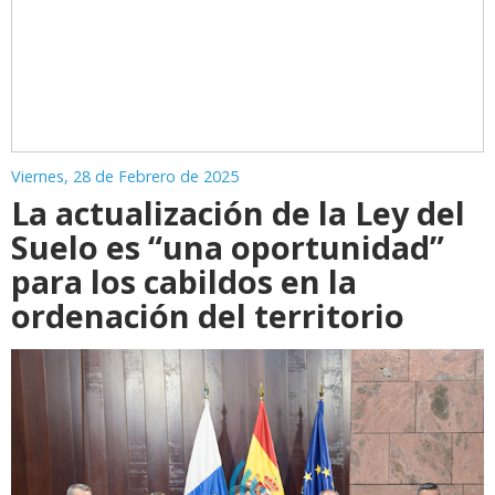
Viernes, 28 de Febrero de 2025
La actualización de la Ley del
Suelo es “una oportunidad”
para los cabildos en la
ordenación del territorio