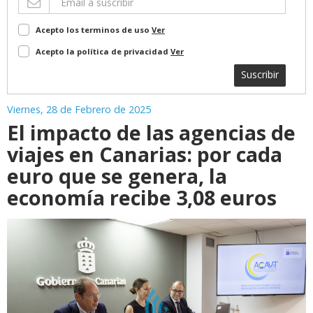
Acepto los terminos de uso
Ver
Acepto la política de privacidad
Ver
Suscribir
Viernes, 28 de Febrero de 2025
El impacto de las agencias de
viajes en Canarias: por cada
euro que se genera, la
economía recibe 3,08 euros