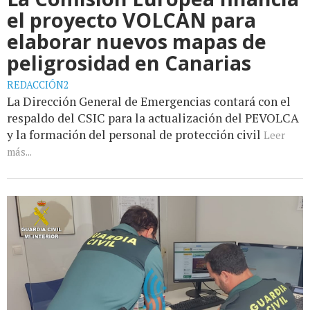
el proyecto VOLCAN para
elaborar nuevos mapas de
peligrosidad en Canarias
REDACCIÓN2
La Dirección General de Emergencias contará con el
respaldo del CSIC para la actualización del PEVOLCA
y la formación del personal de protección civil
Leer
más...