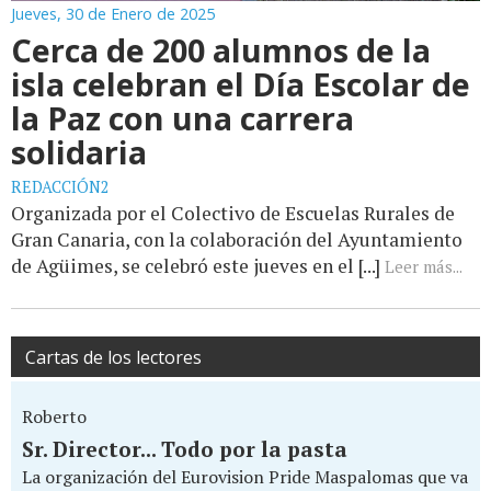
Jueves, 30 de Enero de 2025
Cerca de 200 alumnos de la
isla celebran el Día Escolar de
la Paz con una carrera
solidaria
REDACCIÓN2
Organizada por el Colectivo de Escuelas Rurales de
Gran Canaria, con la colaboración del Ayuntamiento
de Agüimes, se celebró este jueves en el [...]
Leer más...
Cartas de los lectores
Roberto
Sr. Director... Todo por la pasta
La organización del Eurovision Pride Maspalomas que va