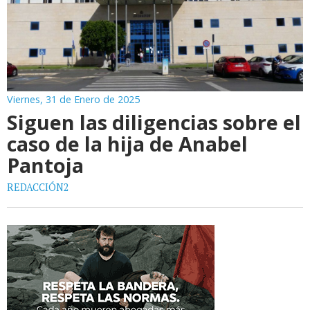
Viernes, 31 de Enero de 2025
Siguen las diligencias sobre el
caso de la hija de Anabel
Pantoja
REDACCIÓN2