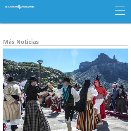
Más Noticias