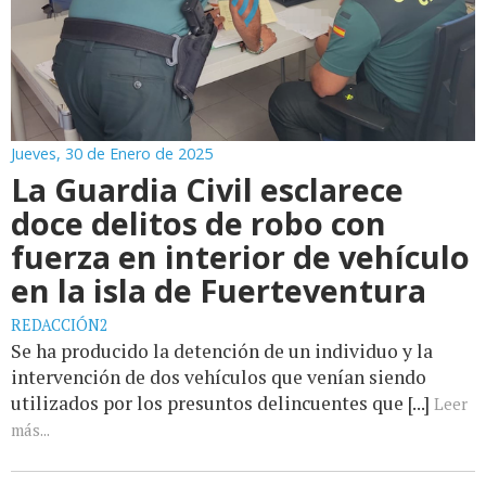
Jueves, 30 de Enero de 2025
La Guardia Civil esclarece
doce delitos de robo con
fuerza en interior de vehículo
en la isla de Fuerteventura
REDACCIÓN2
Se ha producido la detención de un individuo y la
intervención de dos vehículos que venían siendo
utilizados por los presuntos delincuentes que [...]
Leer
más...