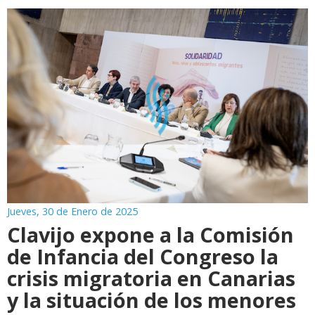
Jueves, 30 de Enero de 2025
Clavijo expone a la Comisión
de Infancia del Congreso la
crisis migratoria en Canarias
y la situación de los menores