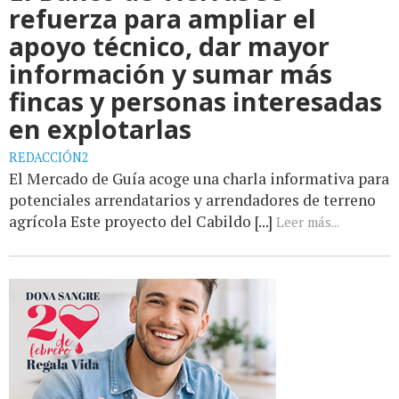
refuerza para ampliar el
apoyo técnico, dar mayor
información y sumar más
fincas y personas interesadas
en explotarlas
REDACCIÓN2
El Mercado de Guía acoge una charla informativa para
potenciales arrendatarios y arrendadores de terreno
agrícola Este proyecto del Cabildo [...]
Leer más...