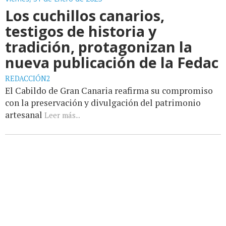
Los cuchillos canarios,
testigos de historia y
tradición, protagonizan la
nueva publicación de la Fedac
REDACCIÓN2
El Cabildo de Gran Canaria reafirma su compromiso
con la preservación y divulgación del patrimonio
artesanal
Leer más...