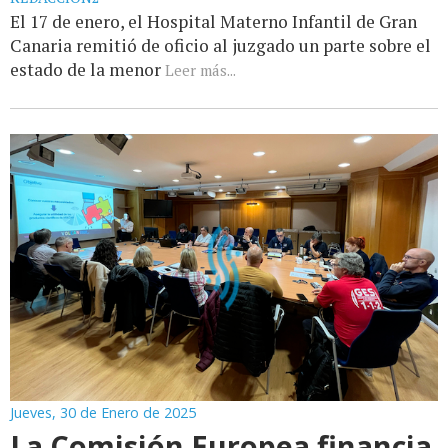
El 17 de enero, el Hospital Materno Infantil de Gran
Canaria remitió de oficio al juzgado un parte sobre el
estado de la menor
Leer más...
Jueves, 30 de Enero de 2025
La Comisión Europea financia