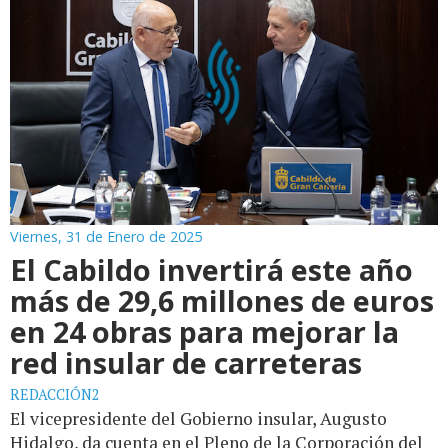
Viernes, 31 de Enero de 2025
El Cabildo invertirá este año
más de 29,6 millones de euros
en 24 obras para mejorar la
red insular de carreteras
REDACCIÓN2
El vicepresidente del Gobierno insular, Augusto
Hidalgo, da cuenta en el Pleno de la Corporación del