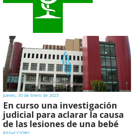
Jueves, 30 de Enero de 2025
En curso una investigación
judicial para aclarar la causa
de las lesiones de una bebé
REDACCIÓN2