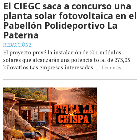
El CIEGC saca a concurso una
planta solar fotovoltaica en el
Pabellón Polideportivo La
Paterna
REDACCIÓN2
El proyecto prevé la instalación de 501 módulos
solares que alcanzarán una potencia total de 273,05
kilovatios Las empresas interesadas [...]
Leer más...