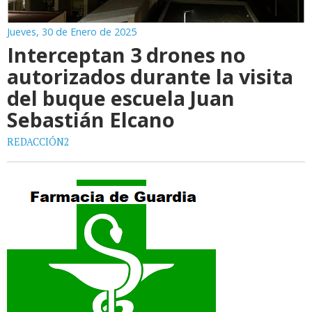
Jueves, 30 de Enero de 2025
Interceptan 3 drones no
autorizados durante la visita
del buque escuela Juan
Sebastián Elcano
REDACCIÓN2