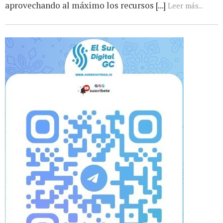
aprovechando al máximo los recursos [...]
Leer más...