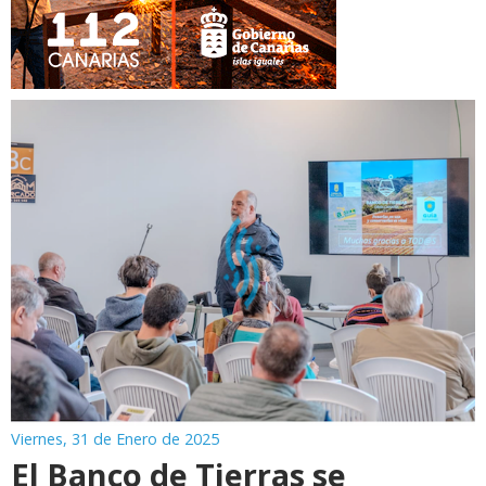
Viernes, 31 de Enero de 2025
El Banco de Tierras se