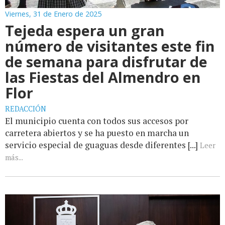
Viernes, 31 de Enero de 2025
Tejeda espera un gran
número de visitantes este fin
de semana para disfrutar de
las Fiestas del Almendro en
Flor
REDACCIÓN
El municipio cuenta con todos sus accesos por
carretera abiertos y se ha puesto en marcha un
servicio especial de guaguas desde diferentes [...]
Leer
más...