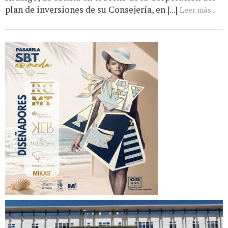
plan de inversiones de su Consejería, en [...]
Leer más...