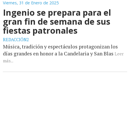
Viernes, 31 de Enero de 2025
Ingenio se prepara para el
gran fin de semana de sus
fiestas patronales
REDACCIÓN2
Música, tradición y espectáculos protagonizan los
días grandes en honor a la Candelaria y San Blas
Leer
más...