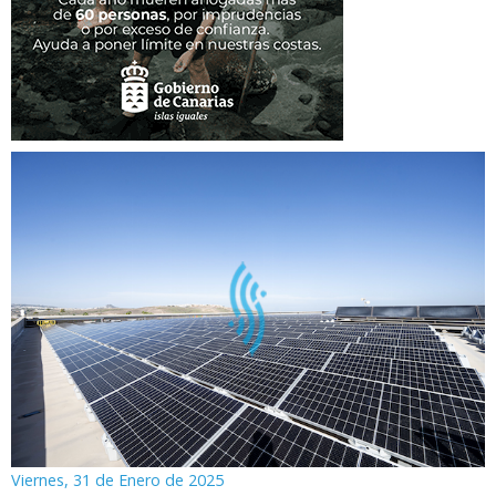
Viernes, 31 de Enero de 2025