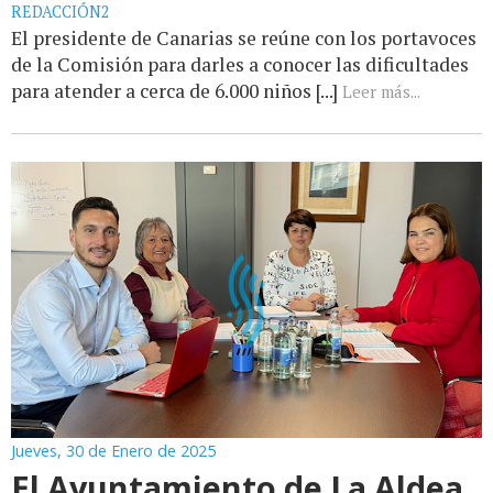
REDACCIÓN2
El presidente de Canarias se reúne con los portavoces
de la Comisión para darles a conocer las dificultades
para atender a cerca de 6.000 niños [...]
Leer más...
Jueves, 30 de Enero de 2025
El Ayuntamiento de La Aldea