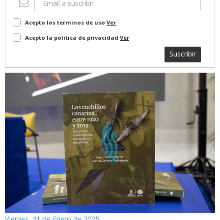
Acepto los terminos de uso
Ver
Acepto la política de privacidad
Ver
Suscribir
Viernes, 31 de Enero de 2025