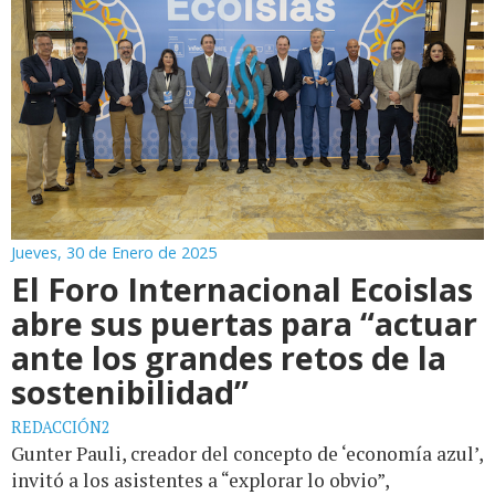
Jueves, 30 de Enero de 2025
El Foro Internacional Ecoislas
abre sus puertas para “actuar
ante los grandes retos de la
sostenibilidad”
REDACCIÓN2
Gunter Pauli, creador del concepto de ‘economía azul’,
invitó a los asistentes a “explorar lo obvio”,