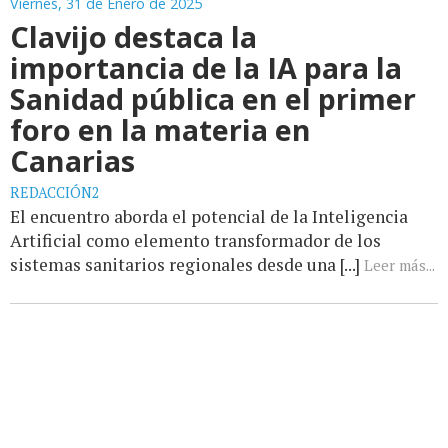
Viernes, 31 de Enero de 2025
Clavijo destaca la
importancia de la IA para la
Sanidad pública en el primer
foro en la materia en
Canarias
REDACCIÓN2
El encuentro aborda el potencial de la Inteligencia
Artificial como elemento transformador de los
sistemas sanitarios regionales desde una [...]
Leer más...