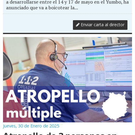
a desarrollarse entre el 14 y 17 de mayo en el Yumbo, ha
anunciado que va a boicotear la...
Enviar carta al director
Jueves, 30 de Enero de 2025