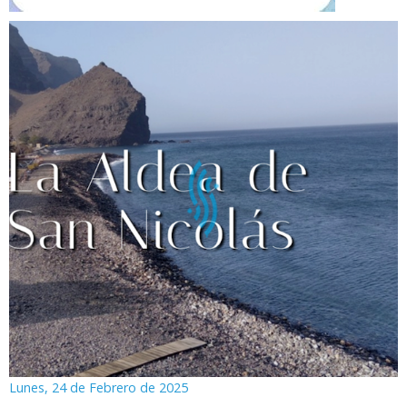
Lunes, 24 de Febrero de 2025