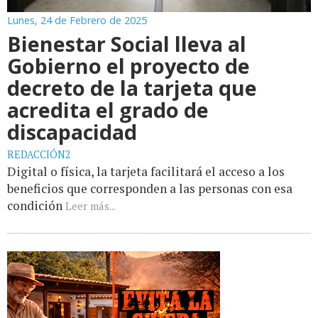
Lunes, 24 de Febrero de 2025
Bienestar Social lleva al
Gobierno el proyecto de
decreto de la tarjeta que
acredita el grado de
discapacidad
REDACCIÓN2
Digital o física, la tarjeta facilitará el acceso a los
beneficios que corresponden a las personas con esa
condición
Leer más...