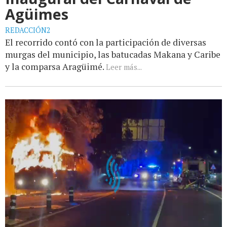
Agüimes
REDACCIÓN2
El recorrido contó con la participación de diversas
murgas del municipio, las batucadas Makana y Caribe
y la comparsa Aragüimé.
Leer más...