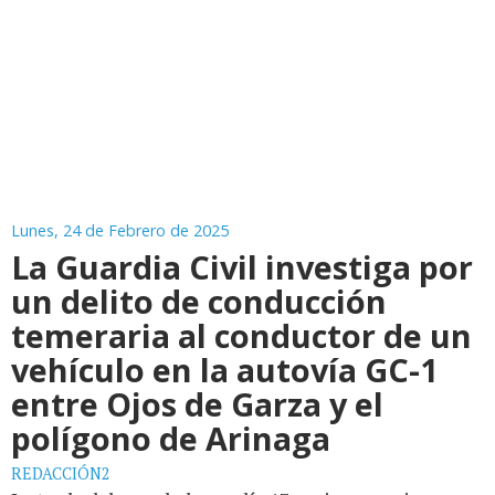
Lunes, 24 de Febrero de 2025
La Guardia Civil investiga por
un delito de conducción
temeraria al conductor de un
vehículo en la autovía GC-1
entre Ojos de Garza y el
polígono de Arinaga
REDACCIÓN2