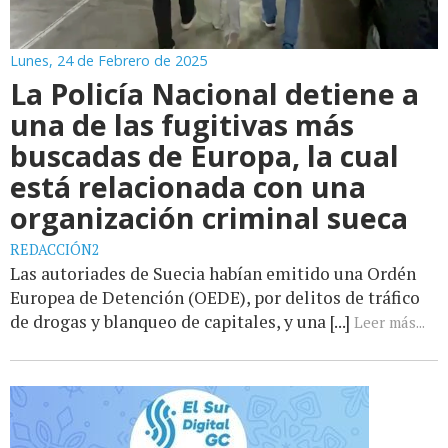
Lunes, 24 de Febrero de 2025
La Policía Nacional detiene a
una de las fugitivas más
buscadas de Europa, la cual
está relacionada con una
organización criminal sueca
REDACCIÓN2
Las autoriades de Suecia habían emitido una Ordén
Europea de Detención (OEDE), por delitos de tráfico
de drogas y blanqueo de capitales, y una [...]
Leer más...