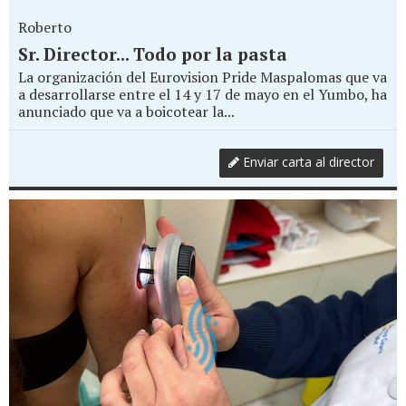
Roberto
Sr. Director... Todo por la pasta
La organización del Eurovision Pride Maspalomas que va
a desarrollarse entre el 14 y 17 de mayo en el Yumbo, ha
anunciado que va a boicotear la...
Enviar carta al director