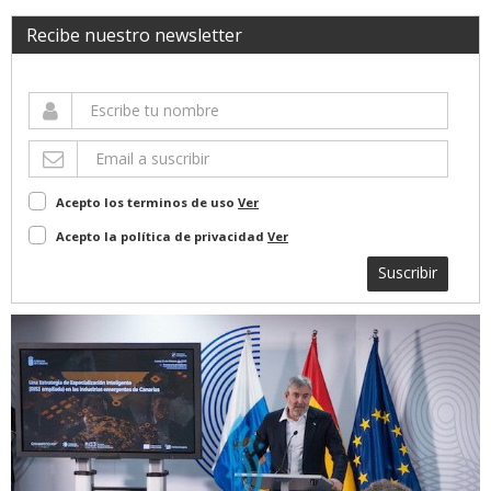
Recibe nuestro newsletter
Acepto los terminos de uso
Ver
Acepto la política de privacidad
Ver
Suscribir