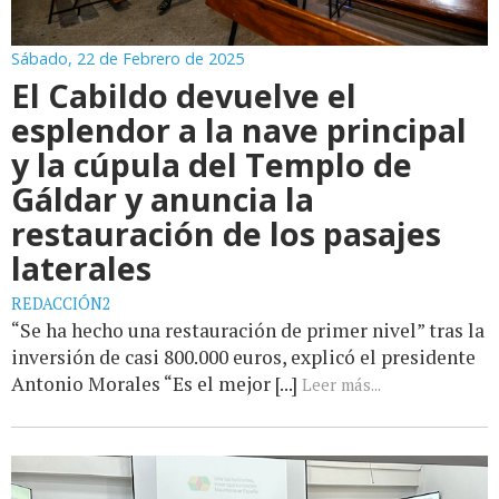
Sábado, 22 de Febrero de 2025
El Cabildo devuelve el
esplendor a la nave principal
y la cúpula del Templo de
Gáldar y anuncia la
restauración de los pasajes
laterales
REDACCIÓN2
“Se ha hecho una restauración de primer nivel” tras la
inversión de casi 800.000 euros, explicó el presidente
Antonio Morales “Es el mejor [...]
Leer más...