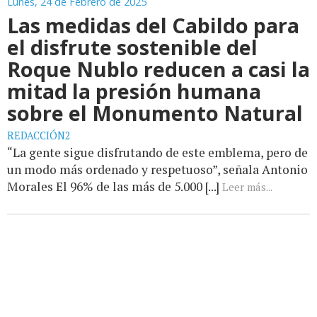
Lunes, 24 de Febrero de 2025
Las medidas del Cabildo para
el disfrute sostenible del
Roque Nublo reducen a casi la
mitad la presión humana
sobre el Monumento Natural
REDACCIÓN2
“La gente sigue disfrutando de este emblema, pero de
un modo más ordenado y respetuoso”, señala Antonio
Morales El 96% de las más de 5.000 [...]
Leer más...