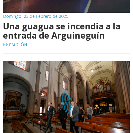
Domingo, 23 de Febrero de 2025
Una guagua se incendia a la
entrada de Arguineguín
REDACCIÓN