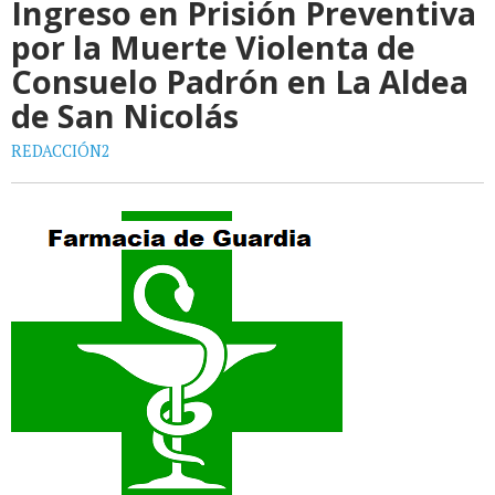
Ingreso en Prisión Preventiva
por la Muerte Violenta de
Consuelo Padrón en La Aldea
de San Nicolás
REDACCIÓN2