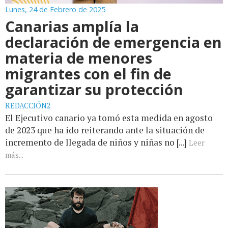
Lunes, 24 de Febrero de 2025
Canarias amplía la
declaración de emergencia en
materia de menores
migrantes con el fin de
garantizar su protección
REDACCIÓN2
El Ejecutivo canario ya tomó esta medida en agosto
de 2023 que ha ido reiterando ante la situación de
incremento de llegada de niños y niñas no [...]
Leer
más...