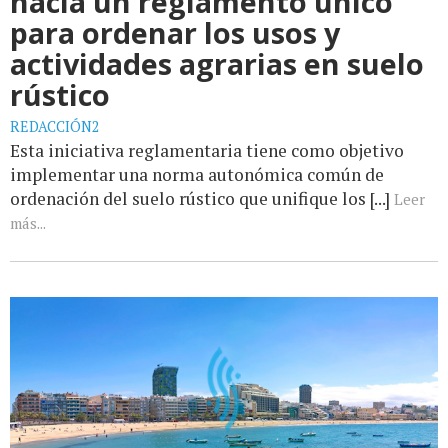
hacia un reglamento único
para ordenar los usos y
actividades agrarias en suelo
rústico
REDACCIÓN2
Esta iniciativa reglamentaria tiene como objetivo
implementar una norma autonómica común de
ordenación del suelo rústico que unifique los [...]
Leer
más...