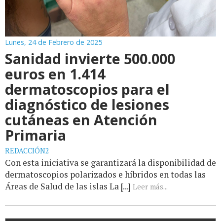
Lunes, 24 de Febrero de 2025
Sanidad invierte 500.000
euros en 1.414
dermatoscopios para el
diagnóstico de lesiones
cutáneas en Atención
Primaria
REDACCIÓN2
Con esta iniciativa se garantizará la disponibilidad de
dermatoscopios polarizados e híbridos en todas las
Áreas de Salud de las islas La [...]
Leer más...