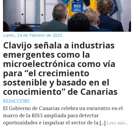
Lunes, 24 de Febrero de 2025
Clavijo señala a industrias
emergentes como la
microelectrónica como vía
para “el crecimiento
sostenible y basado en el
conocimiento” de Canarias
REDACCIÓN2
El Gobierno de Canarias celebra un encuentro en el
marco de la RIS3 ampliada para detectar
oportunidades e impulsar el sector de la [...]
Leer más...