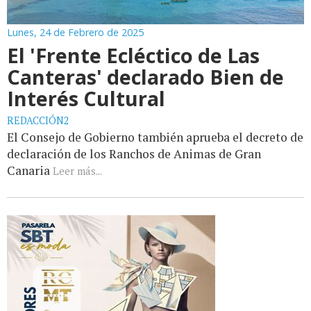
Lunes, 24 de Febrero de 2025
El 'Frente Ecléctico de Las
Canteras' declarado Bien de
Interés Cultural
REDACCIÓN2
El Consejo de Gobierno también aprueba el decreto de
declaración de los Ranchos de Animas de Gran
Canaria
Leer más...