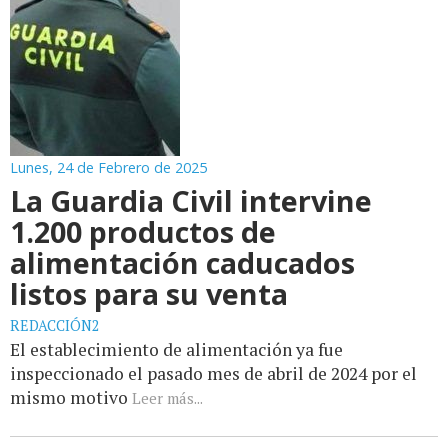
Lunes, 24 de Febrero de 2025
La Guardia Civil intervine
1.200 productos de
alimentación caducados
listos para su venta
REDACCIÓN2
El establecimiento de alimentación ya fue
inspeccionado el pasado mes de abril de 2024 por el
mismo motivo
Leer más...