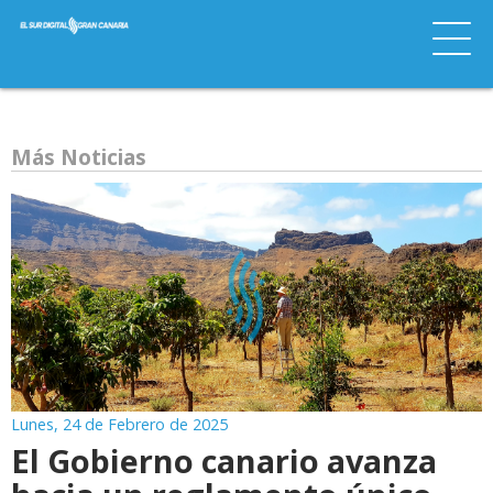
Más Noticias
Lunes, 24 de Febrero de 2025
El Gobierno canario avanza