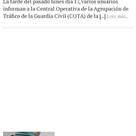
La tarde del pasado lunes día 17, varios usuarios
informan a la Central Operativa de la Agrupación de
Tráfico de la Guardia Civil (COTA) de la [...]
Leer más...