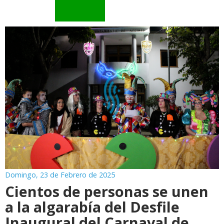
Domingo, 23 de Febrero de 2025
Cientos de personas se unen
a la algarabía del Desfile
Inaugural del Carnaval de