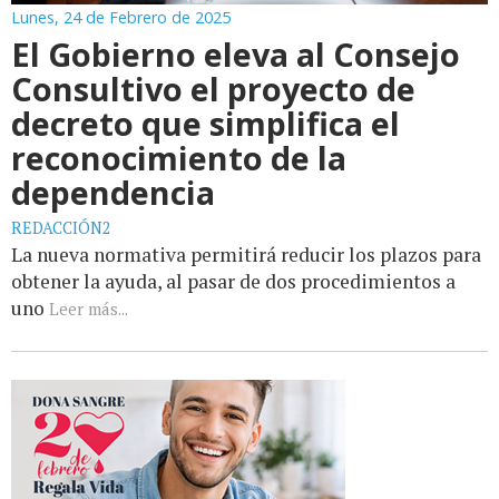
Lunes, 24 de Febrero de 2025
El Gobierno eleva al Consejo
Consultivo el proyecto de
decreto que simplifica el
reconocimiento de la
dependencia
REDACCIÓN2
La nueva normativa permitirá reducir los plazos para
obtener la ayuda, al pasar de dos procedimientos a
uno
Leer más...