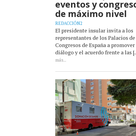
eventos y congres
de máximo nivel
REDACCIÓN2
El presidente insular invita a los
representantes de los Palacios de
Congresos de España a promover 
diálogo y el acuerdo frente a las [..
más...