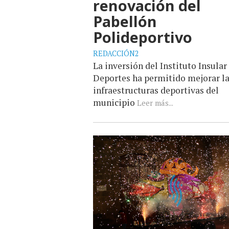
renovación del
Pabellón
Polideportivo
REDACCIÓN2
La inversión del Instituto Insular
Deportes ha permitido mejorar l
infraestructuras deportivas del
municipio
Leer más...