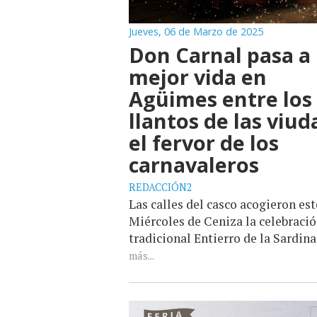
Jueves, 06 de Marzo de 2025
Don Carnal pasa a
mejor vida en
Agüimes entre los
llantos de las viud
el fervor de los
carnavaleros
REDACCIÓN2
Las calles del casco acogieron est
Miércoles de Ceniza la celebració
tradicional Entierro de la Sardina
más...