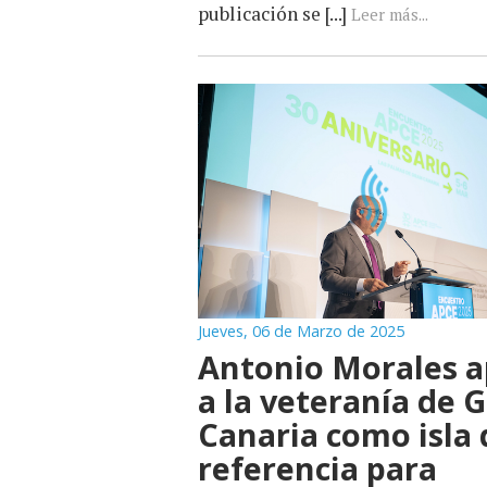
publicación se [...]
Leer más...
Jueves, 06 de Marzo de 2025
Antonio Morales a
a la veteranía de 
Canaria como isla 
referencia para