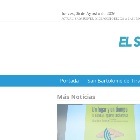
Jueves, 06 de Agosto de 2026
ACTUALIZADA JUEVES, 06 DE AGOSTO DE 2026 A LAS 17:
Portada
San Bartolomé de Tir
Más Noticias