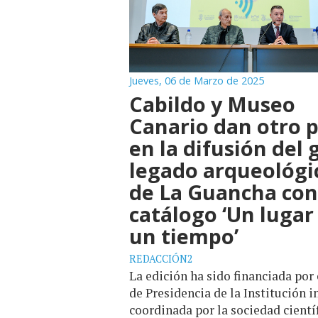
Jueves, 06 de Marzo de 2025
Cabildo y Museo
Canario dan otro 
en la difusión del 
legado arqueológi
de La Guancha con
catálogo ‘Un lugar
un tiempo’
REDACCIÓN2
La edición ha sido financiada por 
de Presidencia de la Institución i
coordinada por la sociedad cientí