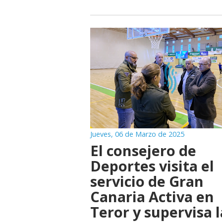
Jueves, 06 de Marzo de 2025
El consejero de
Deportes visita el
servicio de Gran
Canaria Activa en
Teror y supervisa l