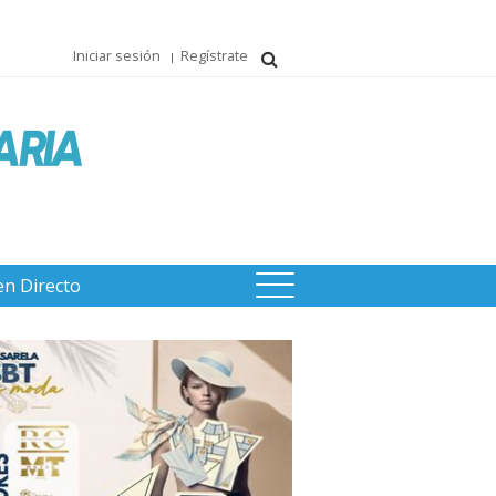
Iniciar sesión
Regístrate
en Directo