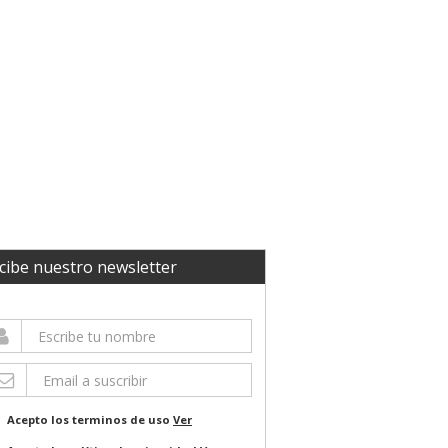
cibe nuestro newsletter
Acepto los terminos de uso
Ver