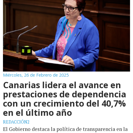
Miércoles, 26 de Febrero de 2025
Canarias lidera el avance en
prestaciones de dependencia
con un crecimiento del 40,7%
en el último año
REDACCIÓN2
El Gobierno destaca la política de transparencia en la