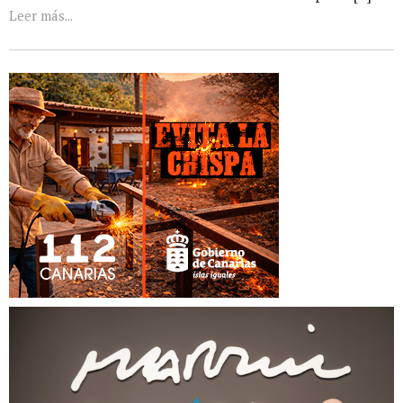
Leer más...