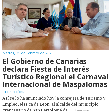
Martes, 25 de Febrero de 2025
El Gobierno de Canarias
declara Fiesta de Interés
Turístico Regional el Carnaval
Internacional de Maspalomas
REDACCIÓN2
Así se lo ha anunciado hoy la consejera de Turismo y
Empleo, Jéssica de León, al alcalde del municipio
grancanario de San Bartolomé de [...]
Leer más...