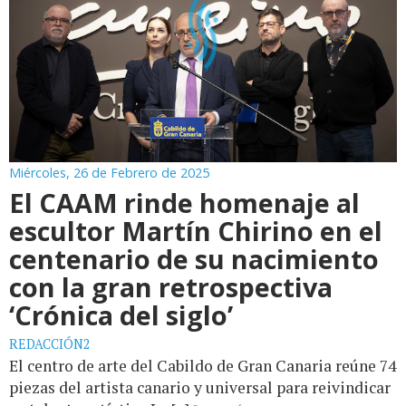
Miércoles, 26 de Febrero de 2025
El CAAM rinde homenaje al
escultor Martín Chirino en el
centenario de su nacimiento
con la gran retrospectiva
‘Crónica del siglo’
REDACCIÓN2
El centro de arte del Cabildo de Gran Canaria reúne 74
piezas del artista canario y universal para reivindicar