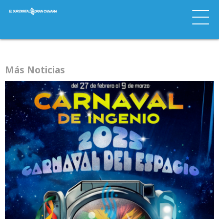
Más Noticias