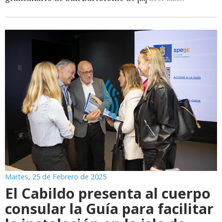
Martes, 25 de Febrero de 2025
El Cabildo presenta al cuerpo
consular la Guía para facilitar