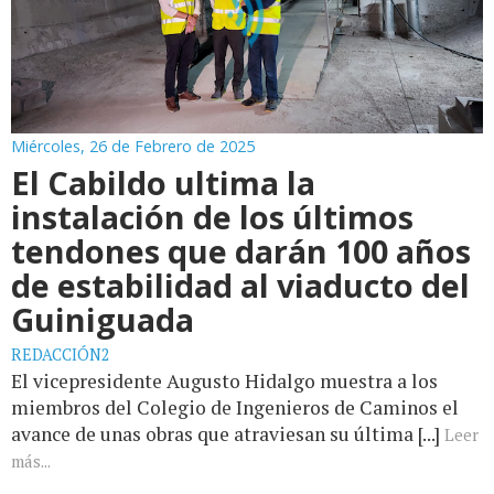
Miércoles, 26 de Febrero de 2025
El Cabildo ultima la
instalación de los últimos
tendones que darán 100 años
de estabilidad al viaducto del
Guiniguada
REDACCIÓN2
El vicepresidente Augusto Hidalgo muestra a los
miembros del Colegio de Ingenieros de Caminos el
avance de unas obras que atraviesan su última [...]
Leer
más...