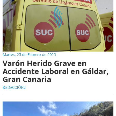
Martes, 25 de Febrero de 2025
Varón Herido Grave en
Accidente Laboral en Gáldar,
Gran Canaria
REDACCIÓN2