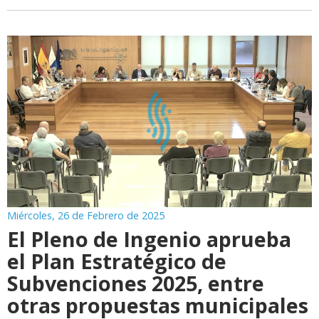
Miércoles, 26 de Febrero de 2025
El Pleno de Ingenio aprueba
el Plan Estratégico de
Subvenciones 2025, entre
otras propuestas municipales