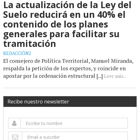
La actualización de la Ley del
Suelo reducirá en un 40% el
contenido de los planes
generales para facilitar su
tramitación
REDACCIÓN2
El consejero de Política Territorial, Manuel Miranda,
respalda la petición de los expertos, y coincide en
apostar por la ordenación estructural [...]
Leer más...
Recibe nuestro newsletter