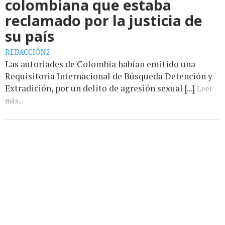
colombiana que estaba
reclamado por la justicia de
su país
REDACCIÓN2
Las autoriades de Colombia habían emitido una
Requisitoria Internacional de Búsqueda Detención y
Extradición, por un delito de agresión sexual [...]
Leer
más...