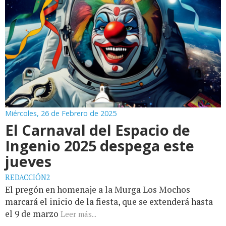
Miércoles, 26 de Febrero de 2025
El Carnaval del Espacio de
Ingenio 2025 despega este
jueves
REDACCIÓN2
El pregón en homenaje a la Murga Los Mochos
marcará el inicio de la fiesta, que se extenderá hasta
el 9 de marzo
Leer más...