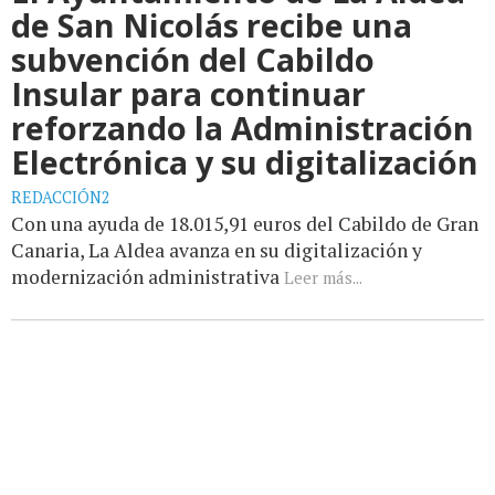
de San Nicolás recibe una
subvención del Cabildo
Insular para continuar
reforzando la Administración
Electrónica y su digitalización
REDACCIÓN2
Con una ayuda de 18.015,91 euros del Cabildo de Gran
Canaria, La Aldea avanza en su digitalización y
modernización administrativa
Leer más...