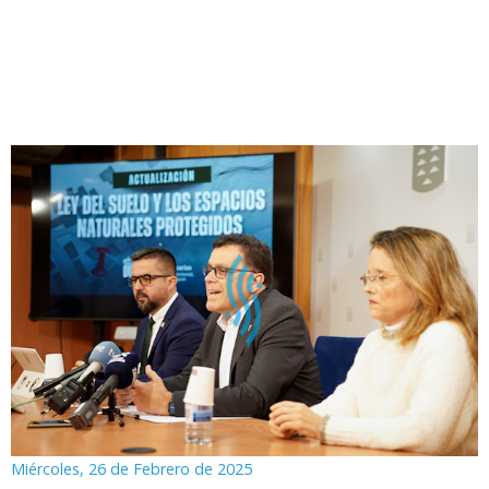
Miércoles, 26 de Febrero de 2025