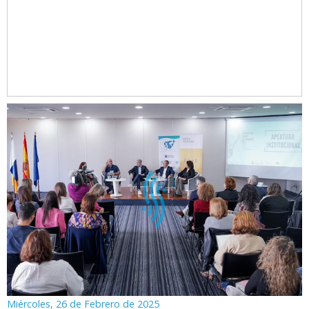
Miércoles, 26 de Febrero de 2025