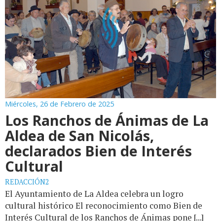
Miércoles, 26 de Febrero de 2025
Los Ranchos de Ánimas de La
Aldea de San Nicolás,
declarados Bien de Interés
Cultural
REDACCIÓN2
El Ayuntamiento de La Aldea celebra un logro
cultural histórico El reconocimiento como Bien de
Interés Cultural de los Ranchos de Ánimas pone [...]