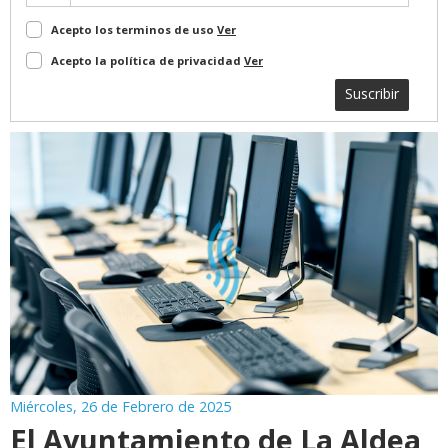
Acepto los terminos de uso
Ver
Acepto la política de privacidad
Ver
Suscribir
Miércoles, 26 de Febrero de 2025
El Ayuntamiento de La Aldea