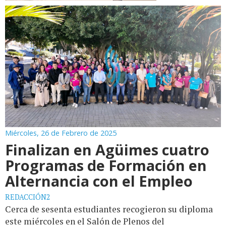
Miércoles, 26 de Febrero de 2025
Finalizan en Agüimes cuatro
Programas de Formación en
Alternancia con el Empleo
REDACCIÓN2
Cerca de sesenta estudiantes recogieron su diploma
este miércoles en el Salón de Plenos del