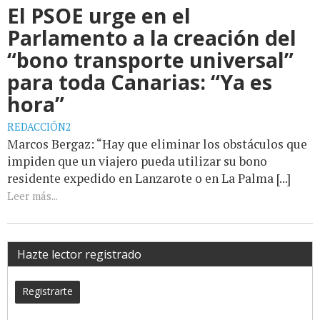
El PSOE urge en el
Parlamento a la creación del
“bono transporte universal”
para toda Canarias: “Ya es
hora”
REDACCIÓN2
Marcos Bergaz: “Hay que eliminar los obstáculos que
impiden que un viajero pueda utilizar su bono
residente expedido en Lanzarote o en La Palma [...]
Leer más...
Hazte lector registrado
Registrarte