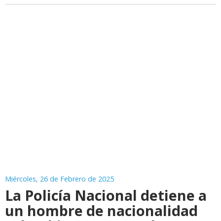
Miércoles, 26 de Febrero de 2025
La Policía Nacional detiene a
un hombre de nacionalidad