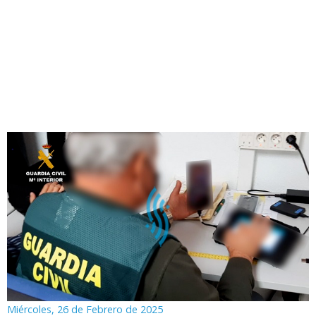
Miércoles, 26 de Febrero de 2025