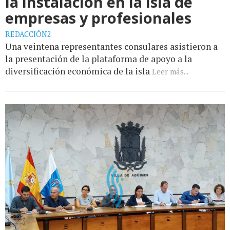
la instalación en la isla de
empresas y profesionales
REDACCIÓN2
Una veintena representantes consulares asistieron a
la presentación de la plataforma de apoyo a la
diversificación económica de la isla
Leer más...