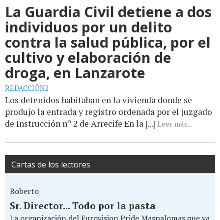
La Guardia Civil detiene a dos
individuos por un delito
contra la salud pública, por el
cultivo y elaboración de
droga, en Lanzarote
REDACCIÓN2
Los detenidos habitaban en la vivienda donde se
produjo la entrada y registro ordenada por el juzgado
de Instrucción nº 2 de Arrecife En la [...]
Leer más...
Cartas de los lectores
Roberto
Sr. Director... Todo por la pasta
La organización del Eurovision Pride Maspalomas que va