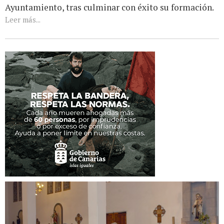
Ayuntamiento, tras culminar con éxito su formación.
Leer más...