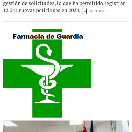
gestión de solicitudes, lo que ha permitido registrar
12.641 nuevas peticiones en 2024, [...]
Leer más...