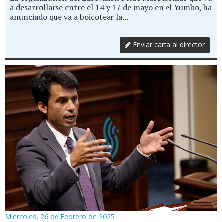
a desarrollarse entre el 14 y 17 de mayo en el Yumbo, ha
anunciado que va a boicotear la...
Enviar carta al director
Miércoles, 26 de Febrero de 2025