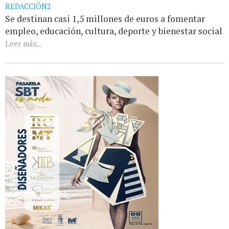
REDACCIÓN2
Se destinan casi 1,5 millones de euros a fomentar
empleo, educación, cultura, deporte y bienestar social
Leer más...