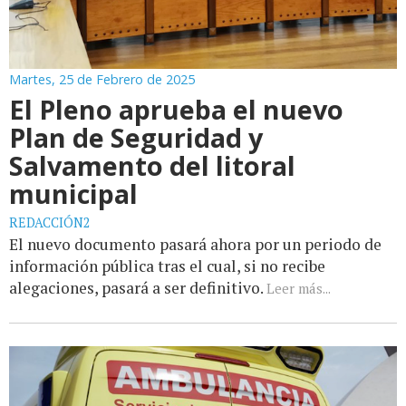
Martes, 25 de Febrero de 2025
El Pleno aprueba el nuevo
Plan de Seguridad y
Salvamento del litoral
municipal
REDACCIÓN2
El nuevo documento pasará ahora por un periodo de
información pública tras el cual, si no recibe
alegaciones, pasará a ser definitivo.
Leer más...