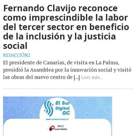
Fernando Clavijo reconoce
como imprescindible la labor
del tercer sector en beneficio
de la inclusión y la justicia
social
REDACCIÓN2
El presidente de Canarias, de visita en La Palma,
presidió la Asamblea por la innovación social y visitó
las obras del nuevo centro de [...]
Leer más...