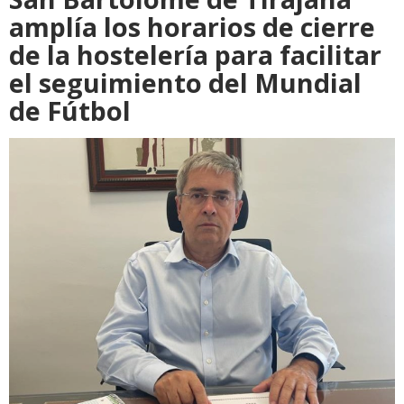
amplía los horarios de cierre
de la hostelería para facilitar
el seguimiento del Mundial
de Fútbol