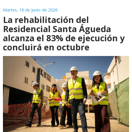
Martes, 16 de Junio de 2026
La rehabilitación del
Residencial Santa Águeda
alcanza el 83% de ejecución y
concluirá en octubre