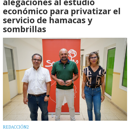
alegaciones al estudio
económico para privatizar el
servicio de hamacas y
sombrillas
REDACCIÓN2