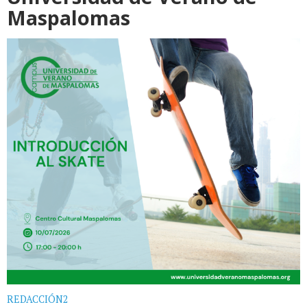
Maspalomas
REDACCIÓN2