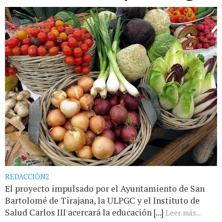
REDACCIÓN2
El proyecto impulsado por el Ayuntamiento de San
Bartolomé de Tirajana, la ULPGC y el Instituto de
Salud Carlos III acercará la educación [...]
Leer más...