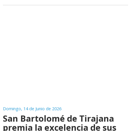
Domingo, 14 de Junio de 2026
San Bartolomé de Tirajana
premia la excelencia de sus