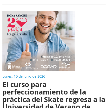
Lunes, 15 de Junio de 2026
El curso para
perfeccionamiento de la
práctica del Skate regresa a la
Universidad de Verano de