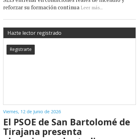
reforzar su formación continua
Leer más...
Hazte lector registrado
Registrarte
Viernes, 12 de Junio de 2026
El PSOE de San Bartolomé de
Tirajana presenta