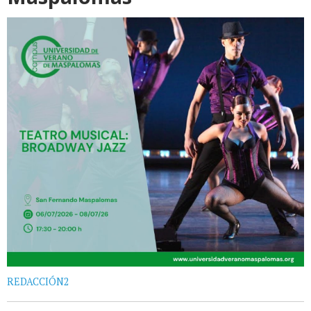
REDACCIÓN2