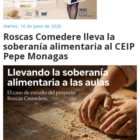
Martes, 16 de Junio de 2026
Roscas Comedere lleva la
soberanía alimentaria al CEIP
Pepe Monagas