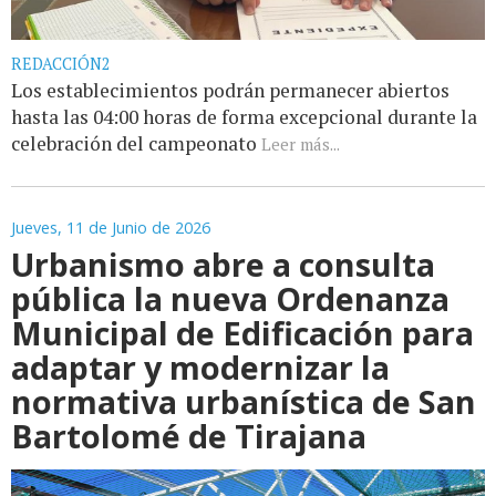
REDACCIÓN2
Los establecimientos podrán permanecer abiertos
hasta las 04:00 horas de forma excepcional durante la
celebración del campeonato
Leer más...
Jueves, 11 de Junio de 2026
Urbanismo abre a consulta
pública la nueva Ordenanza
Municipal de Edificación para
adaptar y modernizar la
normativa urbanística de San
Bartolomé de Tirajana