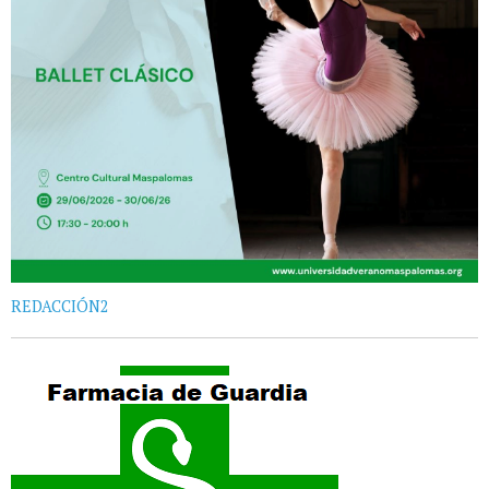
REDACCIÓN2