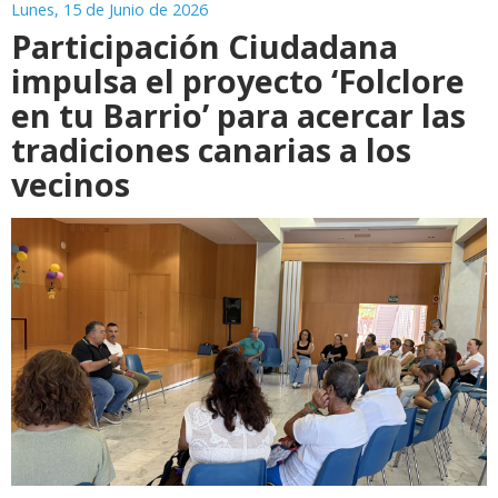
Lunes, 15 de Junio de 2026
Participación Ciudadana
impulsa el proyecto ‘Folclore
en tu Barrio’ para acercar las
tradiciones canarias a los
vecinos