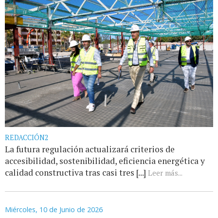
REDACCIÓN2
La futura regulación actualizará criterios de
accesibilidad, sostenibilidad, eficiencia energética y
calidad constructiva tras casi tres [...]
Leer más...
Miércoles, 10 de Junio de 2026