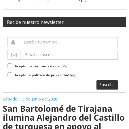
Recibe nuestro newsletter
Acepto los terminos de uso
Ver
Acepto la política de privacidad
Ver
Suscribir
Sábado, 13 de Junio de 2026
San Bartolomé de Tirajana
ilumina Alejandro del Castillo
de turquesa en apoyo al