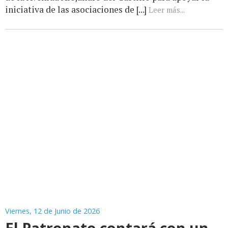
iniciativa de las asociaciones de [...]
Leer más...
Viernes, 12 de Junio de 2026
El Patronato contará con un