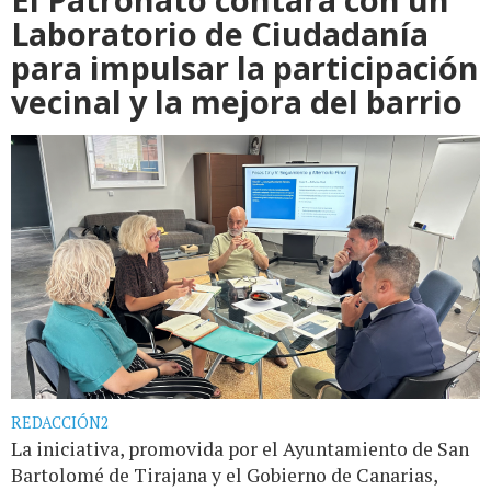
Laboratorio de Ciudadanía
para impulsar la participación
vecinal y la mejora del barrio
REDACCIÓN2
La iniciativa, promovida por el Ayuntamiento de San
Bartolomé de Tirajana y el Gobierno de Canarias,