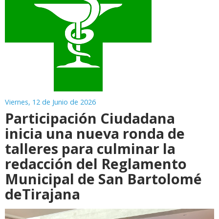
Viernes, 12 de Junio de 2026
Participación Ciudadana
inicia una nueva ronda de
talleres para culminar la
redacción del Reglamento
Municipal de San Bartolomé
deTirajana