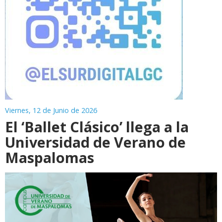
Viernes, 12 de Junio de 2026
El ‘Ballet Clásico’ llega a la
Universidad de Verano de
Maspalomas