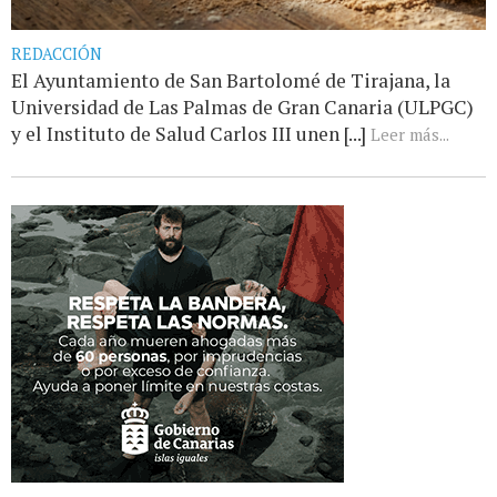
REDACCIÓN
El Ayuntamiento de San Bartolomé de Tirajana, la
Universidad de Las Palmas de Gran Canaria (ULPGC)
y el Instituto de Salud Carlos III unen [...]
Leer más...