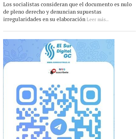
Los socialistas consideran que el documento es nulo
de pleno derecho y denuncian supuestas
irregularidades en su elaboración
Leer más...