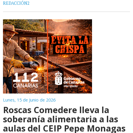
REDACCIÓN2
Lunes, 15 de Junio de 2026
Roscas Comedere lleva la
soberanía alimentaria a las
aulas del CEIP Pepe Monagas