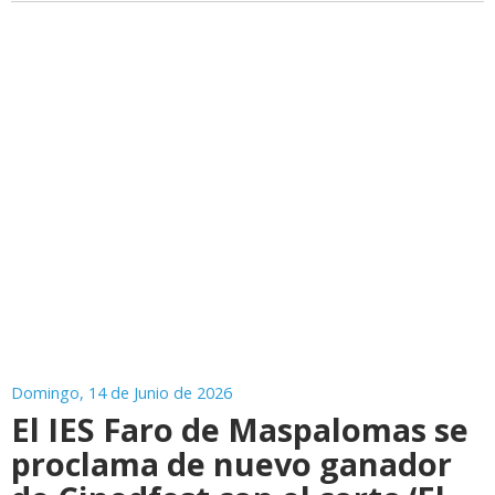
Domingo, 14 de Junio de 2026
El IES Faro de Maspalomas se
proclama de nuevo ganador