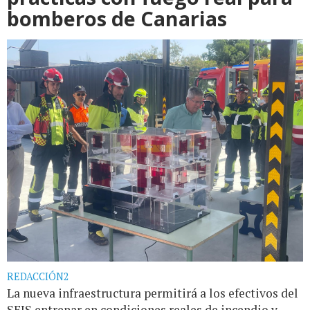
bomberos de Canarias
REDACCIÓN2
La nueva infraestructura permitirá a los efectivos del
SEIS entrenar en condiciones reales de incendio y