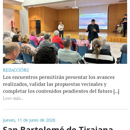
REDACCIÓN2
Los encuentros permitirán presentar los avances
realizados, validar las propuestas vecinales y
completar los contenidos pendientes del futuro [...]
Leer más...
Jueves, 11 de Junio de 2026
San Bartolomé de Tirajana