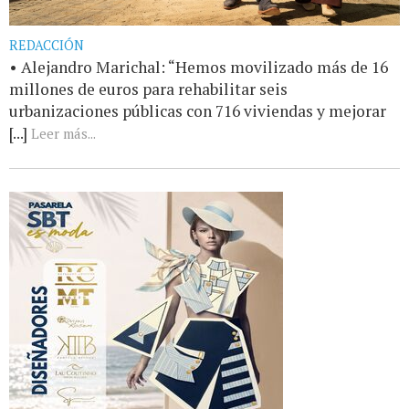
REDACCIÓN
• Alejandro Marichal: “Hemos movilizado más de 16
millones de euros para rehabilitar seis
urbanizaciones públicas con 716 viviendas y mejorar
[...]
Leer más...