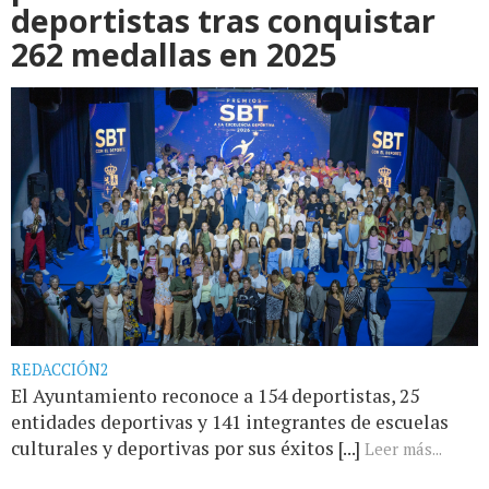
deportistas tras conquistar
262 medallas en 2025
REDACCIÓN2
El Ayuntamiento reconoce a 154 deportistas, 25
entidades deportivas y 141 integrantes de escuelas
culturales y deportivas por sus éxitos [...]
Leer más...