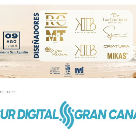
01:50 HORAS