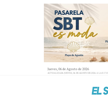
Jueves, 06 de Agosto de 2026
ACTUALIZADA JUEVES, 06 DE AGOSTO DE 2026 A LAS 17: