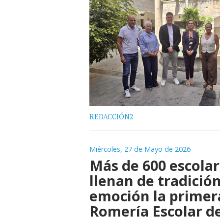
REDACCIÓN2
Miércoles, 27 de Mayo de 2026
Más de 600 escola
llenan de tradición
emoción la primer
Romería Escolar d