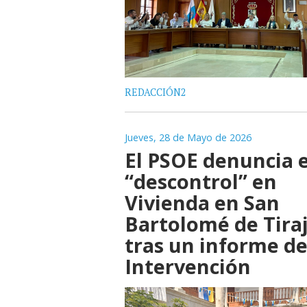
REDACCIÓN2
Jueves, 28 de Mayo de 2026
El PSOE denuncia e
“descontrol” en
Vivienda en San
Bartolomé de Tira
tras un informe d
Intervención