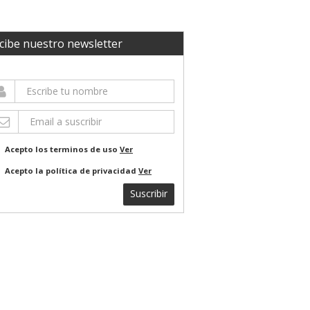
cibe nuestro newsletter
Acepto los terminos de uso
Ver
Acepto la política de privacidad
Ver
Suscribir