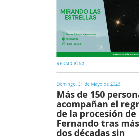
REDACCIÓN2
Domingo, 31 de Mayo de 2026
Más de 150 person
acompañan el reg
de la procesión de
Fernando tras más
dos décadas sin