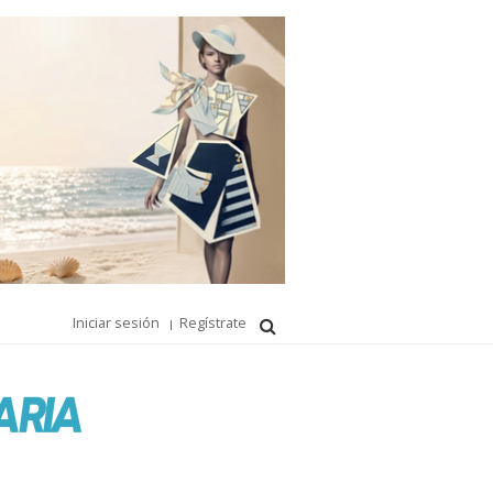
Iniciar sesión
Regístrate