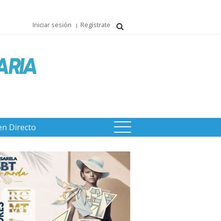
Iniciar sesión
Regístrate
en Directo