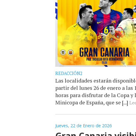
REDACCIÓN2
Las localidades estarán disponibl
partir del lunes 26 de enero a las 
horas para disfrutar de la Copa y 
Minicopa de España, que se [...]
Lee
Jueves, 22 de Enero de 2026
Gran Canaria visibi