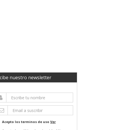
cibe nuestro newsletter
Acepto los terminos de uso
Ver