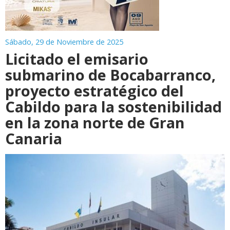
Sábado, 29 de Noviembre de 2025
Licitado el emisario
submarino de Bocabarranco,
proyecto estratégico del
Cabildo para la sostenibilidad
en la zona norte de Gran
Canaria