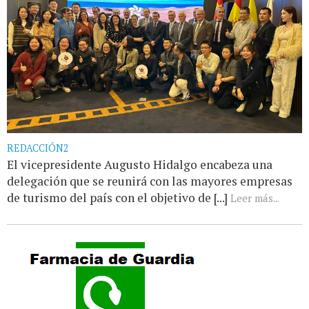
REDACCIÓN2
El vicepresidente Augusto Hidalgo encabeza una
delegación que se reunirá con las mayores empresas
de turismo del país con el objetivo de [...]
Leer más...