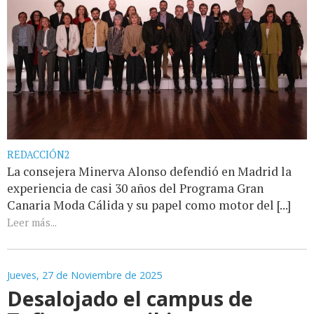
REDACCIÓN2
La consejera Minerva Alonso defendió en Madrid la
experiencia de casi 30 años del Programa Gran
Canaria Moda Cálida y su papel como motor del [...]
Leer más...
Jueves, 27 de Noviembre de 2025
Desalojado el campus de