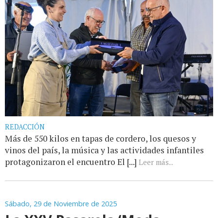
REDACCIÓN
Más de 550 kilos en tapas de cordero, los quesos y
vinos del país, la música y las actividades infantiles
protagonizaron el encuentro El [...]
Leer más...
Sábado, 29 de Noviembre de 2025