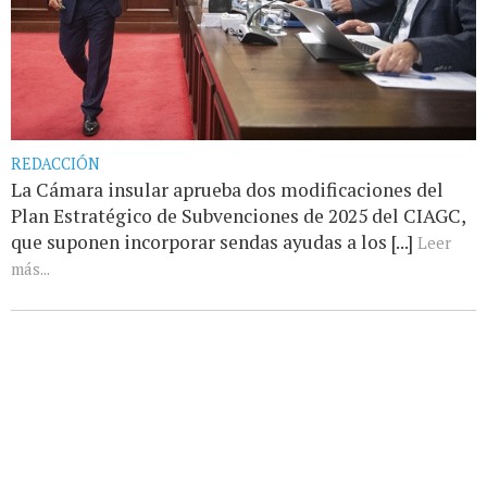
REDACCIÓN
La Cámara insular aprueba dos modificaciones del
Plan Estratégico de Subvenciones de 2025 del CIAGC,
que suponen incorporar sendas ayudas a los [...]
Leer
más...