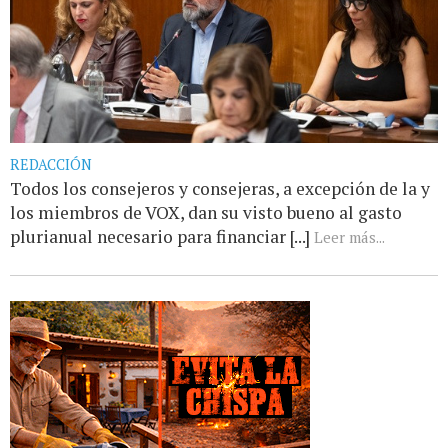
REDACCIÓN
Todos los consejeros y consejeras, a excepción de la y
los miembros de VOX, dan su visto bueno al gasto
plurianual necesario para financiar [...]
Leer más...