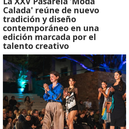
La XXV Pasarela ‘Moda
Calada' reúne de nuevo
tradición y diseño
contemporáneo en una
edición marcada por el
talento creativo