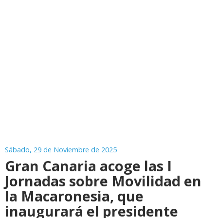
Sábado, 29 de Noviembre de 2025
Gran Canaria acoge las I
Jornadas sobre Movilidad en
la Macaronesia, que
inaugurará el presidente