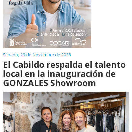
Sábado, 29 de Noviembre de 2025
El Cabildo respalda el talento
local en la inauguración de
GONZALES Showroom