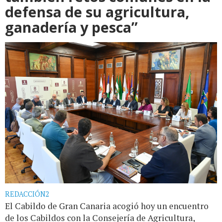
defensa de su agricultura,
ganadería y pesca”
REDACCIÓN2
El Cabildo de Gran Canaria acogió hoy un encuentro
de los Cabildos con la Consejería de Agricultura,