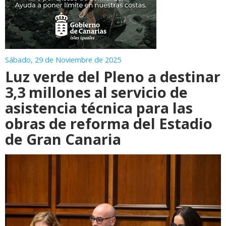
Sábado, 29 de Noviembre de 2025
Luz verde del Pleno a destinar
3,3 millones al servicio de
asistencia técnica para las
obras de reforma del Estadio
de Gran Canaria