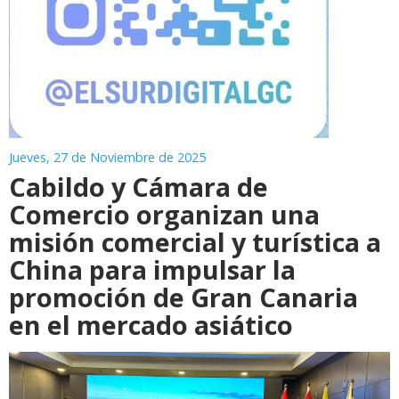
Jueves, 27 de Noviembre de 2025
Cabildo y Cámara de
Comercio organizan una
misión comercial y turística a
China para impulsar la
promoción de Gran Canaria
en el mercado asiático