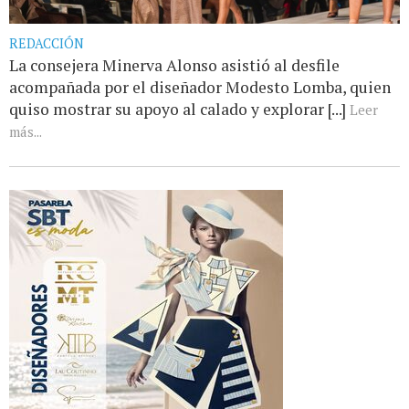
REDACCIÓN
La consejera Minerva Alonso asistió al desfile
acompañada por el diseñador Modesto Lomba, quien
quiso mostrar su apoyo al calado y explorar [...]
Leer
más...