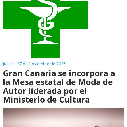
Jueves, 27 de Noviembre de 2025
Gran Canaria se incorpora a
la Mesa estatal de Moda de
Autor liderada por el
Ministerio de Cultura