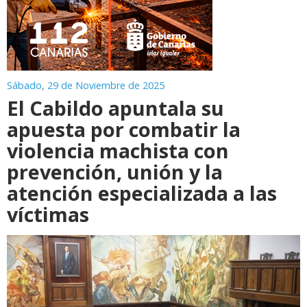
Sábado, 29 de Noviembre de 2025
El Cabildo apuntala su
apuesta por combatir la
violencia machista con
prevención, unión y la
atención especializada a las
víctimas