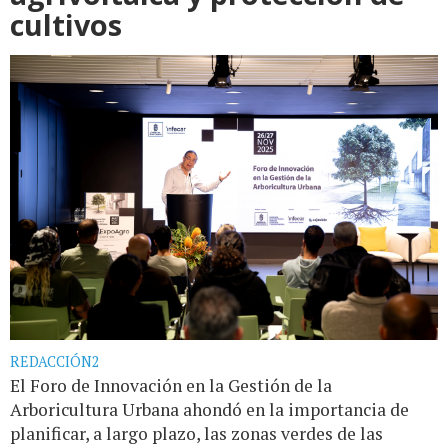
cultivos
REDACCIÓN2
El Foro de Innovación en la Gestión de la
Arboricultura Urbana ahondó en la importancia de
planificar, a largo plazo, las zonas verdes de las