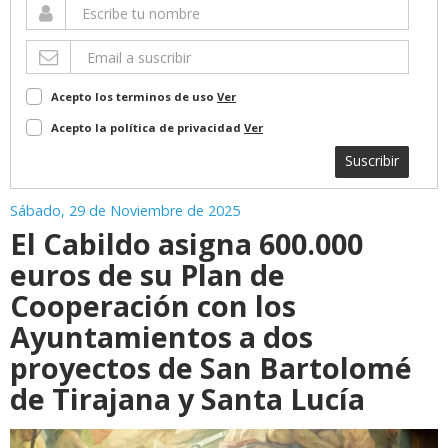
Acepto los terminos de uso
Ver
Acepto la política de privacidad
Ver
Suscribir
Sábado, 29 de Noviembre de 2025
El Cabildo asigna 600.000
euros de su Plan de
Cooperación con los
Ayuntamientos a dos
proyectos de San Bartolomé
de Tirajana y Santa Lucía