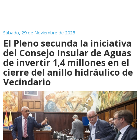
Sábado, 29 de Noviembre de 2025
El Pleno secunda la iniciativa
del Consejo Insular de Aguas
de invertir 1,4 millones en el
cierre del anillo hidráulico de
Vecindario