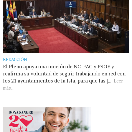
REDACCIÓN
El Pleno apoya una moción de NC-FAC y PSOE y
reafirma su voluntad de seguir trabajando en red con
los 21 ayuntamientos de la Isla, para que las [...]
Leer
más...