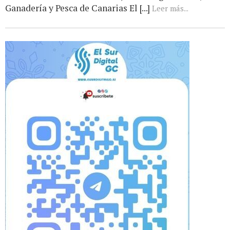
Ganadería y Pesca de Canarias El [...]
Leer más...