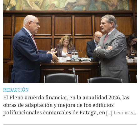
REDACCIÓN
El Pleno acuerda financiar, en la anualidad 2026, las
obras de adaptación y mejora de los edificios
polifuncionales comarcales de Fataga, en [...]
Leer más...