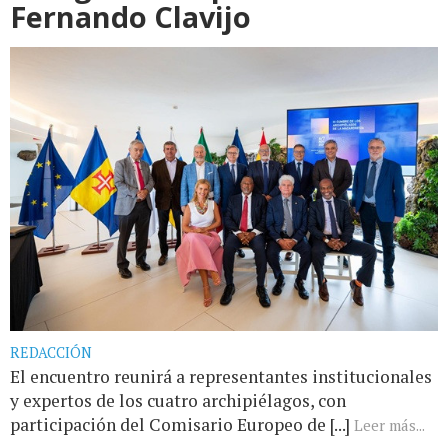
Fernando Clavijo
REDACCIÓN
El encuentro reunirá a representantes institucionales
y expertos de los cuatro archipiélagos, con
participación del Comisario Europeo de [...]
Leer más...