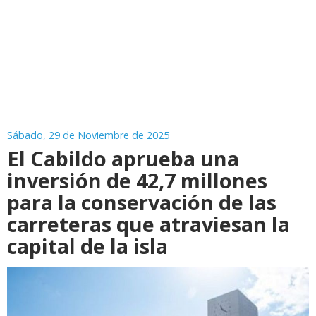
Sábado, 29 de Noviembre de 2025
El Cabildo aprueba una
inversión de 42,7 millones
para la conservación de las
carreteras que atraviesan la
capital de la isla