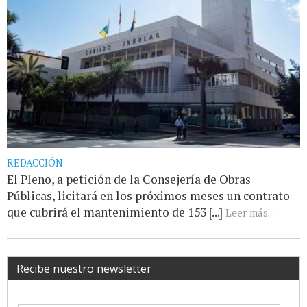
REDACCIÓN
El Pleno, a petición de la Consejería de Obras
Públicas, licitará en los próximos meses un contrato
que cubrirá el mantenimiento de 153 [...]
Leer más...
Recibe nuestro newsletter