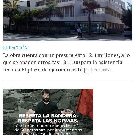
REDACCIÓN
La obra cuenta con un presupuesto 12,4 millones, a lo
que se añaden otros casi 500.000 para la asistencia
técnica El plazo de ejecución está [...]
Leer más...