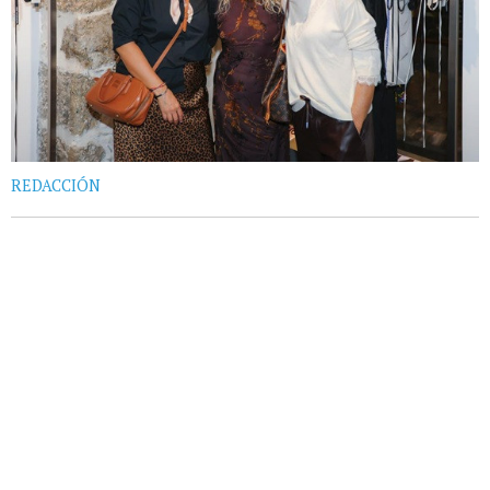
REDACCIÓN