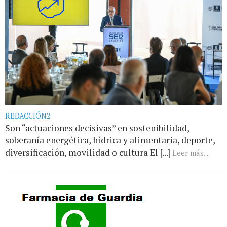
REDACCIÓN2
Son “actuaciones decisivas” en sostenibilidad,
soberanía energética, hídrica y alimentaria, deporte,
diversificación, movilidad o cultura El [...]
Leer más...