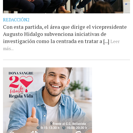
REDACCIÓN2
Con esta partida, el área que dirige el vicepresidente
Augusto Hidalgo subvenciona iniciativas de
investigación como la centrada en tratar a [...]
Leer
más...