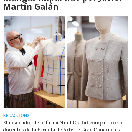
Martín Galán
REDACCIÓN2
El diseñador de la firma Nihil Obstat compartió con
docentes de la Escuela de Arte de Gran Canaria las