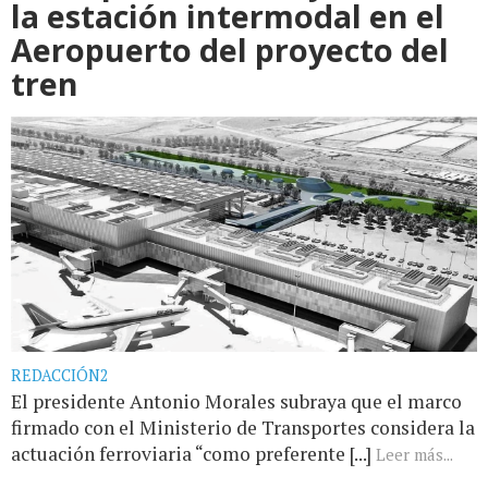
la estación intermodal en el
Aeropuerto del proyecto del
tren
REDACCIÓN2
El presidente Antonio Morales subraya que el marco
firmado con el Ministerio de Transportes considera la
actuación ferroviaria “como preferente [...]
Leer más...