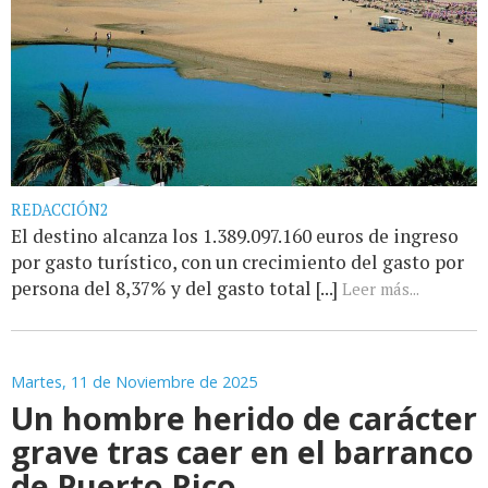
REDACCIÓN2
El destino alcanza los 1.389.097.160 euros de ingreso
por gasto turístico, con un crecimiento del gasto por
persona del 8,37% y del gasto total [...]
Leer más...
Martes, 11 de Noviembre de 2025
Un hombre herido de carácter
grave tras caer en el barranco
de Puerto Rico