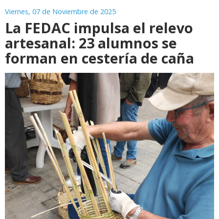
Viernes, 07 de Noviembre de 2025
La FEDAC impulsa el relevo
artesanal: 23 alumnos se
forman en cestería de caña