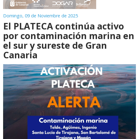
Domingo, 09 de Noviembre de 2025
El PLATECA continúa activo
por contaminación marina en
el sur y sureste de Gran
Canaria