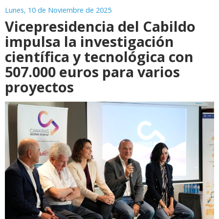
Lunes, 10 de Noviembre de 2025
Vicepresidencia del Cabildo
impulsa la investigación
científica y tecnológica con
507.000 euros para varios
proyectos