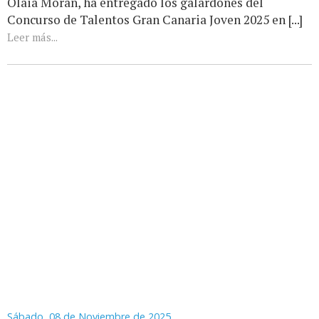
Olaia Morán, ha entregado los galardones del
Concurso de Talentos Gran Canaria Joven 2025 en [...]
Leer más...
Sábado, 08 de Noviembre de 2025