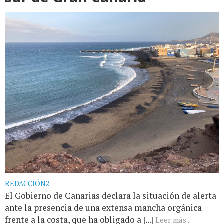
REDACCIÓN2
El Gobierno de Canarias declara la situación de alerta
ante la presencia de una extensa mancha orgánica
frente a la costa, que ha obligado a [...]
Leer más...