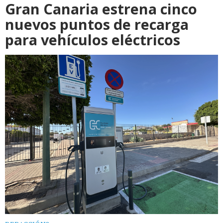
Gran Canaria estrena cinco
nuevos puntos de recarga
para vehículos eléctricos