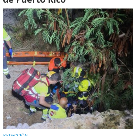
REDACCIÓN