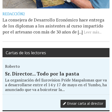
REDACCIÓN2
La consejera de Desarrollo Económico hace entrega
de los diplomas a los asistentes al curso impartido
por el artesano con más de 30 años de [...]
Leer más...
Cartas de los lectores
Roberto
Sr. Director... Todo por la pasta
La organización del Eurovision Pride Maspalomas que va
a desarrollarse entre el 14 y 17 de mayo en el Yumbo, ha
anunciado que va a boicotear la...
Enviar carta al director