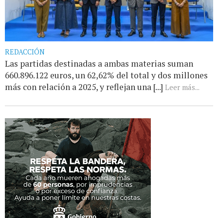
REDACCIÓN
Las partidas destinadas a ambas materias suman
660.896.122 euros, un 62,62% del total y dos millones
más con relación a 2025, y reflejan una [...]
Leer más...