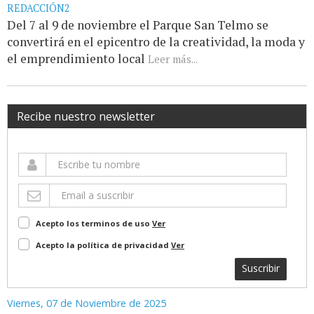
REDACCIÓN2
Del 7 al 9 de noviembre el Parque San Telmo se
convertirá en el epicentro de la creatividad, la moda y
el emprendimiento local
Leer más...
Recibe nuestro newsletter
Acepto los terminos de uso
Ver
Acepto la política de privacidad
Ver
Suscribir
Viernes, 07 de Noviembre de 2025