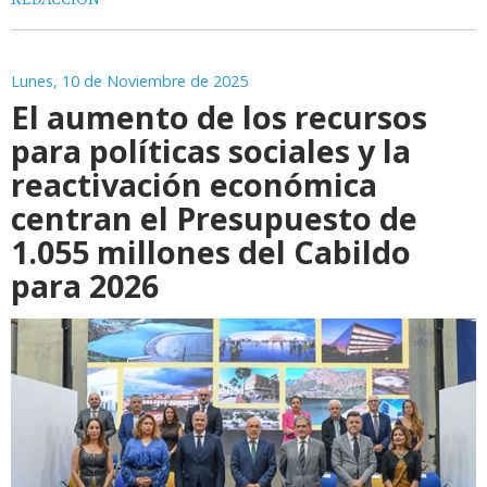
Lunes, 10 de Noviembre de 2025
El aumento de los recursos
para políticas sociales y la
reactivación económica
centran el Presupuesto de
1.055 millones del Cabildo
para 2026