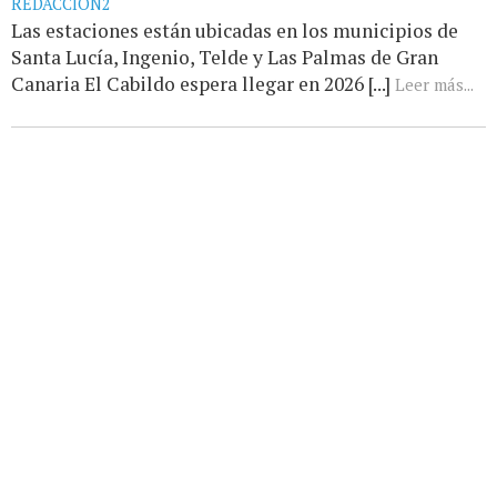
REDACCIÓN2
Las estaciones están ubicadas en los municipios de
Santa Lucía, Ingenio, Telde y Las Palmas de Gran
Canaria El Cabildo espera llegar en 2026 [...]
Leer más...