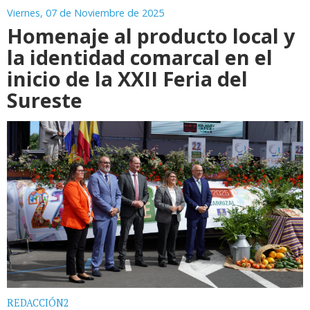
Viernes, 07 de Noviembre de 2025
Homenaje al producto local y
la identidad comarcal en el
inicio de la XXII Feria del
Sureste
REDACCIÓN2