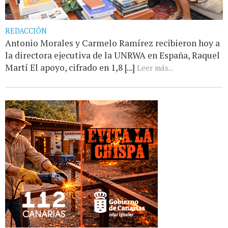
REDACCIÓN
Antonio Morales y Carmelo Ramírez recibieron hoy a
la directora ejecutiva de la UNRWA en España, Raquel
Martí El apoyo, cifrado en 1,8 [...]
Leer más...