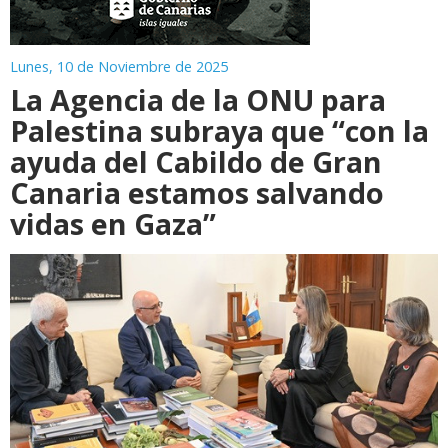
Lunes, 10 de Noviembre de 2025
La Agencia de la ONU para
Palestina subraya que “con la
ayuda del Cabildo de Gran
Canaria estamos salvando
vidas en Gaza”