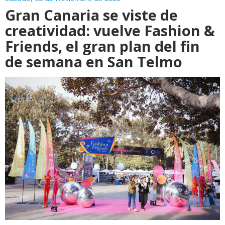
Gran Canaria se viste de
creatividad: vuelve Fashion &
Friends, el gran plan del fin
de semana en San Telmo