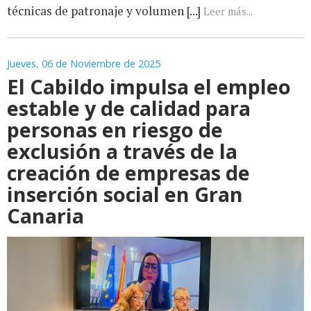
técnicas de patronaje y volumen [...]
Leer más...
Jueves, 06 de Noviembre de 2025
El Cabildo impulsa el empleo
estable y de calidad para
personas en riesgo de
exclusión a través de la
creación de empresas de
inserción social en Gran
Canaria