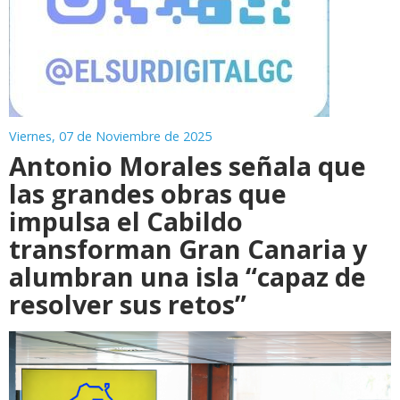
Viernes, 07 de Noviembre de 2025
Antonio Morales señala que
las grandes obras que
impulsa el Cabildo
transforman Gran Canaria y
alumbran una isla “capaz de
resolver sus retos”