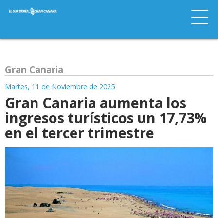
Gran Canaria
Martes, 11 de Noviembre de 2025
Gran Canaria aumenta los
ingresos turísticos un 17,73%
en el tercer trimestre