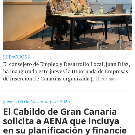
REDACCIÓN2
El consejero de Empleo y Desarrollo Local, Juan Díaz,
ha inaugurado este jueves la III Jornada de Empresas
de Inserción de Canarias organizada [...]
Leer más...
Jueves, 06 de Noviembre de 2025
El Cabildo de Gran Canaria
solicita a AENA que incluya
en su planificación y financie