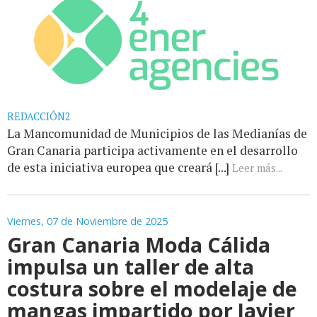
REDACCIÓN2
La Mancomunidad de Municipios de las Medianías de
Gran Canaria participa activamente en el desarrollo
de esta iniciativa europea que creará [...]
Leer más...
Viernes, 07 de Noviembre de 2025
Gran Canaria Moda Cálida
impulsa un taller de alta
costura sobre el modelaje de
mangas impartido por Javier