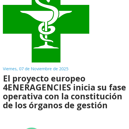
Viernes, 07 de Noviembre de 2025
El proyecto europeo
4ENERAGENCIES inicia su fase
operativa con la constitución
de los órganos de gestión