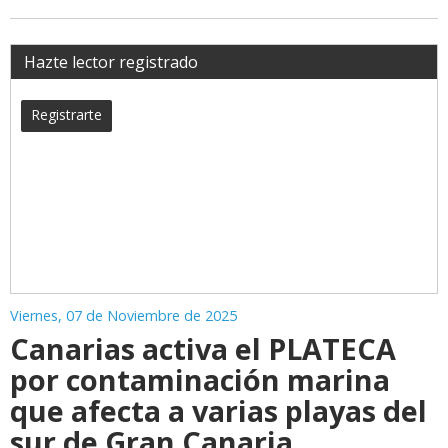
Hazte lector registrado
Registrarte
Viernes, 07 de Noviembre de 2025
Canarias activa el PLATECA
por contaminación marina
que afecta a varias playas del
sur de Gran Canaria