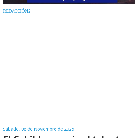
REDACCIÓN2
Sábado, 08 de Noviembre de 2025