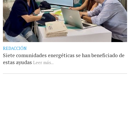
REDACCIÓN
Siete comunidades energéticas se han beneficiado de
estas ayudas
Leer más...