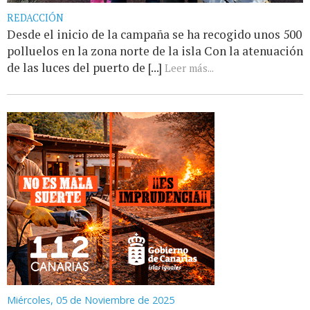
REDACCIÓN
Desde el inicio de la campaña se ha recogido unos 500
polluelos en la zona norte de la isla Con la atenuación
de las luces del puerto de [...]
Leer más...
Miércoles, 05 de Noviembre de 2025