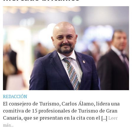
REDACCIÓN
El consejero de Turismo, Carlos Álamo, lidera una
comitiva de 15 profesionales de Turismo de Gran
Canaria, que se presentan en la cita con el [...]
Leer
más...