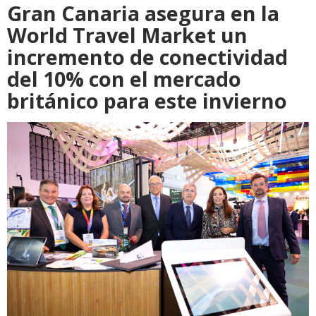
Gran Canaria asegura en la
World Travel Market un
incremento de conectividad
del 10% con el mercado
británico para este invierno