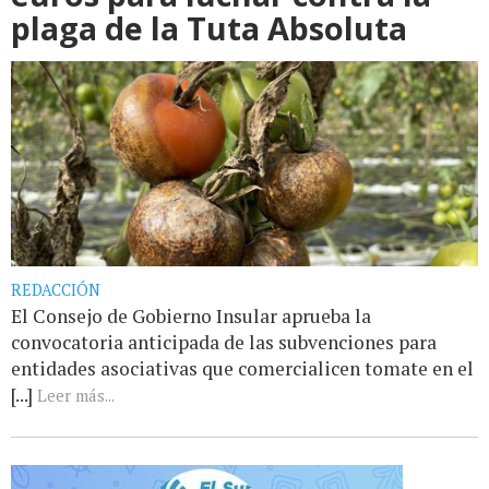
plaga de la Tuta Absoluta
REDACCIÓN
El Consejo de Gobierno Insular aprueba la
convocatoria anticipada de las subvenciones para
entidades asociativas que comercialicen tomate en el
[...]
Leer más...