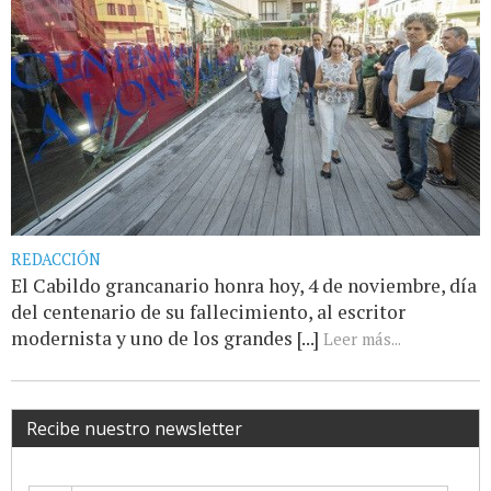
REDACCIÓN
El Cabildo grancanario honra hoy, 4 de noviembre, día
del centenario de su fallecimiento, al escritor
modernista y uno de los grandes [...]
Leer más...
Recibe nuestro newsletter