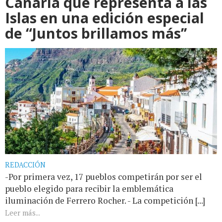
Canaria que representa a las
Islas en una edición especial
de “Juntos brillamos más’’
REDACCIÓN
-Por primera vez, 17 pueblos competirán por ser el
pueblo elegido para recibir la emblemática
iluminación de Ferrero Rocher. - La competición [...]
Leer más...