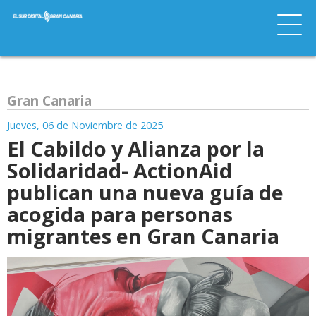
Gran Canaria
Jueves, 06 de Noviembre de 2025
El Cabildo y Alianza por la
Solidaridad- ActionAid
publican una nueva guía de
acogida para personas
migrantes en Gran Canaria