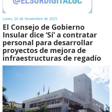
Lunes, 03 de Noviembre de 2025
El Consejo de Gobierno
Insular dice ‘Sí’ a contratar
personal para desarrollar
proyectos de mejora de
infraestructuras de regadío