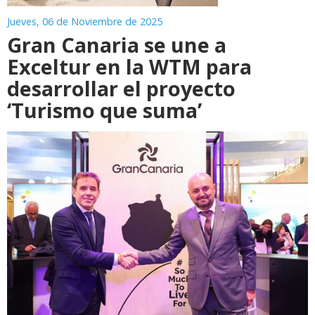
Jueves, 06 de Noviembre de 2025
Gran Canaria se une a
Exceltur en la WTM para
desarrollar el proyecto
‘Turismo que suma’