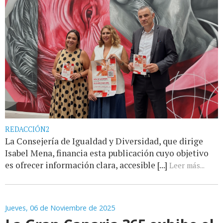
REDACCIÓN2
La Consejería de Igualdad y Diversidad, que dirige
Isabel Mena, financia esta publicación cuyo objetivo
es ofrecer información clara, accesible [...]
Leer más...
Jueves, 06 de Noviembre de 2025