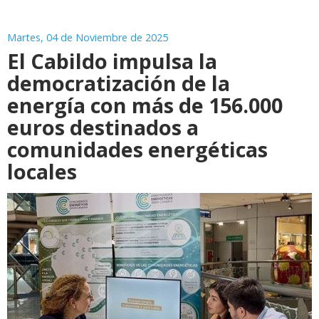
Martes, 04 de Noviembre de 2025
El Cabildo impulsa la
democratización de la
energía con más de 156.000
euros destinados a
comunidades energéticas
locales