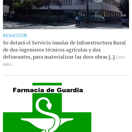
REDACCIÓN
Se dotará el Servicio insular de Infraestructura Rural
de dos ingenieros técnicos agrícolas y dos
delineantes, para materializar las doce obras [...]
Leer
más...