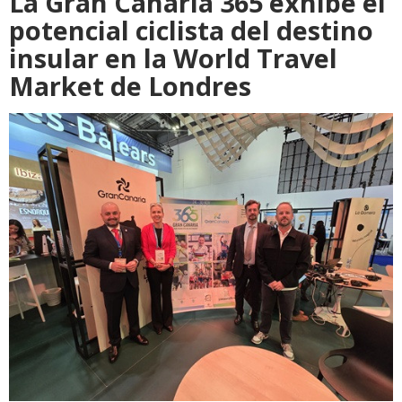
La Gran Canaria 365 exhibe el
potencial ciclista del destino
insular en la World Travel
Market de Londres