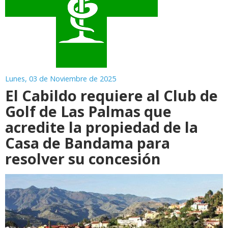
Lunes, 03 de Noviembre de 2025
El Cabildo requiere al Club de
Golf de Las Palmas que
acredite la propiedad de la
Casa de Bandama para
resolver su concesión