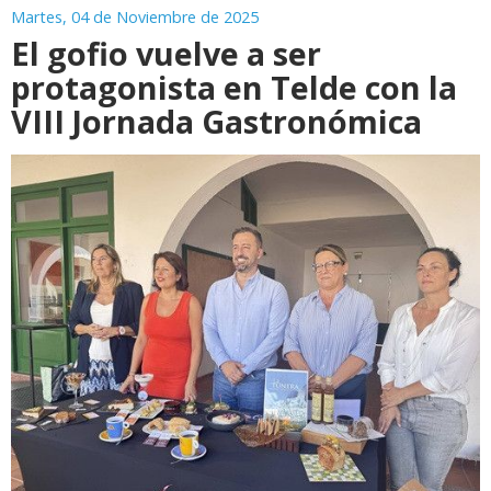
Martes, 04 de Noviembre de 2025
El gofio vuelve a ser
protagonista en Telde con la
VIII Jornada Gastronómica