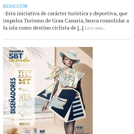
REDACCIÓN
· Esta iniciativa de carácter turística y deportiva, que
impulsa Turismo de Gran Canaria, busca consolidar a
la isla como destino ciclista de [...]
Leer más...