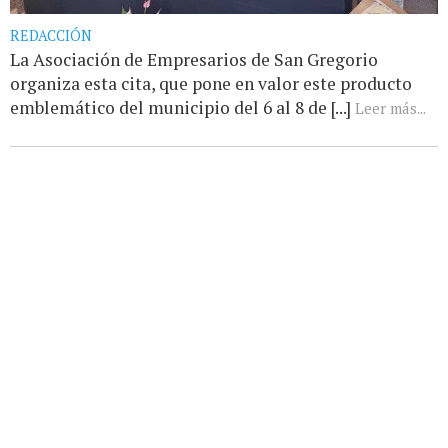
REDACCIÓN
La Asociación de Empresarios de San Gregorio
organiza esta cita, que pone en valor este producto
emblemático del municipio del 6 al 8 de [...]
Leer más...