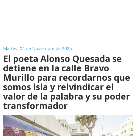
Martes, 04 de Noviembre de 2025
El poeta Alonso Quesada se
detiene en la calle Bravo
Murillo para recordarnos que
somos isla y reivindicar el
valor de la palabra y su poder
transformador