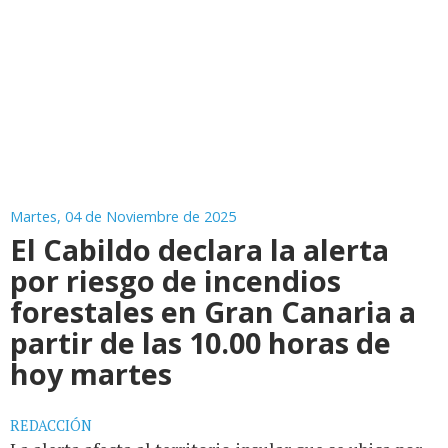
Martes, 04 de Noviembre de 2025
El Cabildo declara la alerta
por riesgo de incendios
forestales en Gran Canaria a
partir de las 10.00 horas de
hoy martes
REDACCIÓN