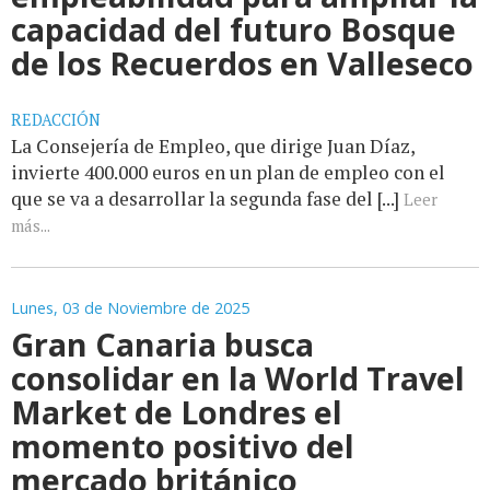
capacidad del futuro Bosque
de los Recuerdos en Valleseco
REDACCIÓN
La Consejería de Empleo, que dirige Juan Díaz,
invierte 400.000 euros en un plan de empleo con el
que se va a desarrollar la segunda fase del [...]
Leer
más...
Lunes, 03 de Noviembre de 2025
Gran Canaria busca
consolidar en la World Travel
Market de Londres el
momento positivo del
mercado británico