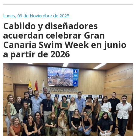
Lunes, 03 de Noviembre de 2025
Cabildo y diseñadores
acuerdan celebrar Gran
Canaria Swim Week en junio
a partir de 2026