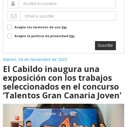
Acepto los terminos de uso
Ver
Acepto la política de privacidad
Ver
Suscribir
Martes, 04 de Noviembre de 2025
El Cabildo inaugura una
exposición con los trabajos
seleccionados en el concurso
‘Talentos Gran Canaria Joven’