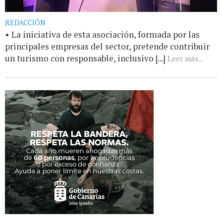
REDACCIÓN
• La iniciativa de esta asociación, formada por las
principales empresas del sector, pretende contribuir
un turismo con responsable, inclusivo [...]
Leer más...