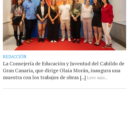
REDACCIÓN
La Consejería de Educación y Juventud del Cabildo de
Gran Canaria, que dirige Olaia Morán, inaugura una
muestra con los trabajos de obras [...]
Leer más...