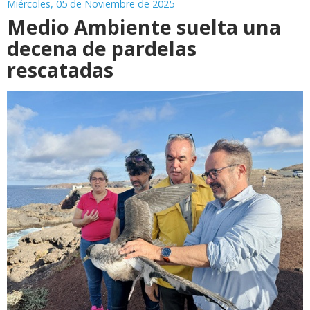
Miércoles, 05 de Noviembre de 2025
Medio Ambiente suelta una
decena de pardelas
rescatadas