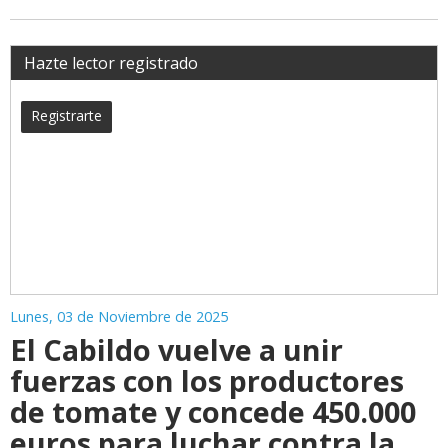
Hazte lector registrado
Registrarte
Lunes, 03 de Noviembre de 2025
El Cabildo vuelve a unir
fuerzas con los productores
de tomate y concede 450.000
euros para luchar contra la