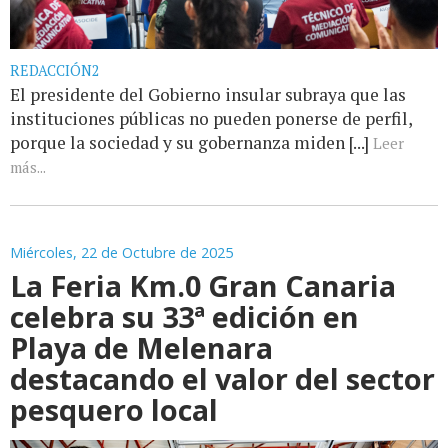
REDACCIÓN2
El presidente del Gobierno insular subraya que las
instituciones públicas no pueden ponerse de perfil,
porque la sociedad y su gobernanza miden [...]
Leer
más...
Miércoles, 22 de Octubre de 2025
La Feria Km.0 Gran Canaria
celebra su 33ª edición en
Playa de Melenara
destacando el valor del sector
pesquero local