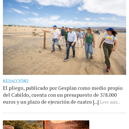
REDACCIÓN2
El pliego, publicado por Gesplan como medio propio
del Cabildo, cuenta con un presupuesto de 378.000
euros y un plazo de ejecución de cuatro [...]
Leer más...