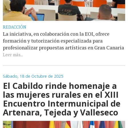
REDACCIÓN
La iniciativa, en colaboración con la EOI, ofrece
formación y tutorización especializada para
profesionalizar propuestas artísticas en Gran Canaria
Leer más...
Sábado, 18 de Octubre de 2025
El Cabildo rinde homenaje a
las mujeres rurales en el XIII
Encuentro Intermunicipal de
Artenara, Tejeda y Valleseco