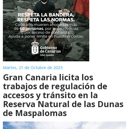
Martes, 21 de Octubre de 2025
Gran Canaria licita los
trabajos de regulación de
accesos y tránsito en la
Reserva Natural de las Dunas
de Maspalomas