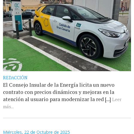
REDACCIÓN
El Consejo Insular de la Energía licita un nuevo
contrato con precios dinámicos y mejoras en la
atención al usuario para modernizar la red [...]
Leer
más...
Miércoles, 22 de Octubre de 2025