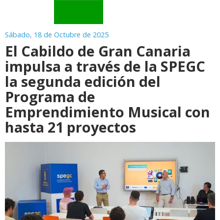
Sábado, 18 de Octubre de 2025
El Cabildo de Gran Canaria
impulsa a través de la SPEGC
la segunda edición del
Programa de
Emprendimiento Musical con
hasta 21 proyectos