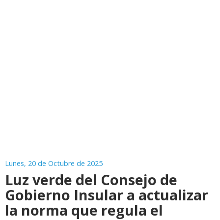
Lunes, 20 de Octubre de 2025
Luz verde del Consejo de
Gobierno Insular a actualizar
la norma que regula el