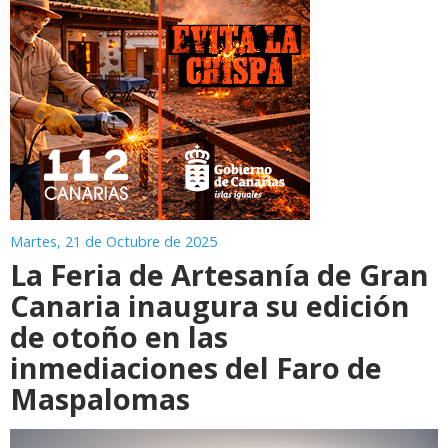
Martes, 21 de Octubre de 2025
La Feria de Artesanía de Gran
Canaria inaugura su edición
de otoño en las
inmediaciones del Faro de
Maspalomas