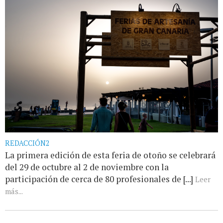
REDACCIÓN2
La primera edición de esta feria de otoño se celebrará
del 29 de octubre al 2 de noviembre con la
participación de cerca de 80 profesionales de [...]
Leer
más...