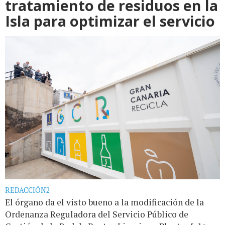
tratamiento de residuos en la
Isla para optimizar el servicio
REDACCIÓN2
El órgano da el visto bueno a la modificación de la
Ordenanza Reguladora del Servicio Público de