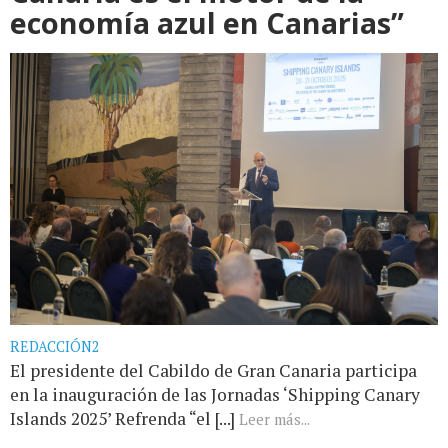
economía azul en Canarias”
REDACCIÓN2
El presidente del Cabildo de Gran Canaria participa
en la inauguración de las Jornadas ‘Shipping Canary
Islands 2025’ Refrenda “el [...]
Leer más...