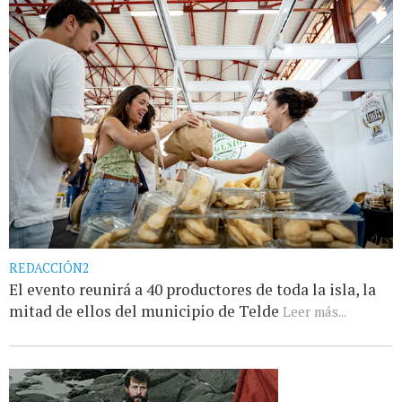
REDACCIÓN2
El evento reunirá a 40 productores de toda la isla, la
mitad de ellos del municipio de Telde
Leer más...