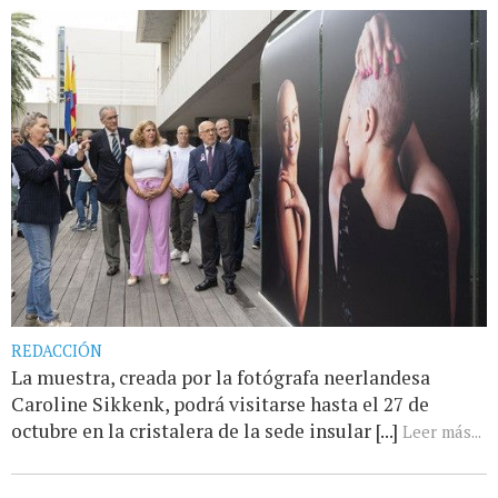
REDACCIÓN
La muestra, creada por la fotógrafa neerlandesa
Caroline Sikkenk, podrá visitarse hasta el 27 de
octubre en la cristalera de la sede insular [...]
Leer más...