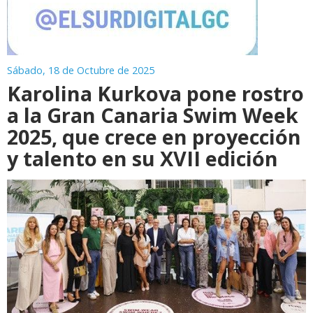
Sábado, 18 de Octubre de 2025
Karolina Kurkova pone rostro
a la Gran Canaria Swim Week
2025, que crece en proyección
y talento en su XVII edición