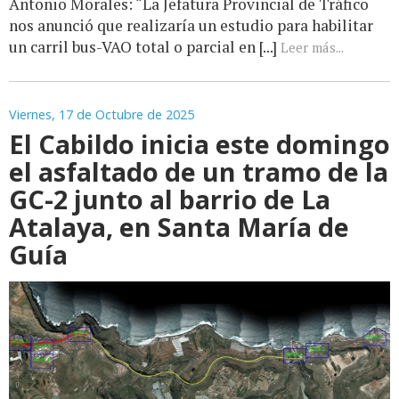
Antonio Morales: “La Jefatura Provincial de Tráfico
nos anunció que realizaría un estudio para habilitar
un carril bus-VAO total o parcial en [...]
Leer más...
Viernes, 17 de Octubre de 2025
El Cabildo inicia este domingo
el asfaltado de un tramo de la
GC-2 junto al barrio de La
Atalaya, en Santa María de
Guía