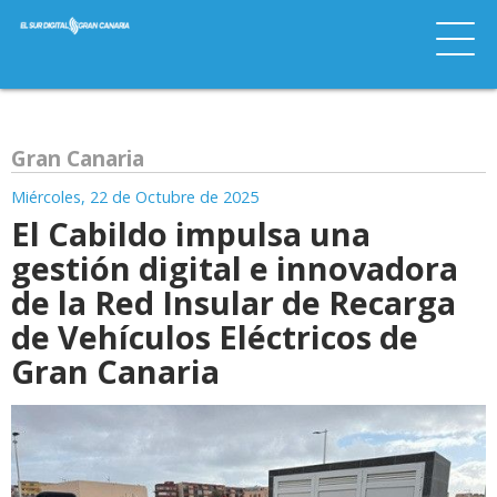
Gran Canaria
Miércoles, 22 de Octubre de 2025
El Cabildo impulsa una
gestión digital e innovadora
de la Red Insular de Recarga
de Vehículos Eléctricos de
Gran Canaria