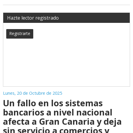
Hazte lector registrado
Registrarte
Lunes, 20 de Octubre de 2025
Un fallo en los sistemas
bancarios a nivel nacional
afecta a Gran Canaria y deja
sin servicio a comercios y