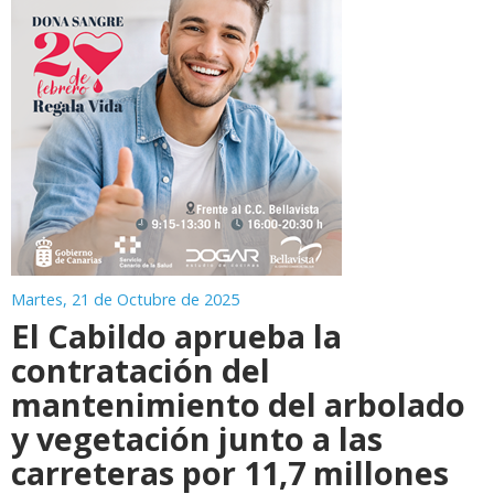
Martes, 21 de Octubre de 2025
El Cabildo aprueba la
contratación del
mantenimiento del arbolado
y vegetación junto a las
carreteras por 11,7 millones