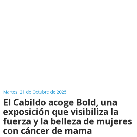
Martes, 21 de Octubre de 2025
El Cabildo acoge Bold, una
exposición que visibiliza la
fuerza y la belleza de mujeres
con cáncer de mama