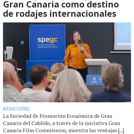
Gran Canaria como destino
de rodajes internacionales
REDACCIÓN2
La Sociedad de Promoción Económica de Gran
Canaria del Cabildo, a través de la iniciativa Gran
Canaria Film Commission, muestra las ventajas [...]