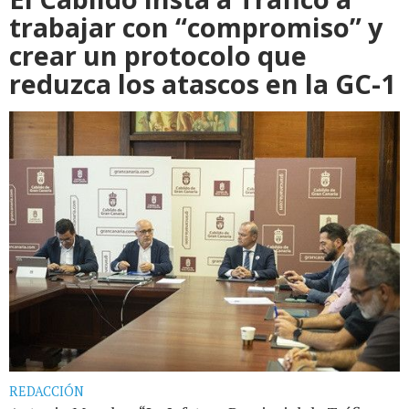
trabajar con “compromiso” y
crear un protocolo que
reduzca los atascos en la GC-1
REDACCIÓN