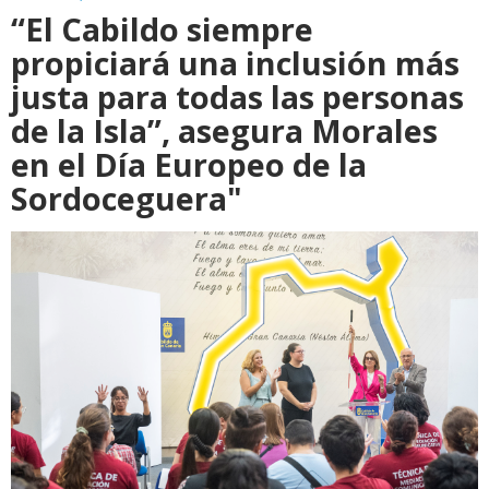
“El Cabildo siempre
propiciará una inclusión más
justa para todas las personas
de la Isla”, asegura Morales
en el Día Europeo de la
Sordoceguera"