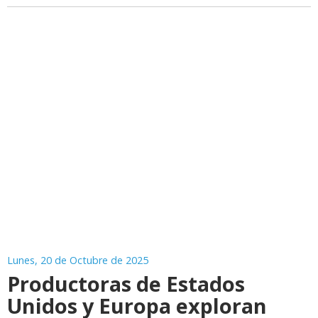
Lunes, 20 de Octubre de 2025
Productoras de Estados
Unidos y Europa exploran