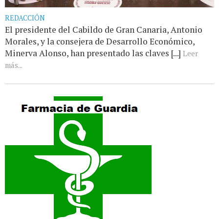
REDACCIÓN
El presidente del Cabildo de Gran Canaria, Antonio
Morales, y la consejera de Desarrollo Económico,
Minerva Alonso, han presentado las claves [...]
Leer
más...