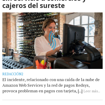
cajeros del sureste
REDACCIÓN2
El incidente, relacionado con una caída de la nube de
Amazon Web Services y la red de pagos Redsys,
provoca problemas en pagos con tarjeta, [...]
Leer más...