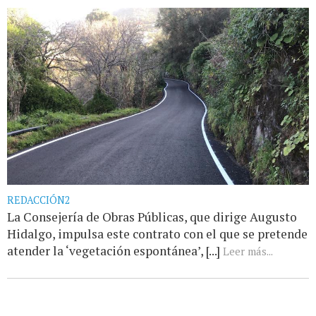
REDACCIÓN2
La Consejería de Obras Públicas, que dirige Augusto
Hidalgo, impulsa este contrato con el que se pretende
atender la ‘vegetación espontánea’, [...]
Leer más...