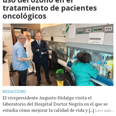
tratamiento de pacientes
oncológicos
REDACCIÓN2
El vicepresidente Augusto Hidalgo visita el
laboratorio del Hospital Doctor Negrín en el que se
estudia cómo mejorar la calidad de vida y [...]
Leer más...