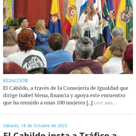
REDACCIÓN
El Cabildo, a través de la Consejería de Igualdad que
dirige Isabel Mena, financia y apoya este encuentro
que ha reunido a unas 100 mujeres [...]
Leer más...
Sábado, 18 de Octubre de 2025
El Cabildo insta a Tráfico a