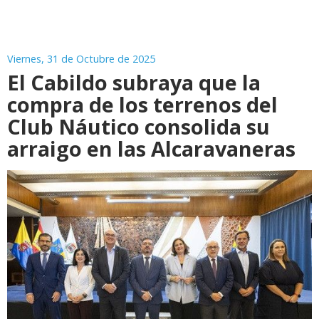
Viernes, 31 de Octubre de 2025
El Cabildo subraya que la
compra de los terrenos del
Club Náutico consolida su
arraigo en las Alcaravaneras