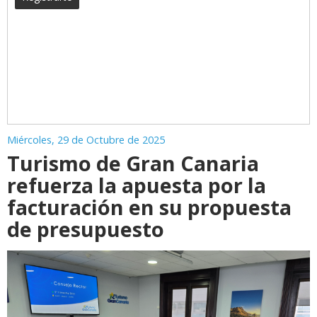
Miércoles, 29 de Octubre de 2025
Turismo de Gran Canaria
refuerza la apuesta por la
facturación en su propuesta
de presupuesto