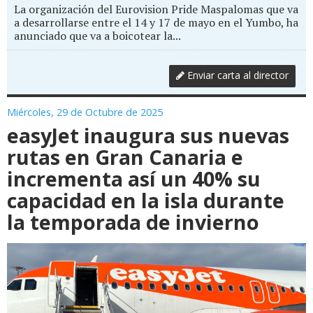
La organización del Eurovision Pride Maspalomas que va
a desarrollarse entre el 14 y 17 de mayo en el Yumbo, ha
anunciado que va a boicotear la...
Enviar carta al director
Miércoles, 29 de Octubre de 2025
easyJet inaugura sus nuevas
rutas en Gran Canaria e
incrementa así un 40% su
capacidad en la isla durante
la temporada de invierno