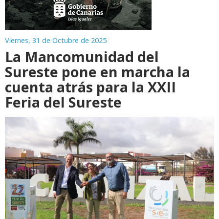
Viernes, 31 de Octubre de 2025
La Mancomunidad del
Sureste pone en marcha la
cuenta atrás para la XXII
Feria del Sureste