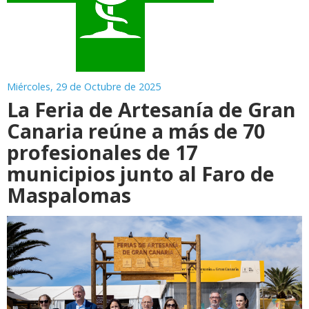
Miércoles, 29 de Octubre de 2025
La Feria de Artesanía de Gran
Canaria reúne a más de 70
profesionales de 17
municipios junto al Faro de
Maspalomas