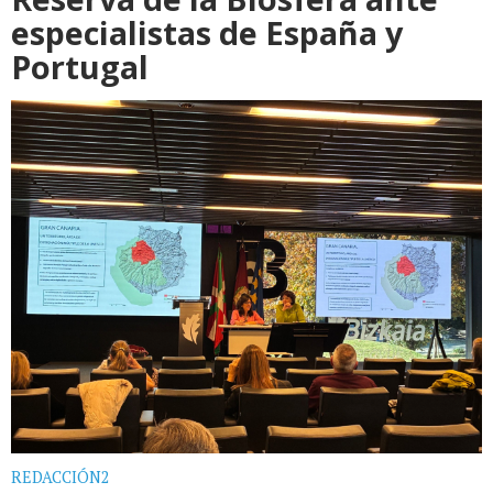
especialistas de España y
Portugal
REDACCIÓN2