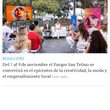
REDACCIÓN2
Del 7 al 9 de noviembre el Parque San Telmo se
convertirá en el epicentro de la creatividad, la moda y
el emprendimiento local
Leer más...