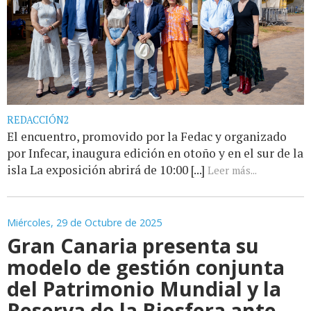
REDACCIÓN2
El encuentro, promovido por la Fedac y organizado
por Infecar, inaugura edición en otoño y en el sur de la
isla La exposición abrirá de 10:00 [...]
Leer más...
Miércoles, 29 de Octubre de 2025
Gran Canaria presenta su
modelo de gestión conjunta
del Patrimonio Mundial y la
Reserva de la Biosfera ante