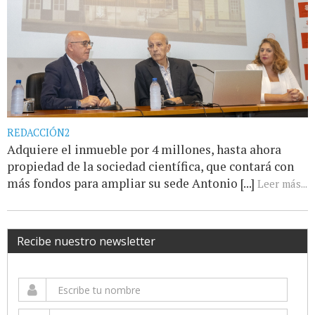
REDACCIÓN2
Adquiere el inmueble por 4 millones, hasta ahora
propiedad de la sociedad científica, que contará con
más fondos para ampliar su sede Antonio [...]
Leer más...
Recibe nuestro newsletter