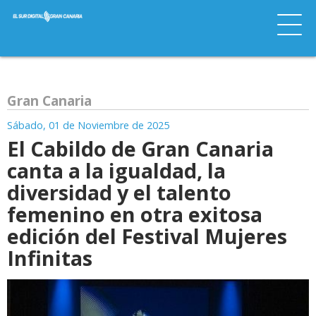
Gran Canaria
Sábado, 01 de Noviembre de 2025
El Cabildo de Gran Canaria
canta a la igualdad, la
diversidad y el talento
femenino en otra exitosa
edición del Festival Mujeres
Infinitas