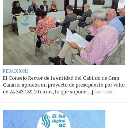
REDACCIÓN2
El Consejo Rector de la entidad del Cabildo de Gran
Canaria aprueba un proyecto de presupuesto por valor
de 24.543.189,10 euros, lo que supone [...]
Leer más...