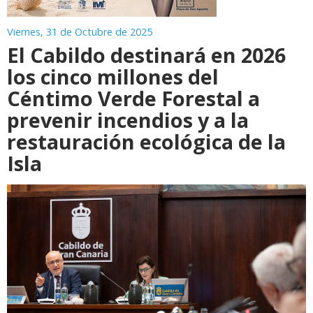
Viernes, 31 de Octubre de 2025
El Cabildo destinará en 2026
los cinco millones del
Céntimo Verde Forestal a
prevenir incendios y a la
restauración ecológica de la
Isla