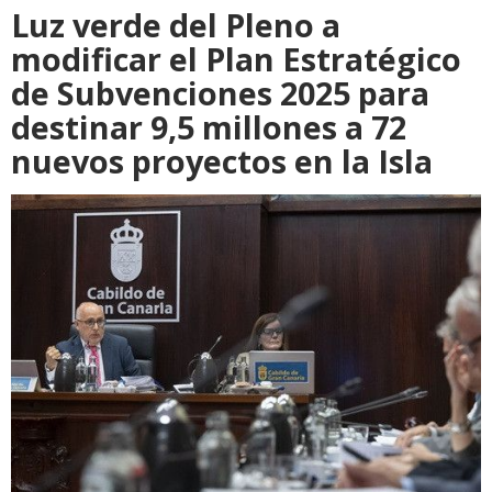
Luz verde del Pleno a
modificar el Plan Estratégico
de Subvenciones 2025 para
destinar 9,5 millones a 72
nuevos proyectos en la Isla