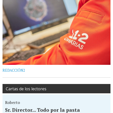
REDACCIÓN2
Cartas de los lectores
Roberto
Sr. Director... Todo por la pasta