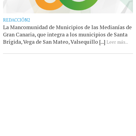
REDACCIÓN2
La Mancomunidad de Municipios de las Medianías de
Gran Canaria, que integra a los municipios de Santa
Brígida, Vega de San Mateo, Valsequillo [...]
Leer más...