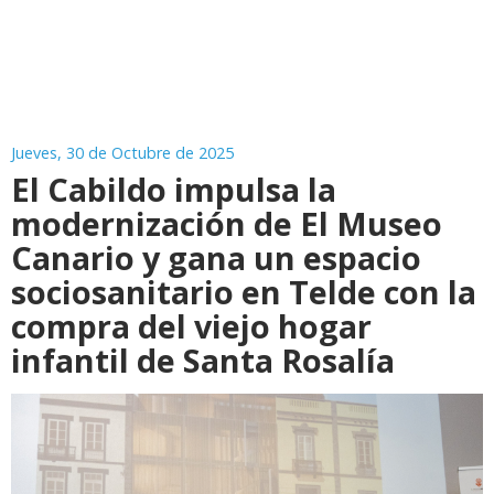
Jueves, 30 de Octubre de 2025
El Cabildo impulsa la
modernización de El Museo
Canario y gana un espacio
sociosanitario en Telde con la
compra del viejo hogar
infantil de Santa Rosalía