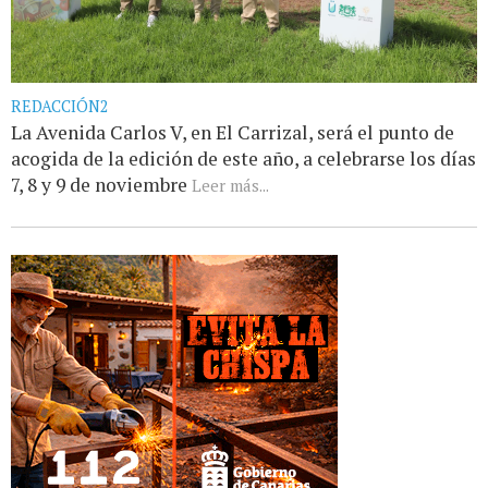
REDACCIÓN2
La Avenida Carlos V, en El Carrizal, será el punto de
acogida de la edición de este año, a celebrarse los días
7, 8 y 9 de noviembre
Leer más...