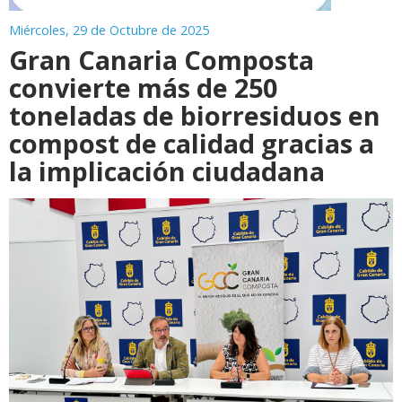
Miércoles, 29 de Octubre de 2025
Gran Canaria Composta
convierte más de 250
toneladas de biorresiduos en
compost de calidad gracias a
la implicación ciudadana