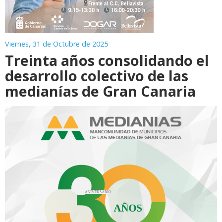
Viernes, 31 de Octubre de 2025
Treinta años consolidando el
desarrollo colectivo de las
medianías de Gran Canaria