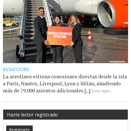
REDACCIÓN2
La aerolínea estrena conexiones directas desde la isla
a París, Nantes, Liverpool, Lyon y Milán, añadiendo
más de 79.000 asientos adicionales [...]
Leer más...
Hazte lector registrado
Registrarte