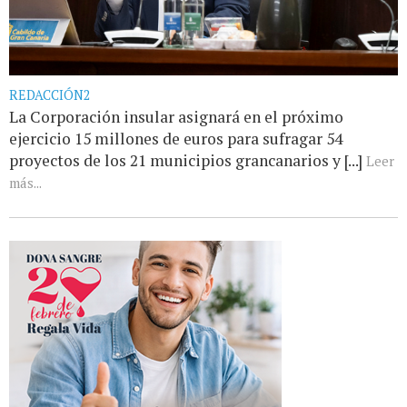
REDACCIÓN2
La Corporación insular asignará en el próximo
ejercicio 15 millones de euros para sufragar 54
proyectos de los 21 municipios grancanarios y [...]
Leer
más...