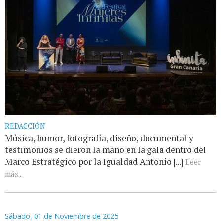
REDACCIÓN
Música, humor, fotografía, diseño, documental y
testimonios se dieron la mano en la gala dentro del
Marco Estratégico por la Igualdad Antonio [...]
Leer
más...
Sábado, 01 de Noviembre de 2025