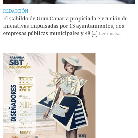
REDACCIÓN
El Cabildo de Gran Canaria propicia la ejecución de
iniciativas impulsadas por 13 ayuntamientos, dos
empresas públicas municipales y 48 [...]
Leer más...