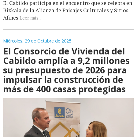
El Cabildo participa en el encuentro que se celebra en
Bizkaia de la Alianza de Paisajes Culturales y Sitios
Afines
Leer más...
Miércoles, 29 de Octubre de 2025
El Consorcio de Vivienda del
Cabildo amplía a 9,2 millones
su presupuesto de 2026 para
impulsar la construcción de
más de 400 casas protegidas