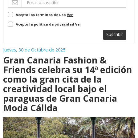
Acepto los terminos de uso
Ver
Acepto la política de privacidad
Ver
Suscribir
Jueves, 30 de Octubre de 2025
Gran Canaria Fashion &
Friends celebra su 14ª edición
como la gran cita de la
creatividad local bajo el
paraguas de Gran Canaria
Moda Cálida