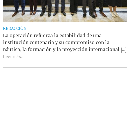
REDACCIÓN
La operación refuerza la estabilidad de una
institución centenaria y su compromiso con la
náutica, la formación y la proyección internacional [...]
Leer más...