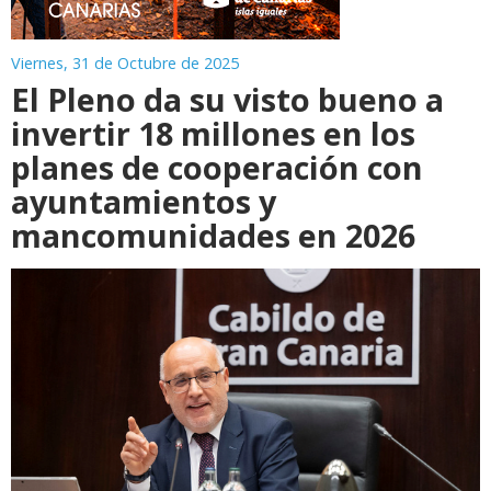
Viernes, 31 de Octubre de 2025
El Pleno da su visto bueno a
invertir 18 millones en los
planes de cooperación con
ayuntamientos y
mancomunidades en 2026