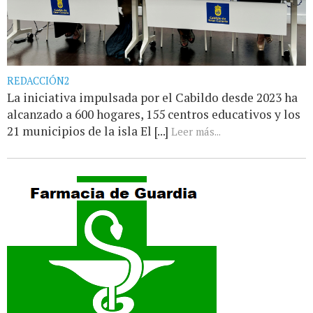
REDACCIÓN2
La iniciativa impulsada por el Cabildo desde 2023 ha
alcanzado a 600 hogares, 155 centros educativos y los
21 municipios de la isla El [...]
Leer más...