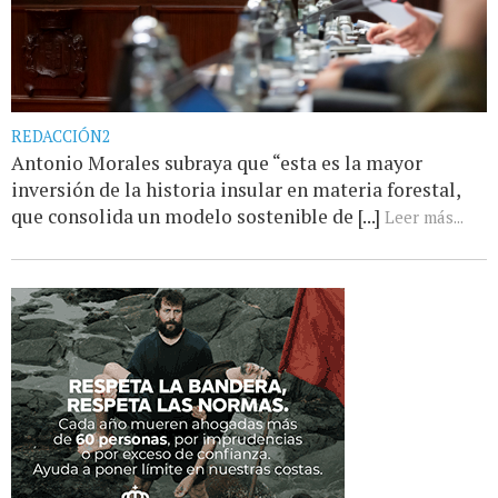
REDACCIÓN2
Antonio Morales subraya que “esta es la mayor
inversión de la historia insular en materia forestal,
que consolida un modelo sostenible de [...]
Leer más...