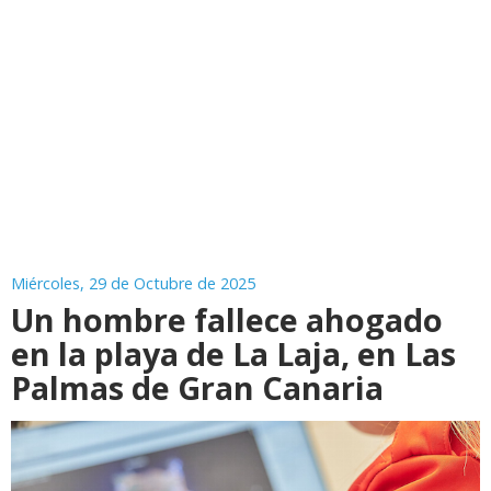
Miércoles, 29 de Octubre de 2025
Un hombre fallece ahogado
en la playa de La Laja, en Las
Palmas de Gran Canaria