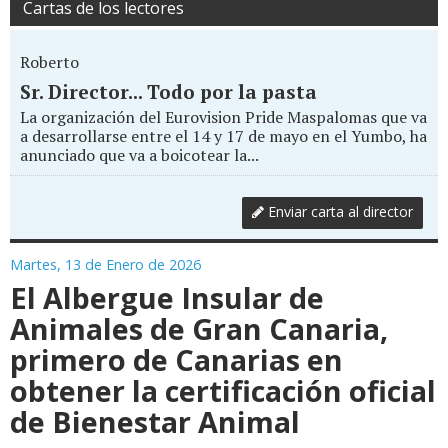
Cartas de los lectores
Roberto
Sr. Director... Todo por la pasta
La organización del Eurovision Pride Maspalomas que va
a desarrollarse entre el 14 y 17 de mayo en el Yumbo, ha
anunciado que va a boicotear la...
Enviar carta al director
Martes, 13 de Enero de 2026
El Albergue Insular de
Animales de Gran Canaria,
primero de Canarias en
obtener la certificación oficial
de Bienestar Animal