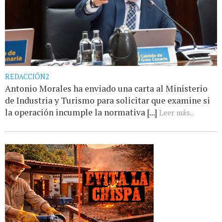
REDACCIÓN2
Antonio Morales ha enviado una carta al Ministerio
de Industria y Turismo para solicitar que examine si
la operación incumple la normativa [...]
Leer más...