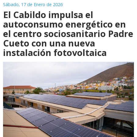
Sábado, 17 de Enero de 2026
El Cabildo impulsa el
autoconsumo energético en
el centro sociosanitario Padre
Cueto con una nueva
instalación fotovoltaica