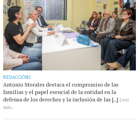
REDACCIÓN2
Antonio Morales destaca el compromiso de las
familias y el papel esencial de la entidad en la
defensa de los derechos y la inclusión de las [...]
Leer
más...