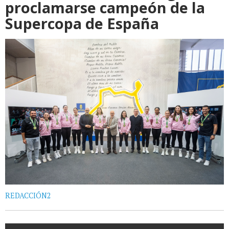
proclamarse campeón de la
Supercopa de España
REDACCIÓN2