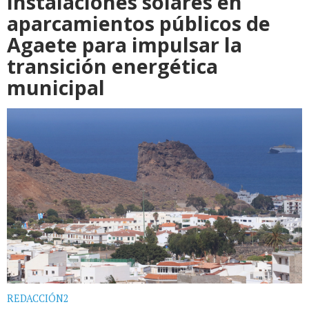
instalaciones solares en
aparcamientos públicos de
Agaete para impulsar la
transición energética
municipal
REDACCIÓN2