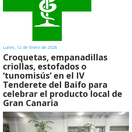
Lunes, 12 de Enero de 2026
Croquetas, empanadillas
criollas, estofados o
‘tunomisús’ en el IV
Tenderete del Baifo para
celebrar el producto local de
Gran Canaria