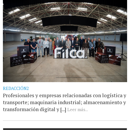
REDACCIÓN2
Profesionales y empresas relacionadas con logística y
transporte; maquinaria industrial; almacenamiento y
transformación digital y [...]
Leer más...