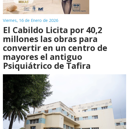
Viernes, 16 de Enero de 2026
El Cabildo Licita por 40,2
millones las obras para
convertir en un centro de
mayores el antiguo
Psiquiátrico de Tafira