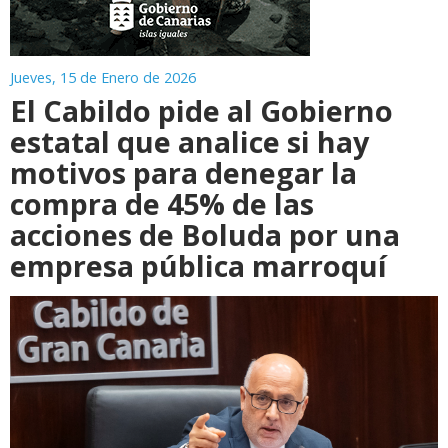
Jueves, 15 de Enero de 2026
El Cabildo pide al Gobierno
estatal que analice si hay
motivos para denegar la
compra de 45% de las
acciones de Boluda por una
empresa pública marroquí