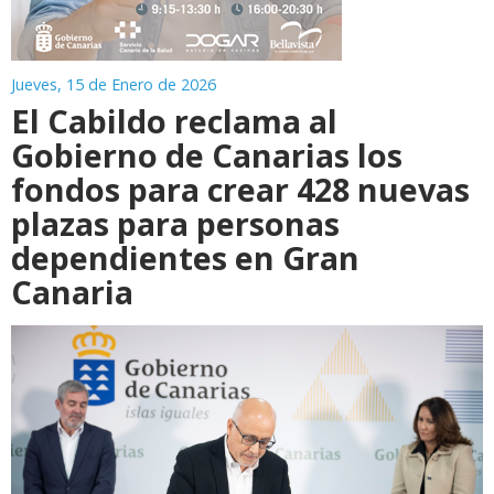
Jueves, 15 de Enero de 2026
El Cabildo reclama al
Gobierno de Canarias los
fondos para crear 428 nuevas
plazas para personas
dependientes en Gran
Canaria