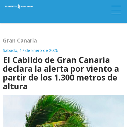
Gran Canaria
Sábado, 17 de Enero de 2026
El Cabildo de Gran Canaria
declara la alerta por viento a
partir de los 1.300 metros de
altura