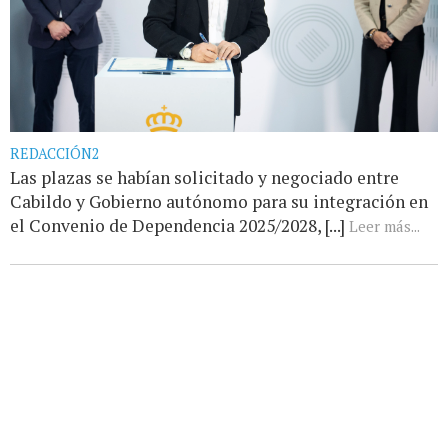
REDACCIÓN2
Las plazas se habían solicitado y negociado entre
Cabildo y Gobierno autónomo para su integración en
el Convenio de Dependencia 2025/2028, [...]
Leer más...