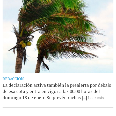
REDACCIÓN
La declaración activa también la prealerta por debajo
de esa cota y entra en vigor a las 00.00 horas del
domingo 18 de enero Se prevén rachas [...]
Leer más...