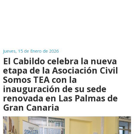
Jueves, 15 de Enero de 2026
El Cabildo celebra la nueva
etapa de la Asociación Civil
Somos TEA con la
inauguración de su sede
renovada en Las Palmas de
Gran Canaria