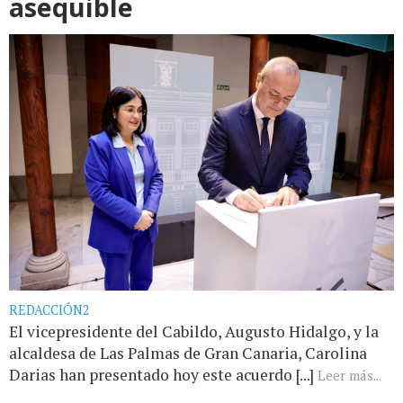
asequible
REDACCIÓN2
El vicepresidente del Cabildo, Augusto Hidalgo, y la
alcaldesa de Las Palmas de Gran Canaria, Carolina
Darias han presentado hoy este acuerdo [...]
Leer más...