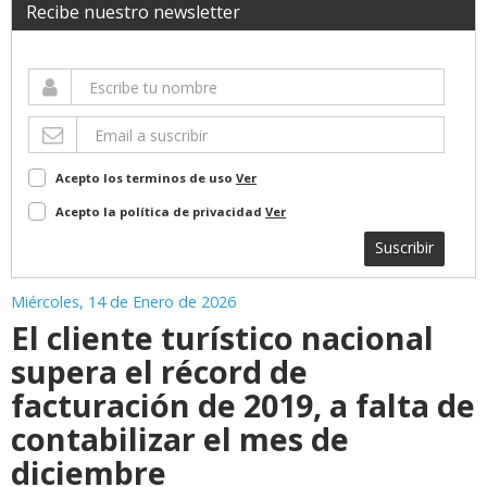
Recibe nuestro newsletter
Acepto los terminos de uso
Ver
Acepto la política de privacidad
Ver
Suscribir
Miércoles, 14 de Enero de 2026
El cliente turístico nacional
supera el récord de
facturación de 2019, a falta de
contabilizar el mes de
diciembre