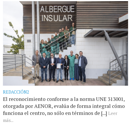
REDACCIÓN2
El reconocimiento conforme a la norma UNE 313001,
otorgada por AENOR, evalúa de forma integral cómo
funciona el centro, no sólo en términos de [...]
Leer
más...