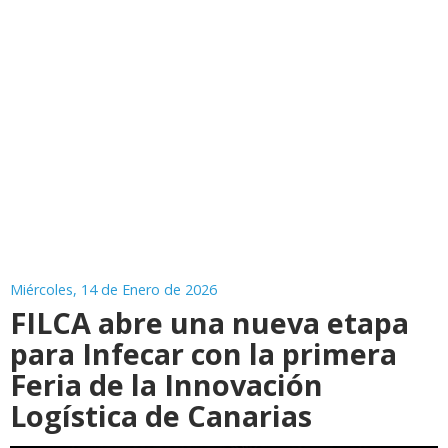
Miércoles, 14 de Enero de 2026
FILCA abre una nueva etapa
para Infecar con la primera
Feria de la Innovación
Logística de Canarias