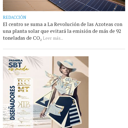
REDACCIÓN
El centro se suma a La Revolución de las Azoteas con
una planta solar que evitará la emisión de más de 92
toneladas de CO₂
Leer más...