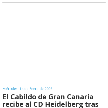
Miércoles, 14 de Enero de 2026
El Cabildo de Gran Canaria
recibe al CD Heidelberg tras