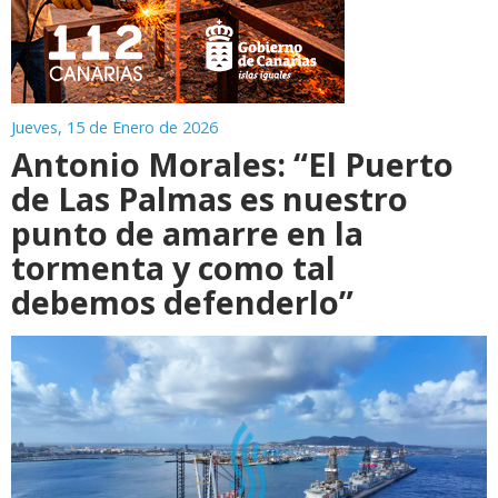
Jueves, 15 de Enero de 2026
Antonio Morales: “El Puerto
de Las Palmas es nuestro
punto de amarre en la
tormenta y como tal
debemos defenderlo”