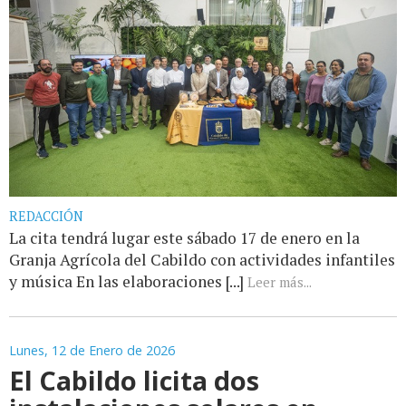
REDACCIÓN
La cita tendrá lugar este sábado 17 de enero en la
Granja Agrícola del Cabildo con actividades infantiles
y música En las elaboraciones [...]
Leer más...
Lunes, 12 de Enero de 2026
El Cabildo licita dos