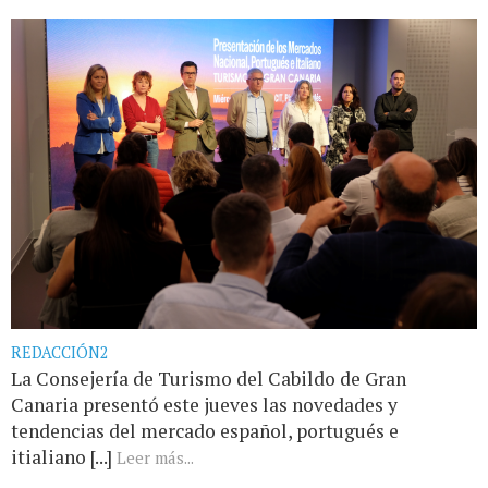
REDACCIÓN2
La Consejería de Turismo del Cabildo de Gran
Canaria presentó este jueves las novedades y
tendencias del mercado español, portugués e
itialiano [...]
Leer más...