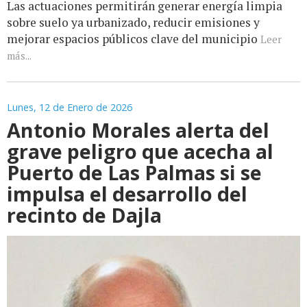
Las actuaciones permitirán generar energía limpia
sobre suelo ya urbanizado, reducir emisiones y
mejorar espacios públicos clave del municipio
Leer
más...
Lunes, 12 de Enero de 2026
Antonio Morales alerta del
grave peligro que acecha al
Puerto de Las Palmas si se
impulsa el desarrollo del
recinto de Dajla