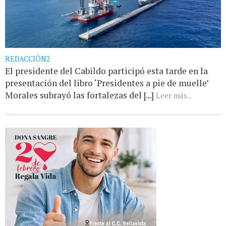
REDACCIÓN2
El presidente del Cabildo participó esta tarde en la
presentación del libro ‘Presidentes a pie de muelle’
Morales subrayó las fortalezas del [...]
Leer más...