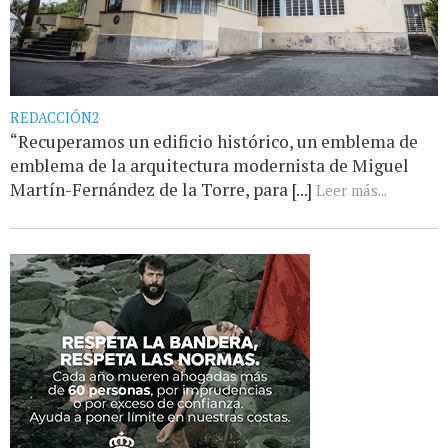
REDACCIÓN2
“Recuperamos un edificio histórico, un emblema de
emblema de la arquitectura modernista de Miguel
Martín-Fernández de la Torre, para [...]
Leer más...