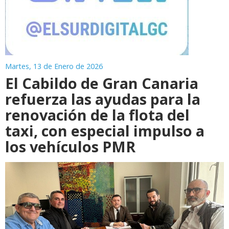
Martes, 13 de Enero de 2026
El Cabildo de Gran Canaria
refuerza las ayudas para la
renovación de la flota del
taxi, con especial impulso a
los vehículos PMR