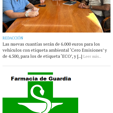
REDACCIÓN
Las nuevas cuantías serán de 6.000 euros para los
vehículos con etiqueta ambiental ‘Cero Emisiones’ y
de 4.500, para los de etiqueta ‘ECO’, y [...]
Leer más...