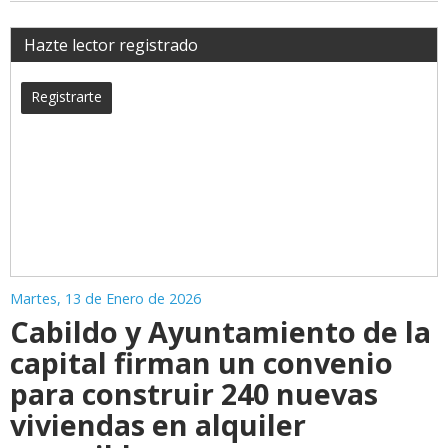
Hazte lector registrado
Registrarte
Martes, 13 de Enero de 2026
Cabildo y Ayuntamiento de la
capital firman un convenio
para construir 240 nuevas
viviendas en alquiler