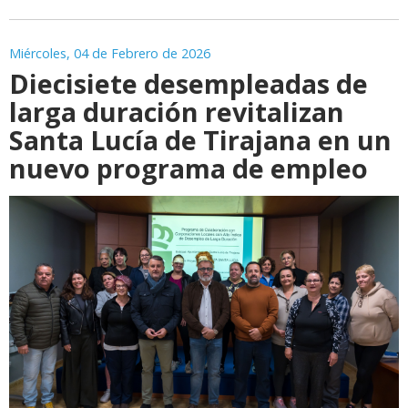
Miércoles, 04 de Febrero de 2026
Diecisiete desempleadas de
larga duración revitalizan
Santa Lucía de Tirajana en un
nuevo programa de empleo