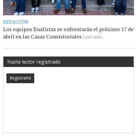
REDACCIÓN
Los equipos finalistas se enfrentarán el próximo 17 de
abril en las Casas Consistoriales
Leer más...
Hazte lector registrado
Registrarte