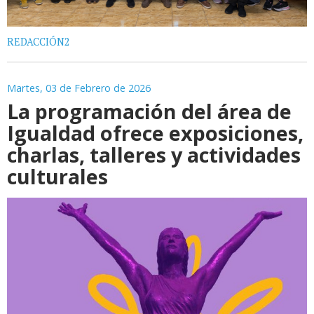
REDACCIÓN2
Martes, 03 de Febrero de 2026
La programación del área de
Igualdad ofrece exposiciones,
charlas, talleres y actividades
culturales