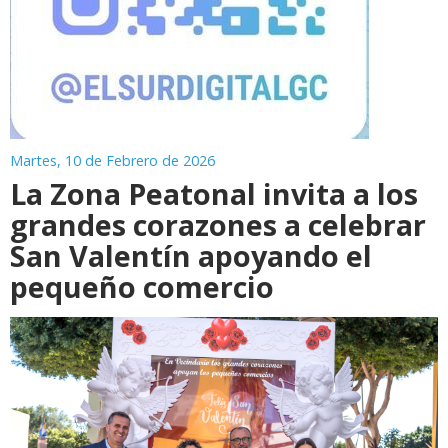
Martes, 10 de Febrero de 2026
La Zona Peatonal invita a los
grandes corazones a celebrar
San Valentín apoyando el
pequeño comercio