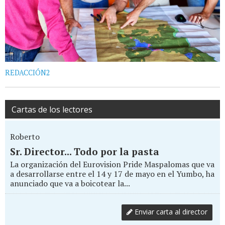
REDACCIÓN2
Cartas de los lectores
Roberto
Sr. Director... Todo por la pasta
La organización del Eurovision Pride Maspalomas que va
a desarrollarse entre el 14 y 17 de mayo en el Yumbo, ha
anunciado que va a boicotear la...
Enviar carta al director