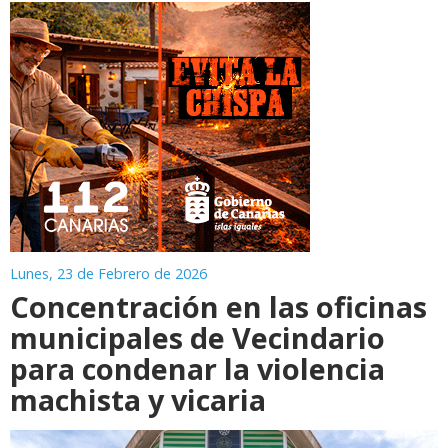
Lunes, 23 de Febrero de 2026
Concentración en las oficinas
municipales de Vecindario
para condenar la violencia
machista y vicaria