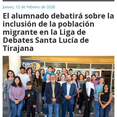
Jueves, 12 de Febrero de 2026
El alumnado debatirá sobre la
inclusión de la población
migrante en la Liga de
Debates Santa Lucía de
Tirajana