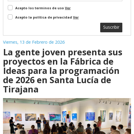
Acepto los terminos de uso
Ver
Acepto la política de privacidad
Ver
Suscribir
Viernes, 13 de Febrero de 2026
La gente joven presenta sus
proyectos en la Fábrica de
Ideas para la programación
de 2026 en Santa Lucía de
Tirajana