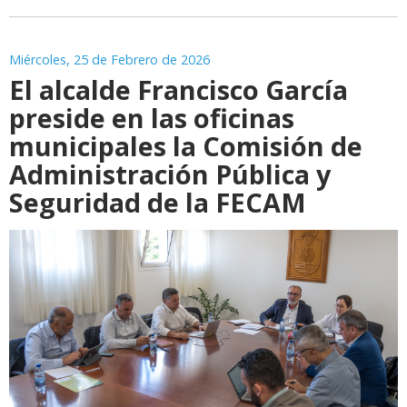
Miércoles, 25 de Febrero de 2026
El alcalde Francisco García
preside en las oficinas
municipales la Comisión de
Administración Pública y
Seguridad de la FECAM