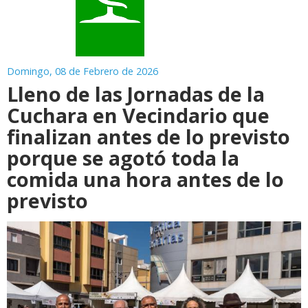
Domingo, 08 de Febrero de 2026
Lleno de las Jornadas de la
Cuchara en Vecindario que
finalizan antes de lo previsto
porque se agotó toda la
comida una hora antes de lo
previsto