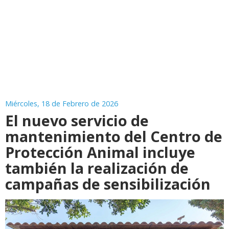
Miércoles, 18 de Febrero de 2026
El nuevo servicio de
mantenimiento del Centro de
Protección Animal incluye
también la realización de
campañas de sensibilización