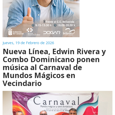
Jueves, 19 de Febrero de 2026
Nueva Línea, Edwin Rivera y
Combo Dominicano ponen
música al Carnaval de
Mundos Mágicos en
Vecindario