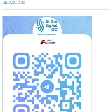
REDACCIÓN2