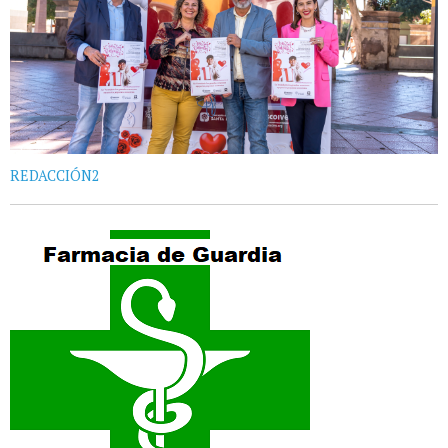
REDACCIÓN2