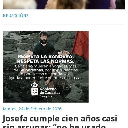
REDACCIÓN2
Martes, 24 de Febrero de 2026
Josefa cumple cien años casi
sin arrugas: “no he usado