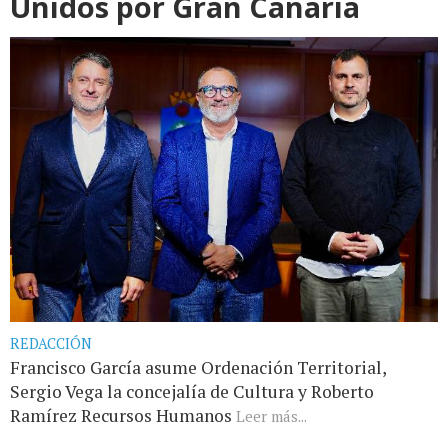
Unidos por Gran Canaria
REDACCIÓN
Francisco García asume Ordenación Territorial,
Sergio Vega la concejalía de Cultura y Roberto
Ramírez Recursos Humanos
Leer más...