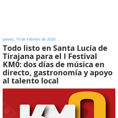
Jueves, 19 de Febrero de 2026
Todo listo en Santa Lucía de
Tirajana para el I Festival
KM0: dos días de música en
directo, gastronomía y apoyo
al talento local