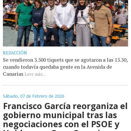
REDACCIÓN
Se vendieron 3.500 tiquets que se agotaron a las 15.30,
cuando todavía quedaba gente en la Avenida de
Canarias
Leer más...
Sábado, 07 de Febrero de 2026
Francisco García reorganiza el
gobierno municipal tras las
negociaciones con el PSOE y