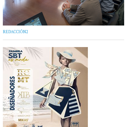
REDACCIÓN2