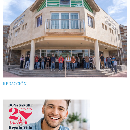
REDACCIÓN