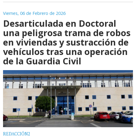
Viernes, 06 de Febrero de 2026
Desarticulada en Doctoral
una peligrosa trama de robos
en viviendas y sustracción de
vehículos tras una operación
de la Guardia Civil
REDACCIÓN2