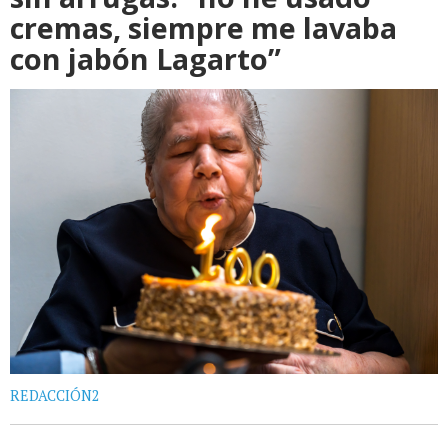
cremas, siempre me lavaba
con jabón Lagarto”
REDACCIÓN2