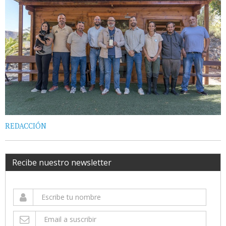
REDACCIÓN
Recibe nuestro newsletter