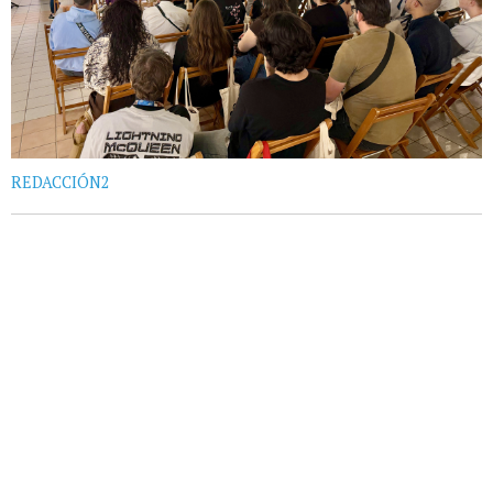
REDACCIÓN2