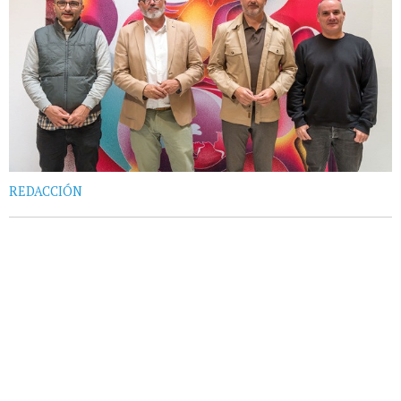
REDACCIÓN