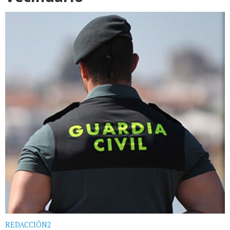
REDACCIÓN2