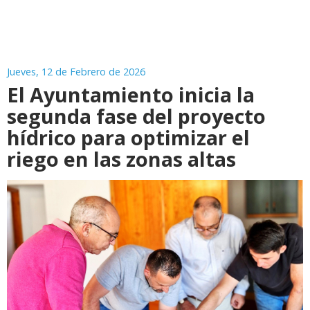
Jueves, 12 de Febrero de 2026
El Ayuntamiento inicia la
segunda fase del proyecto
hídrico para optimizar el
riego en las zonas altas