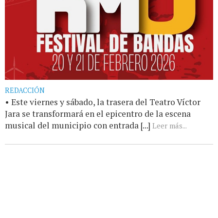
REDACCIÓN
• Este viernes y sábado, la trasera del Teatro Víctor
Jara se transformará en el epicentro de la escena
musical del municipio con entrada [...]
Leer más...