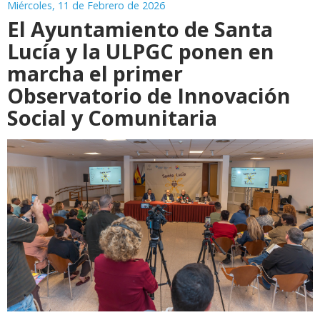
Miércoles, 11 de Febrero de 2026
El Ayuntamiento de Santa
Lucía y la ULPGC ponen en
marcha el primer
Observatorio de Innovación
Social y Comunitaria