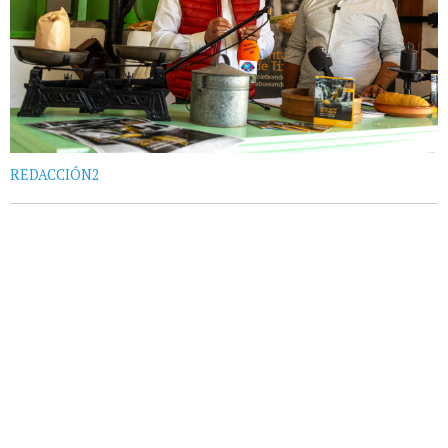
REDACCIÓN2