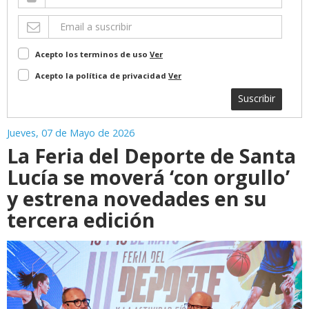
Acepto los terminos de uso
Ver
Acepto la política de privacidad
Ver
Suscribir
Jueves, 07 de Mayo de 2026
La Feria del Deporte de Santa
Lucía se moverá ‘con orgullo’
y estrena novedades en su
tercera edición