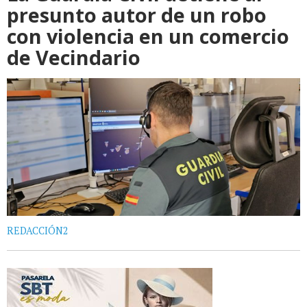
presunto autor de un robo
con violencia en un comercio
de Vecindario
REDACCIÓN2