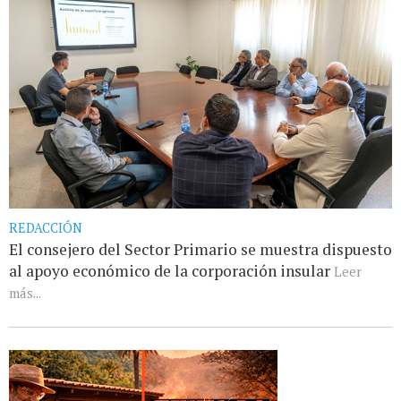
REDACCIÓN
El consejero del Sector Primario se muestra dispuesto
al apoyo económico de la corporación insular
Leer
más...