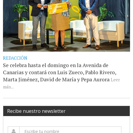
REDACCIÓN
Se celebra hasta el domingo en la Avenida de
Canarias y contará con Luis Zueco, Pablo Rivero,
Marta Jiménez, David de María y Pepa Aurora
Leer
más...
Recibe nuestro newsletter