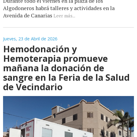
Durante todo el viernes en la plaza de los
Algodoneros habrá talleres y actividades en la
Avenida de Canarias
Leer más...
Jueves, 23 de Abril de 2026
Hemodonación y
Hemoterapia promueve
mañana la donación de
sangre en la Feria de la Salud
de Vecindario