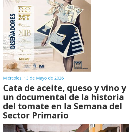
Miércoles, 13 de Mayo de 2026
Cata de aceite, queso y vino y
un documental de la historia
del tomate en la Semana del
Sector Primario