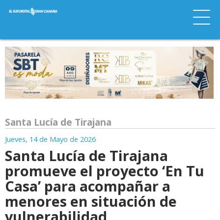
Santa Lucía de Tirajana
Jueves, 14 de Mayo de 2026
Santa Lucía de Tirajana
promueve el proyecto ‘En Tu
Casa’ para acompañar a
menores en situación de
vulnerabilidad