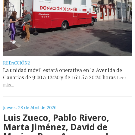
REDACCIÓN2
La unidad móvil estará operativa en la Avenida de
Canarias de 9:00 a 13:30 y de 16:15 a 20:30 horas
Leer
más...
Jueves, 23 de Abril de 2026
Luis Zueco, Pablo Rivero,
Marta Jiménez, David de