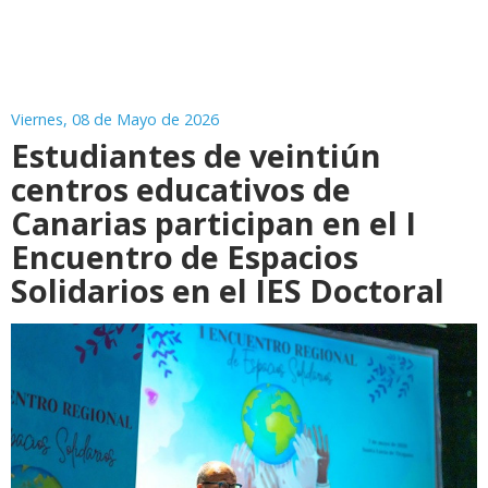
Viernes, 08 de Mayo de 2026
Estudiantes de veintiún
centros educativos de
Canarias participan en el I
Encuentro de Espacios
Solidarios en el IES Doctoral