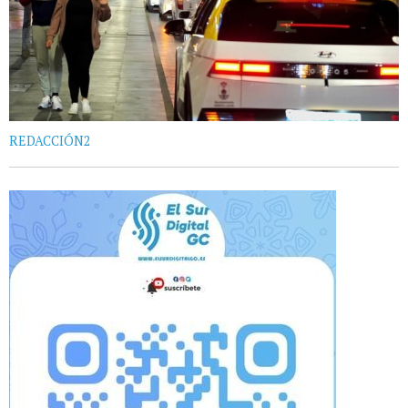
REDACCIÓN2