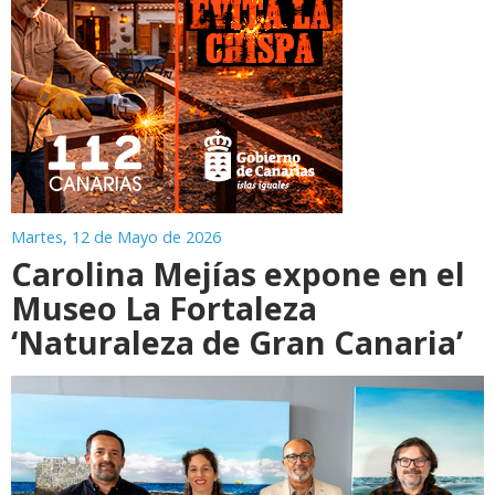
Martes, 12 de Mayo de 2026
Carolina Mejías expone en el
Museo La Fortaleza
‘Naturaleza de Gran Canaria’