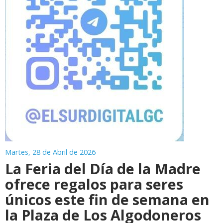
Martes, 28 de Abril de 2026
La Feria del Día de la Madre
ofrece regalos para seres
únicos este fin de semana en
la Plaza de Los Algodoneros