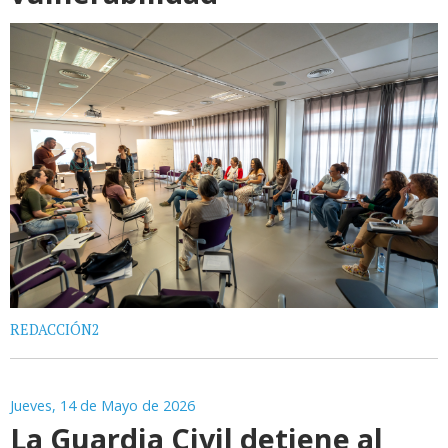
REDACCIÓN2
Jueves, 14 de Mayo de 2026
La Guardia Civil detiene al