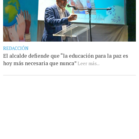
REDACCIÓN
El alcalde defiende que “la educación para la paz es
hoy más necesaria que nunca”
Leer más...