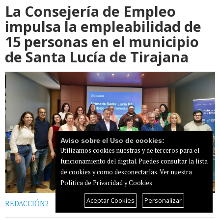
La Consejería de Empleo
impulsa la empleabilidad de
15 personas en el municipio
de Santa Lucía de Tirajana
Aviso sobre el Uso de cookies:
Utilizamos cookies nuestras y de terceros para el
funcionamiento del digital. Puedes consultar la lista
de cookies y como desconectarlas.
Ver nuestra
Política de Privacidad y Cookies
Aceptar Cookies
Personalizar
REDACCIÓN2