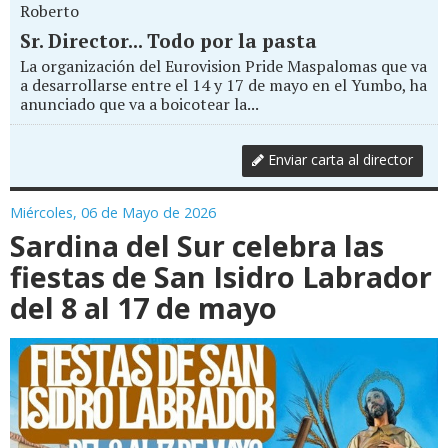
Roberto
Sr. Director... Todo por la pasta
La organización del Eurovision Pride Maspalomas que va
a desarrollarse entre el 14 y 17 de mayo en el Yumbo, ha
anunciado que va a boicotear la...
Enviar carta al director
Miércoles, 06 de Mayo de 2026
Sardina del Sur celebra las
fiestas de San Isidro Labrador
del 8 al 17 de mayo