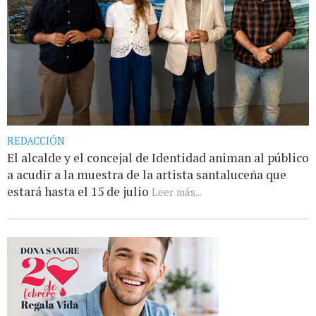
REDACCIÓN
El alcalde y el concejal de Identidad animan al público
a acudir a la muestra de la artista santaluceña que
estará hasta el 15 de julio
Leer más...