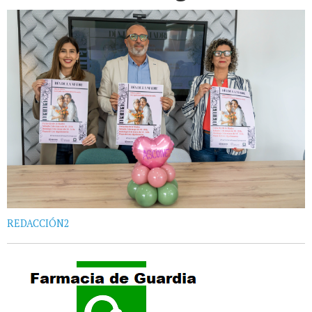
REDACCIÓN2