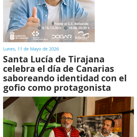
Lunes, 11 de Mayo de 2026
Santa Lucía de Tirajana
celebra el día de Canarias
saboreando identidad con el
gofio como protagonista