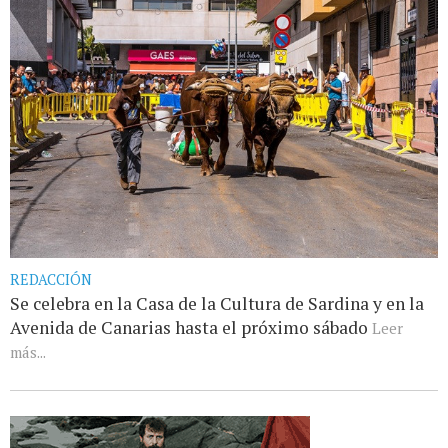
REDACCIÓN
Se celebra en la Casa de la Cultura de Sardina y en la
Avenida de Canarias hasta el próximo sábado
Leer
más...