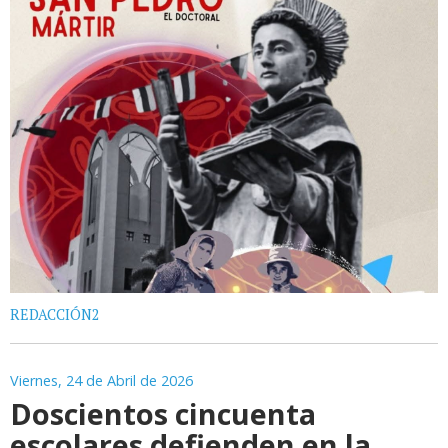
REDACCIÓN2
Viernes, 24 de Abril de 2026
Doscientos cincuenta
escolares defienden en la