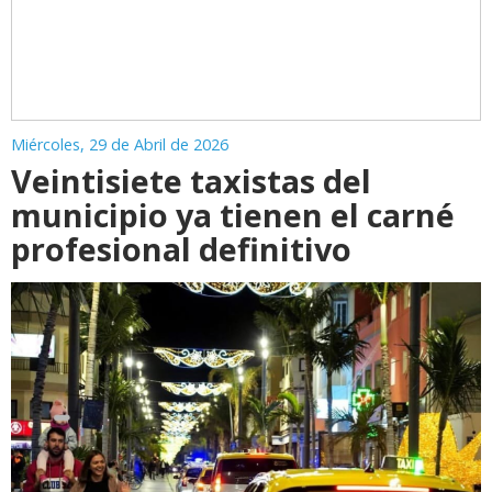
Miércoles, 29 de Abril de 2026
Veintisiete taxistas del
municipio ya tienen el carné
profesional definitivo