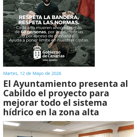
Martes, 12 de Mayo de 2026
El Ayuntamiento presenta al
Cabildo el proyecto para
mejorar todo el sistema
hídrico en la zona alta