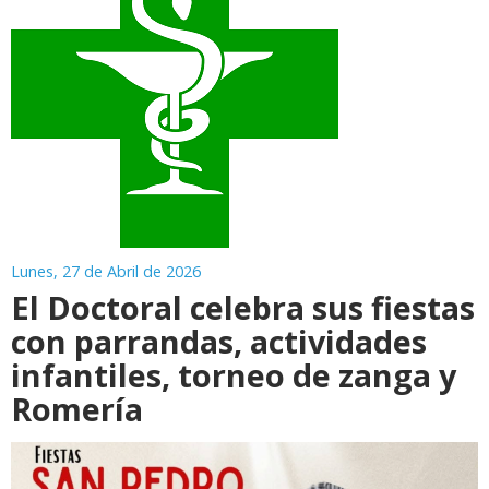
Lunes, 27 de Abril de 2026
El Doctoral celebra sus fiestas
con parrandas, actividades
infantiles, torneo de zanga y
Romería