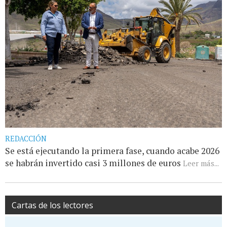
REDACCIÓN
Se está ejecutando la primera fase, cuando acabe 2026
se habrán invertido casi 3 millones de euros
Leer más...
Cartas de los lectores