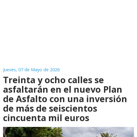
Jueves, 07 de Mayo de 2026
Treinta y ocho calles se
asfaltarán en el nuevo Plan
de Asfalto con una inversión
de más de seiscientos
cincuenta mil euros