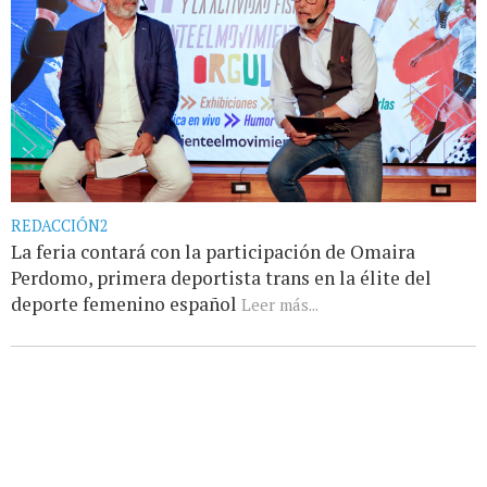
REDACCIÓN2
La feria contará con la participación de Omaira
Perdomo, primera deportista trans en la élite del
deporte femenino español
Leer más...