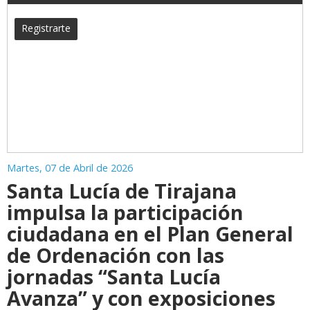
Registrarte
Martes, 07 de Abril de 2026
Santa Lucía de Tirajana
impulsa la participación
ciudadana en el Plan General
de Ordenación con las
jornadas “Santa Lucía
Avanza” y con exposiciones