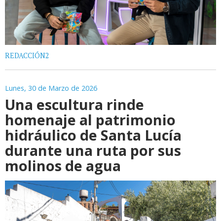
REDACCIÓN2
Lunes, 30 de Marzo de 2026
Una escultura rinde
homenaje al patrimonio
hidráulico de Santa Lucía
durante una ruta por sus
molinos de agua