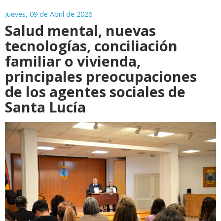
Jueves, 09 de Abril de 2026
Salud mental, nuevas
tecnologías, conciliación
familiar o vivienda,
principales preocupaciones
de los agentes sociales de
Santa Lucía