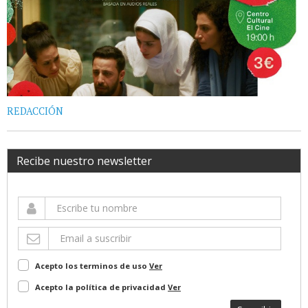
REDACCIÓN
Recibe nuestro newsletter
Acepto los terminos de uso
Ver
Acepto la política de privacidad
Ver