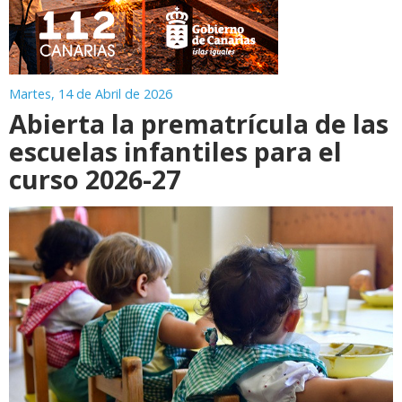
Martes, 14 de Abril de 2026
Abierta la prematrícula de las
escuelas infantiles para el
curso 2026-27