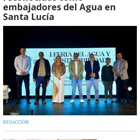
embajadores del Agua en
Santa Lucía
REDACCIÓN