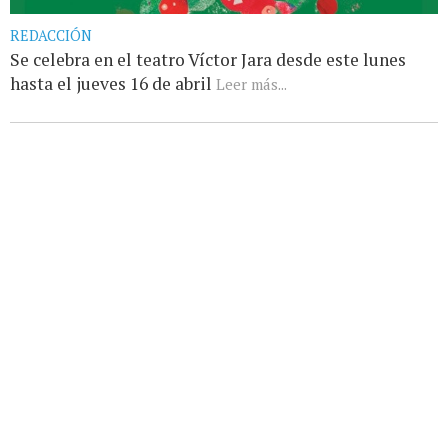
REDACCIÓN
Se celebra en el teatro Víctor Jara desde este lunes
hasta el jueves 16 de abril
Leer más...