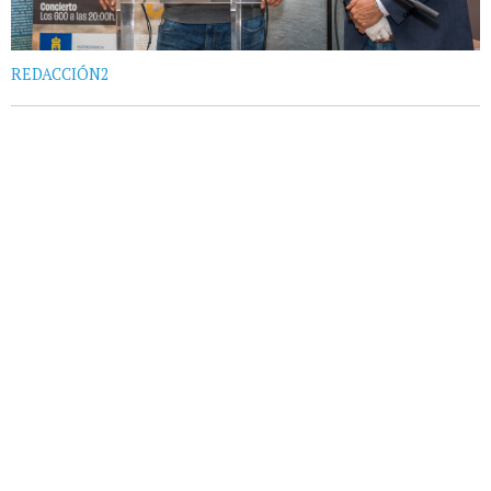
REDACCIÓN2