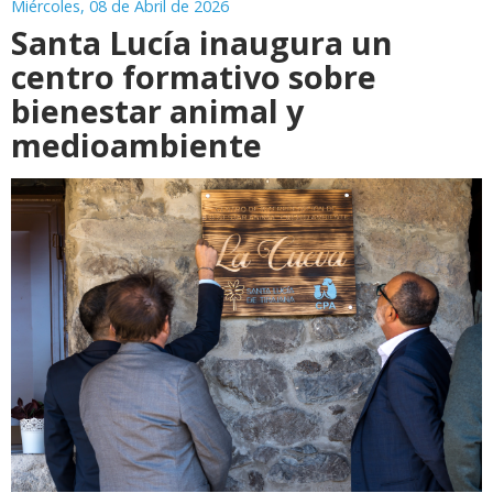
Miércoles, 08 de Abril de 2026
Santa Lucía inaugura un
centro formativo sobre
bienestar animal y
medioambiente