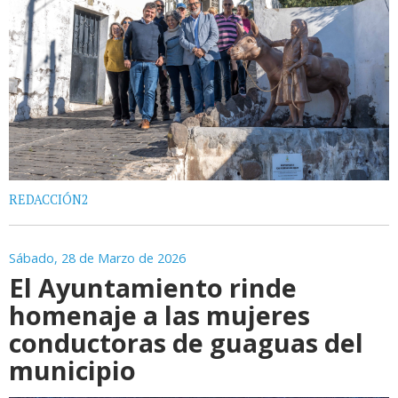
REDACCIÓN2
Sábado, 28 de Marzo de 2026
El Ayuntamiento rinde
homenaje a las mujeres
conductoras de guaguas del
municipio