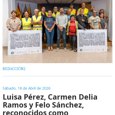
REDACCIÓN2
Sábado, 18 de Abril de 2026
Luisa Pérez, Carmen Delia
Ramos y Felo Sánchez,
reconocidos como