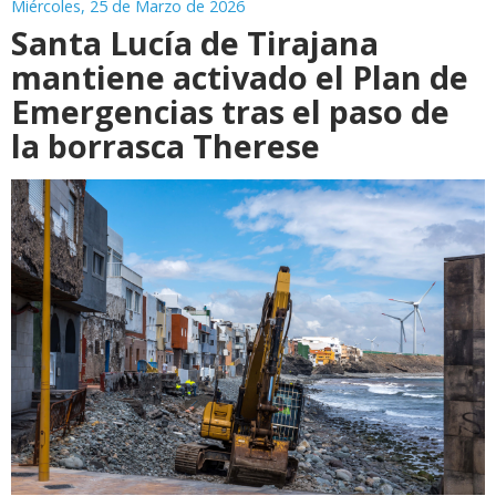
Miércoles, 25 de Marzo de 2026
Santa Lucía de Tirajana
mantiene activado el Plan de
Emergencias tras el paso de
la borrasca Therese