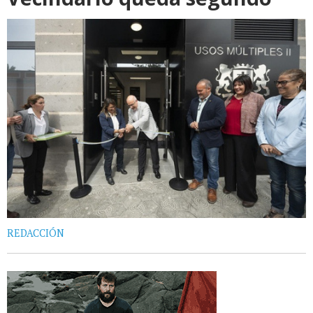
REDACCIÓN