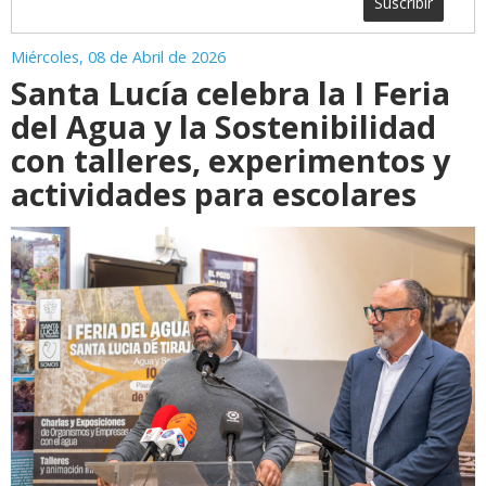
Suscribir
Miércoles, 08 de Abril de 2026
Santa Lucía celebra la I Feria
del Agua y la Sostenibilidad
con talleres, experimentos y
actividades para escolares