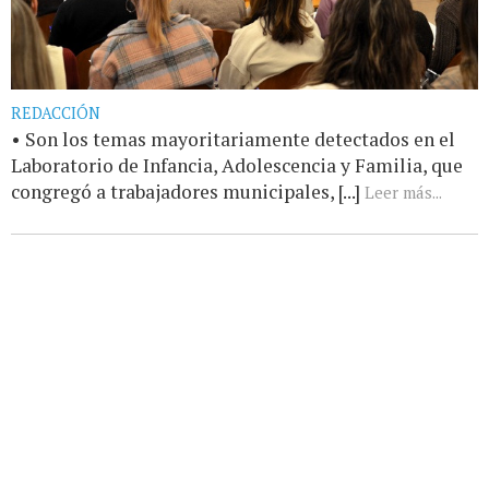
REDACCIÓN
• Son los temas mayoritariamente detectados en el
Laboratorio de Infancia, Adolescencia y Familia, que
congregó a trabajadores municipales, [...]
Leer más...