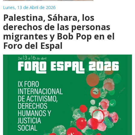
Lunes, 13 de Abril de 2026
Palestina, Sáhara, los
derechos de las personas
migrantes y Bob Pop en el
Foro del Espal