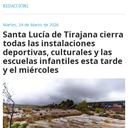
REDACCIÓN2
Martes, 24 de Marzo de 2026
Santa Lucía de Tirajana cierra
todas las instalaciones
deportivas, culturales y las
escuelas infantiles esta tarde
y el miércoles