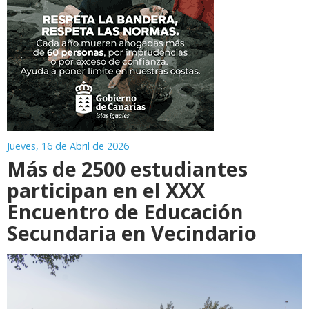
Jueves, 16 de Abril de 2026
Más de 2500 estudiantes
participan en el XXX
Encuentro de Educación
Secundaria en Vecindario