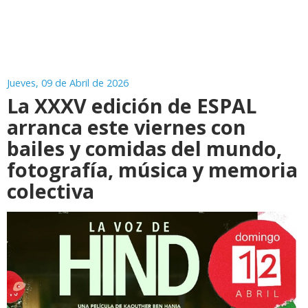
Jueves, 09 de Abril de 2026
La XXXV edición de ESPAL
arranca este viernes con
bailes y comidas del mundo,
fotografía, música y memoria
colectiva