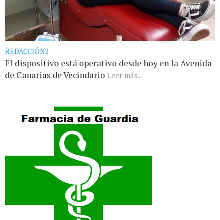
REDACCIÓN2
El dispositivo está operativo desde hoy en la Avenida
de Canarias de Vecindario
Leer más...