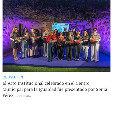
REDACCIÓN
El Acto Institucional celebrado en el Centro
Municipal para la Igualdad fue presentado por Sonia
Pérez
Leer más...