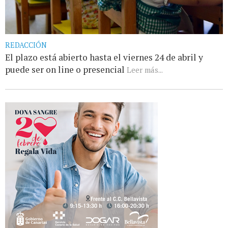
REDACCIÓN
El plazo está abierto hasta el viernes 24 de abril y
puede ser on line o presencial
Leer más...