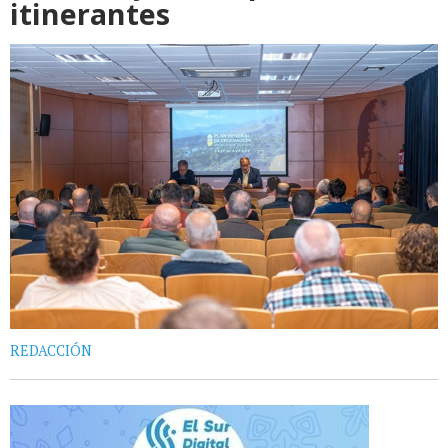
itinerantes
REDACCIÓN