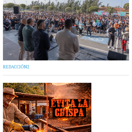
REDACCIÓN2