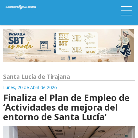
Santa Lucía de Tirajana
Lunes, 20 de Abril de 2026
Finaliza el Plan de Empleo de
‘Actividades de mejora del
entorno de Santa Lucía’