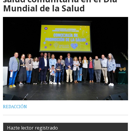
Mundial de la Salud
REDACCIÓN
Hazte lector registrado