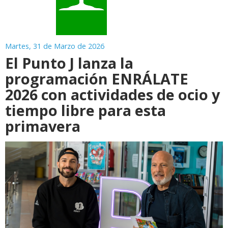
Martes, 31 de Marzo de 2026
El Punto J lanza la
programación ENRÁLATE
2026 con actividades de ocio y
tiempo libre para esta
primavera