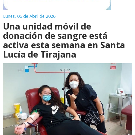
Lunes, 06 de Abril de 2026
Una unidad móvil de
donación de sangre está
activa esta semana en Santa
Lucía de Tirajana