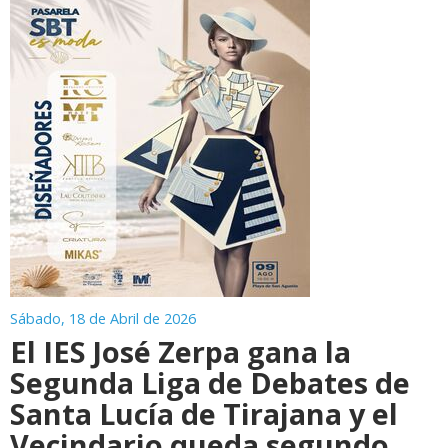
Sábado, 18 de Abril de 2026
El IES José Zerpa gana la
Segunda Liga de Debates de
Santa Lucía de Tirajana y el
Vecindario queda segundo