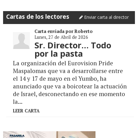
Cartas de los lectores
Enviar carta al director
Carta enviada por Roberto
Lunes, 27 de Abril de 2026
Sr. Director... Todo
por la pasta
La organización del Eurovision Pride
Maspalomas que va a desarrollarse entre
el 14 y 17 de mayo en el Yumbo, ha
anunciado que va a boicotear la actuación
de Israel, desconectando en ese momento
la...
LEER CARTA