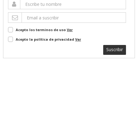
Acepto los terminos de uso
Ver
Acepto la política de privacidad
Ver
Suscribir