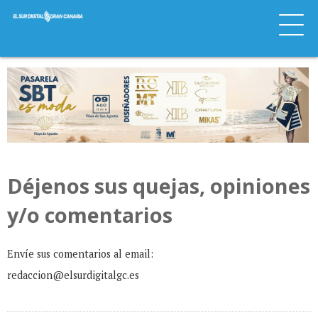
Déjenos sus quejas, opiniones
y/o comentarios
Envíe sus comentarios al email:
redaccion@elsurdigitalgc.es