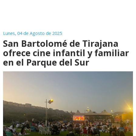
Lunes, 04 de Agosto de 2025
San Bartolomé de Tirajana
ofrece cine infantil y familiar
en el Parque del Sur