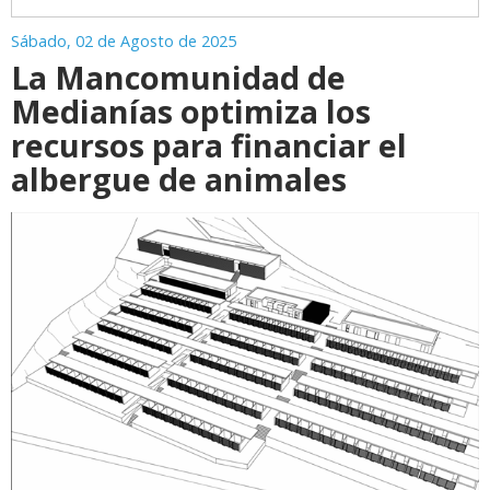
Sábado, 02 de Agosto de 2025
La Mancomunidad de
Medianías optimiza los
recursos para financiar el
albergue de animales