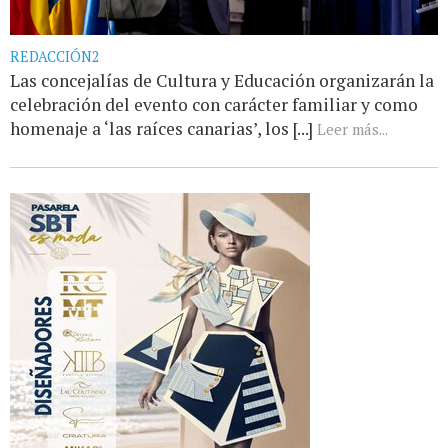
REDACCIÓN2
Las concejalías de Cultura y Educación organizarán la
celebración del evento con carácter familiar y como
homenaje a ‘las raíces canarias’, los [...]
Leer más...