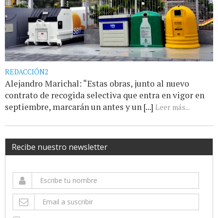
REDACCIÓN2
Alejandro Marichal: “Estas obras, junto al nuevo
contrato de recogida selectiva que entra en vigor en
septiembre, marcarán un antes y un [...]
Leer más...
Recibe nuestro newsletter