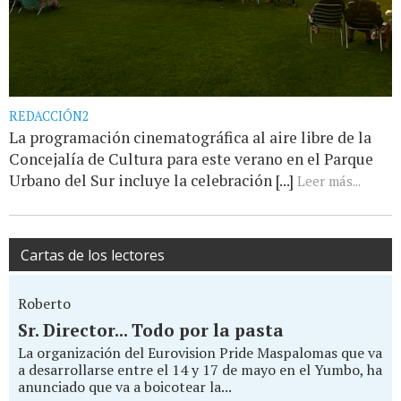
REDACCIÓN2
La programación cinematográfica al aire libre de la
Concejalía de Cultura para este verano en el Parque
Urbano del Sur incluye la celebración [...]
Leer más...
Cartas de los lectores
Roberto
Sr. Director... Todo por la pasta
La organización del Eurovision Pride Maspalomas que va
a desarrollarse entre el 14 y 17 de mayo en el Yumbo, ha
anunciado que va a boicotear la...