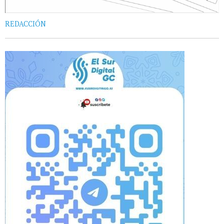
REDACCIÓN