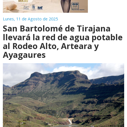
Lunes, 11 de Agosto de 2025
San Bartolomé de Tirajana
llevará la red de agua potable
al Rodeo Alto, Arteara y
Ayagaures