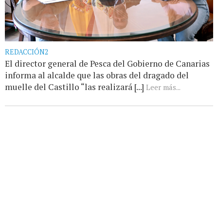
REDACCIÓN2
El director general de Pesca del Gobierno de Canarias
informa al alcalde que las obras del dragado del
muelle del Castillo “las realizará [...]
Leer más...