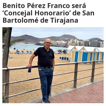
Benito Pérez Franco será
‘Concejal Honorario’ de San
Bartolomé de Tirajana