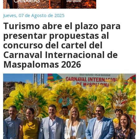
Jueves, 07 de Agosto de 2025
Turismo abre el plazo para
presentar propuestas al
concurso del cartel del
Carnaval Internacional de
Maspalomas 2026