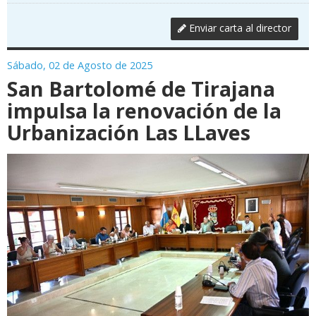
Enviar carta al director
Sábado, 02 de Agosto de 2025
San Bartolomé de Tirajana
impulsa la renovación de la
Urbanización Las LLaves