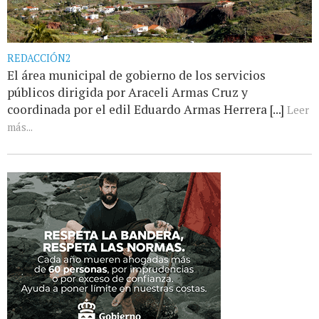
REDACCIÓN2
El área municipal de gobierno de los servicios
públicos dirigida por Araceli Armas Cruz y
coordinada por el edil Eduardo Armas Herrera [...]
Leer
más...