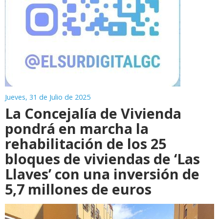
Jueves, 31 de Julio de 2025
La Concejalía de Vivienda
pondrá en marcha la
rehabilitación de los 25
bloques de viviendas de ‘Las
Llaves’ con una inversión de
5,7 millones de euros