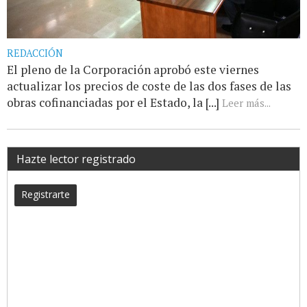
REDACCIÓN
El pleno de la Corporación aprobó este viernes
actualizar los precios de coste de las dos fases de las
obras cofinanciadas por el Estado, la [...]
Leer más...
Hazte lector registrado
Registrarte