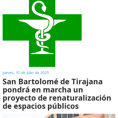
Jueves, 31 de Julio de 2025
San Bartolomé de Tirajana
pondrá en marcha un
proyecto de renaturalización
de espacios públicos