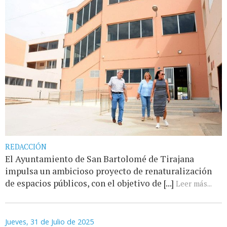
REDACCIÓN
El Ayuntamiento de San Bartolomé de Tirajana
impulsa un ambicioso proyecto de renaturalización
de espacios públicos, con el objetivo de [...]
Leer más...
Jueves, 31 de Julio de 2025