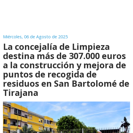
Miércoles, 06 de Agosto de 2025
La concejalía de Limpieza
destina más de 307.000 euros
a la construcción y mejora de
puntos de recogida de
residuos en San Bartolomé de
Tirajana