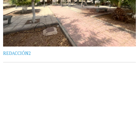
REDACCIÓN2