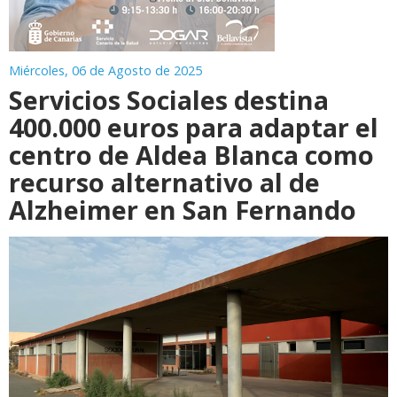
Miércoles, 06 de Agosto de 2025
Servicios Sociales destina
400.000 euros para adaptar el
centro de Aldea Blanca como
recurso alternativo al de
Alzheimer en San Fernando