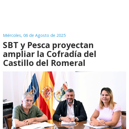
Miércoles, 06 de Agosto de 2025
SBT y Pesca proyectan
ampliar la Cofradía del
Castillo del Romeral