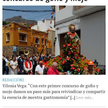
REDACCIÓN2
Yilenia Vega: “Con este primer concurso de gofio y
mojo damos un paso más para reivindicar y compartir
la esencia de nuestra gastronomía” [...]
Leer más...