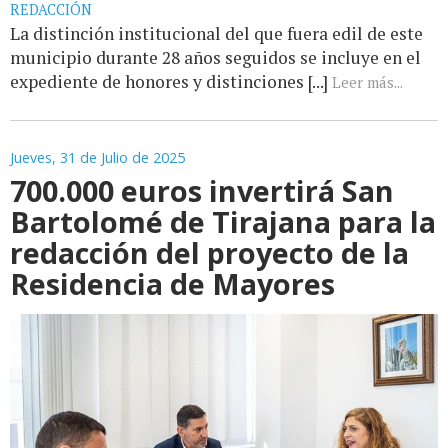
REDACCIÓN
La distinción institucional del que fuera edil de este
municipio durante 28 años seguidos se incluye en el
expediente de honores y distinciones [...]
Leer más...
Jueves, 31 de Julio de 2025
700.000 euros invertirá San
Bartolomé de Tirajana para la
redacción del proyecto de la
Residencia de Mayores