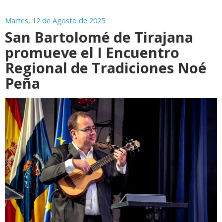
Martes, 12 de Agosto de 2025
San Bartolomé de Tirajana
promueve el I Encuentro
Regional de Tradiciones Noé
Peña