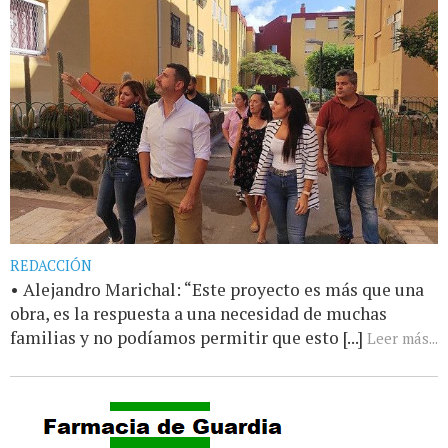
REDACCIÓN
• Alejandro Marichal: “Este proyecto es más que una
obra, es la respuesta a una necesidad de muchas
familias y no podíamos permitir que esto [...]
Leer más...