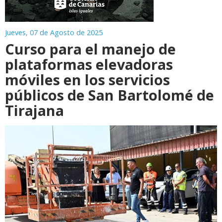
Jueves, 07 de Agosto de 2025
Curso para el manejo de
plataformas elevadoras
móviles en los servicios
públicos de San Bartolomé de
Tirajana