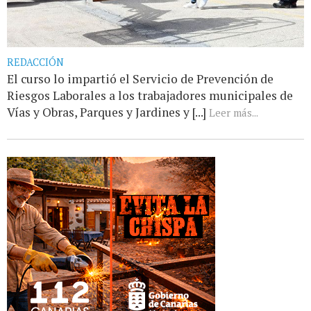
REDACCIÓN
El curso lo impartió el Servicio de Prevención de
Riesgos Laborales a los trabajadores municipales de
Vías y Obras, Parques y Jardines y [...]
Leer más...