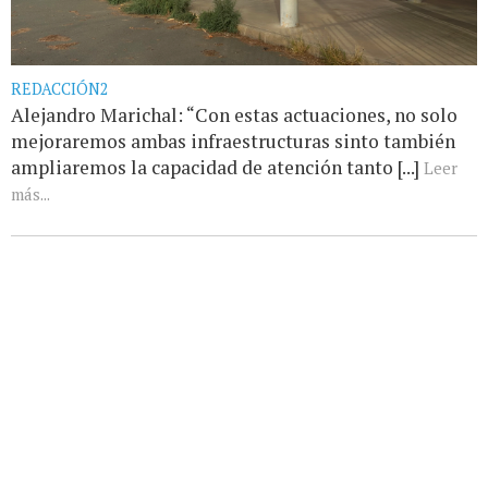
REDACCIÓN2
Alejandro Marichal: “Con estas actuaciones, no solo
mejoraremos ambas infraestructuras sinto también
ampliaremos la capacidad de atención tanto [...]
Leer
más...