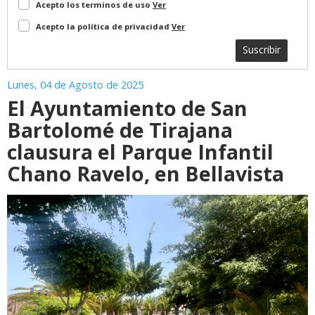
Acepto los terminos de uso
Ver
Acepto la política de privacidad
Ver
Suscribir
Lunes, 04 de Agosto de 2025
El Ayuntamiento de San
Bartolomé de Tirajana
clausura el Parque Infantil
Chano Ravelo, en Bellavista