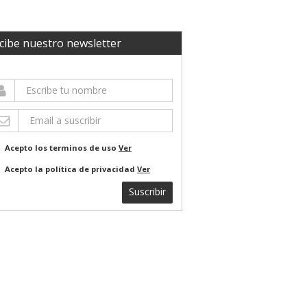
cibe nuestro newsletter
Acepto los terminos de uso
Ver
Acepto la política de privacidad
Ver
Suscribir