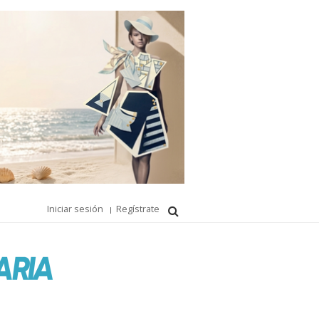
Iniciar sesión
Regístrate