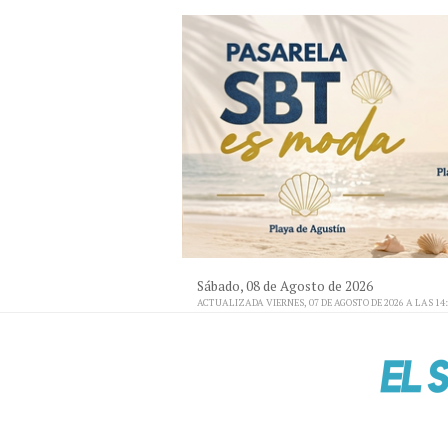
Sábado, 08 de Agosto de 2026
ACTUALIZADA VIERNES, 07 DE AGOSTO DE 2026 A LAS 14