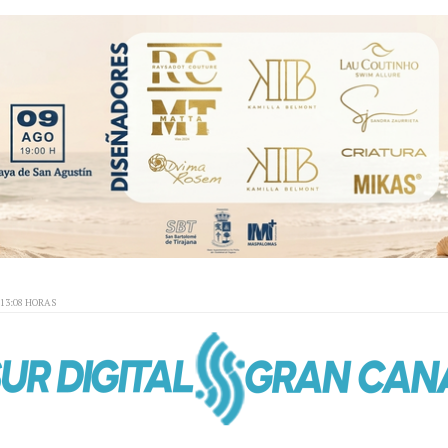
:13:08 HORAS