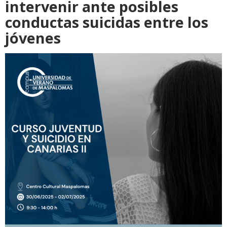
intervenir ante posibles
conductas suicidas entre los
jóvenes