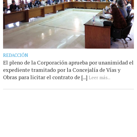
REDACCIÓN
El pleno de la Corporación aprueba por unanimidad el
expediente tramitado por la Concejalía de Vías y
Obras para licitar el contrato de [...]
Leer más...