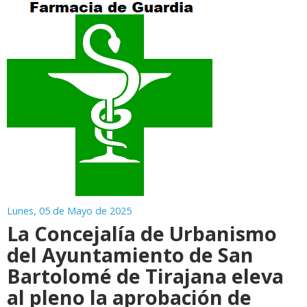
Lunes, 05 de Mayo de 2025
La Concejalía de Urbanismo
del Ayuntamiento de San
Bartolomé de Tirajana eleva
al pleno la aprobación de