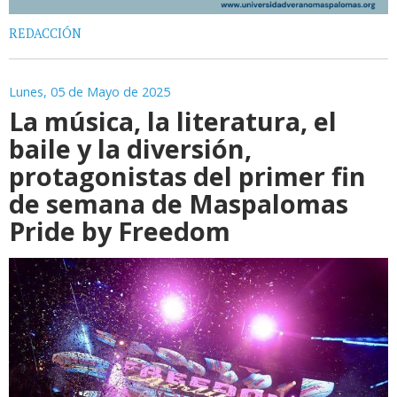
REDACCIÓN
Lunes, 05 de Mayo de 2025
La música, la literatura, el
baile y la diversión,
protagonistas del primer fin
de semana de Maspalomas
Pride by Freedom