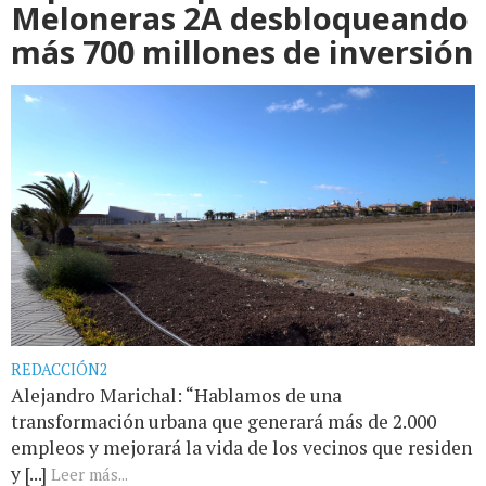
Meloneras 2A desbloqueando
más 700 millones de inversión
REDACCIÓN2
Alejandro Marichal: “Hablamos de una
transformación urbana que generará más de 2.000
empleos y mejorará la vida de los vecinos que residen
y [...]
Leer más...