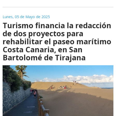
Lunes, 05 de Mayo de 2025
Turismo financia la redacción
de dos proyectos para
rehabilitar el paseo marítimo
Costa Canaria, en San
Bartolomé de Tirajana