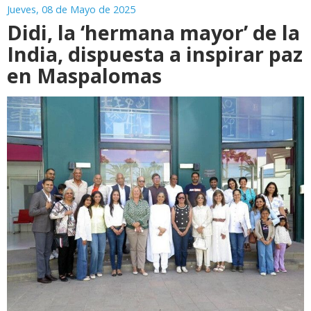
Jueves, 08 de Mayo de 2025
Didi, la ‘hermana mayor’ de la
India, dispuesta a inspirar paz
en Maspalomas