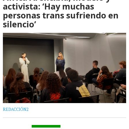
activista: ‘Hay muchas
personas trans sufriendo en
silencio’
REDACCIÓN2