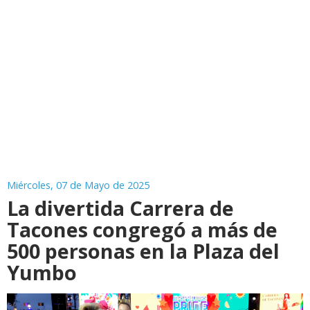
Miércoles, 07 de Mayo de 2025
La divertida Carrera de
Tacones congregó a más de
500 personas en la Plaza del
Yumbo