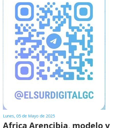
Lunes, 05 de Mayo de 2025
Africa Arencibia, modelo y