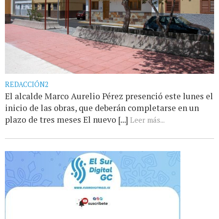
REDACCIÓN2
El alcalde Marco Aurelio Pérez presenció este lunes el
inicio de las obras, que deberán completarse en un
plazo de tres meses El nuevo [...]
Leer más...