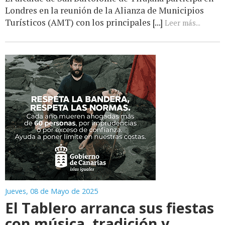
Londres en la reunión de la Alianza de Municipios
Turísticos (AMT) con los principales [...]
Leer más...
Jueves, 08 de Mayo de 2025
El Tablero arranca sus fiestas
con música, tradición y