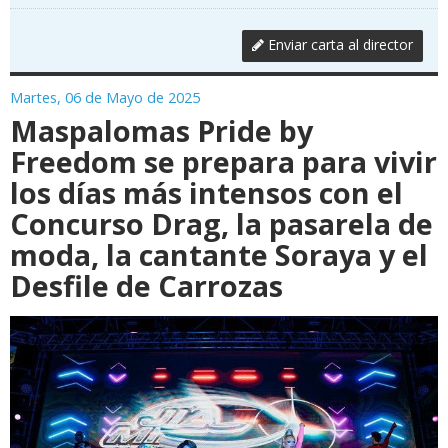
Enviar carta al director
Martes, 06 de Mayo de 2025
Maspalomas Pride by
Freedom se prepara para vivir
los días más intensos con el
Concurso Drag, la pasarela de
moda, la cantante Soraya y el
Desfile de Carrozas