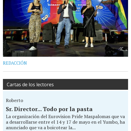
REDACCIÓN
Cartas de los lectores
Roberto
Sr. Director... Todo por la pasta
La organización del Eurovision Pride Maspalomas que va
a desarrollarse entre el 14 y 17 de mayo en el Yumbo, ha
anunciado que va a boicotear la...