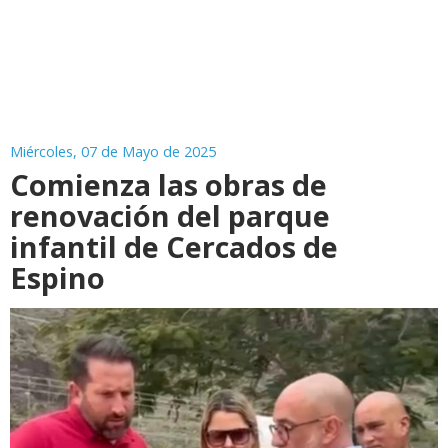
Miércoles, 07 de Mayo de 2025
Comienza las obras de
renovación del parque
infantil de Cercados de
Espino