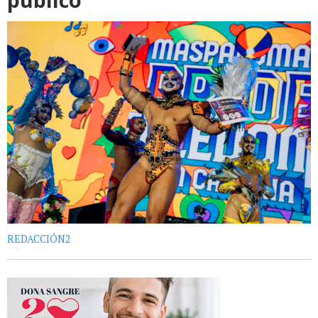
REDACCIÓN2