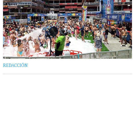
REDACCIÓN