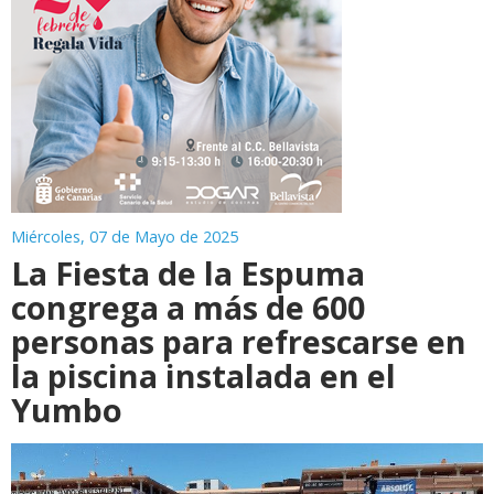
Miércoles, 07 de Mayo de 2025
La Fiesta de la Espuma
congrega a más de 600
personas para refrescarse en
la piscina instalada en el
Yumbo