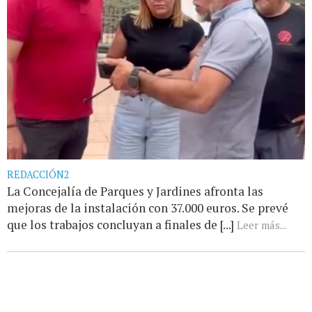
REDACCIÓN2
La Concejalía de Parques y Jardines afronta las
mejoras de la instalación con 37.000 euros. Se prevé
que los trabajos concluyan a finales de [...]
Leer más...