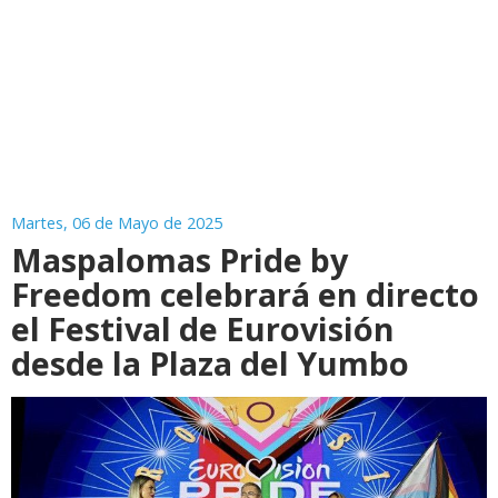
Martes, 06 de Mayo de 2025
Maspalomas Pride by
Freedom celebrará en directo
el Festival de Eurovisión
desde la Plaza del Yumbo