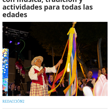
actividades para todas las
edades
REDACCIÓN2