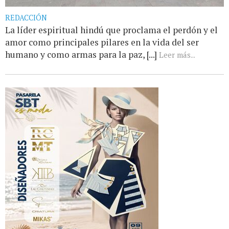
REDACCIÓN
La líder espiritual hindú que proclama el perdón y el
amor como principales pilares en la vida del ser
humano y como armas para la paz, [...]
Leer más...