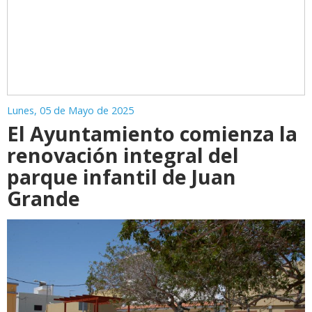
Lunes, 05 de Mayo de 2025
El Ayuntamiento comienza la
renovación integral del
parque infantil de Juan
Grande