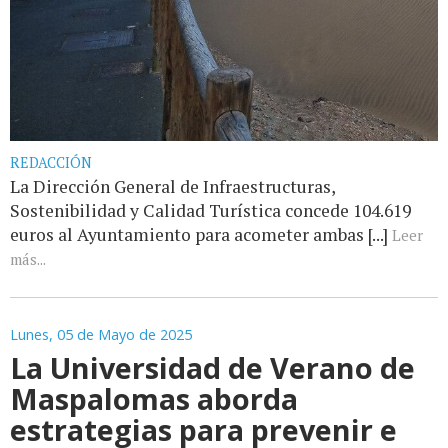
REDACCIÓN
La Dirección General de Infraestructuras,
Sostenibilidad y Calidad Turística concede 104.619
euros al Ayuntamiento para acometer ambas [...]
Leer
más...
Lunes, 05 de Mayo de 2025
La Universidad de Verano de
Maspalomas aborda
estrategias para prevenir e