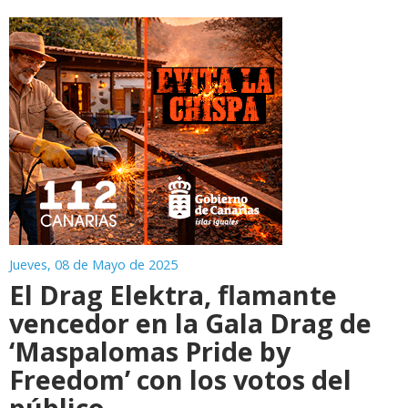
Jueves, 08 de Mayo de 2025
El Drag Elektra, flamante
vencedor en la Gala Drag de
‘Maspalomas Pride by
Freedom’ con los votos del
público