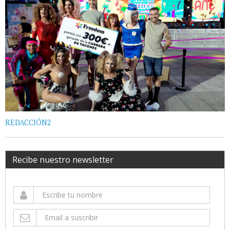
REDACCIÓN2
Recibe nuestro newsletter