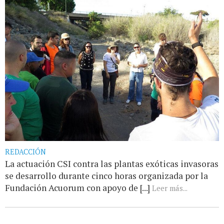
REDACCIÓN
La actuación CSI contra las plantas exóticas invasoras
se desarrollo durante cinco horas organizada por la
Fundación Acuorum con apoyo de [...]
Leer más...