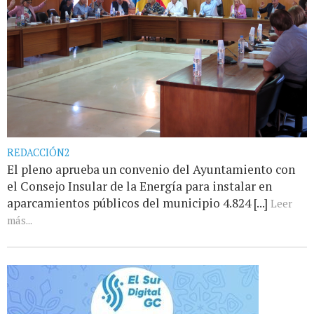
REDACCIÓN2
El pleno aprueba un convenio del Ayuntamiento con
el Consejo Insular de la Energía para instalar en
aparcamientos públicos del municipio 4.824 [...]
Leer
más...