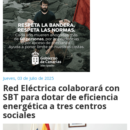
Jueves, 03 de Julio de 2025
Red Eléctrica colaborará con
SBT para dotar de eficiencia
energética a tres centros
sociales