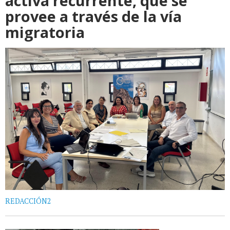
activa recurrente, que se
provee a través de la vía
migratoria
REDACCIÓN2