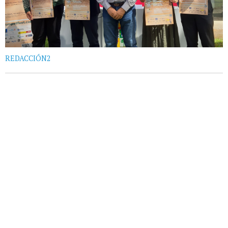
REDACCIÓN2