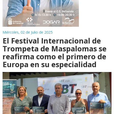
Miércoles, 02 de Julio de 2025
El Festival Internacional de
Trompeta de Maspalomas se
reafirma como el primero de
Europa en su especialidad