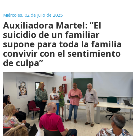
Miércoles, 02 de Julio de 2025
Auxiliadora Martel: “El
suicidio de un familiar
supone para toda la familia
convivir con el sentimiento
de culpa”