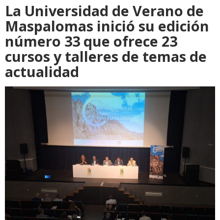
La Universidad de Verano de
Maspalomas inició su edición
número 33 que ofrece 23
cursos y talleres de temas de
actualidad