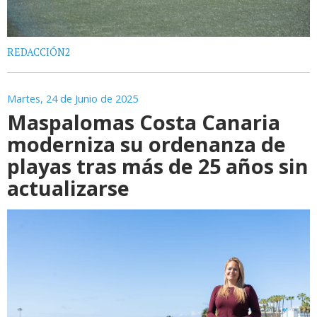
REDACCIÓN2
Martes, 24 de Junio de 2025
Maspalomas Costa Canaria
moderniza su ordenanza de
playas tras más de 25 años sin
actualizarse