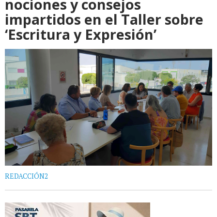
nociones y consejos
impartidos en el Taller sobre
‘Escritura y Expresión’
REDACCIÓN2