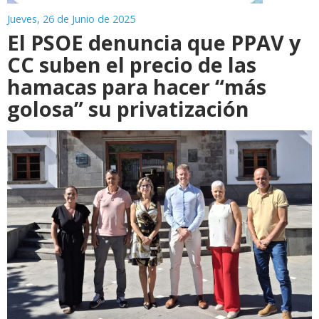
Jueves, 26 de Junio de 2025
El PSOE denuncia que PPAV y
CC suben el precio de las
hamacas para hacer “más
golosa” su privatización