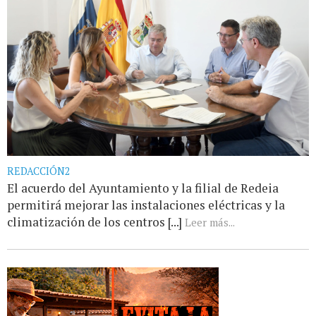
REDACCIÓN2
El acuerdo del Ayuntamiento y la filial de Redeia
permitirá mejorar las instalaciones eléctricas y la
climatización de los centros [...]
Leer más...