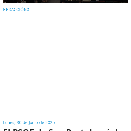
REDACCIÓN2
Lunes, 30 de Junio de 2025