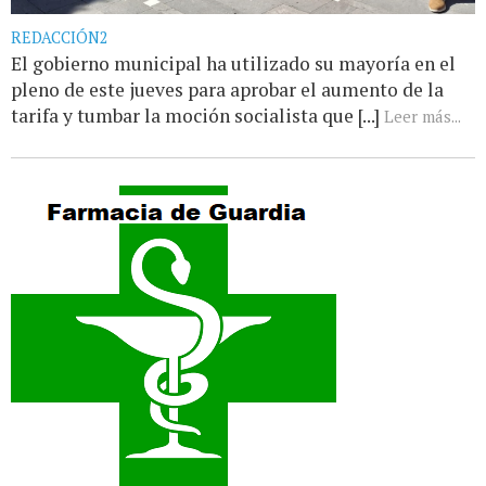
REDACCIÓN2
El gobierno municipal ha utilizado su mayoría en el
pleno de este jueves para aprobar el aumento de la
tarifa y tumbar la moción socialista que [...]
Leer más...