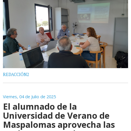
REDACCIÓN2
Viernes, 04 de Julio de 2025
El alumnado de la
Universidad de Verano de
Maspalomas aprovecha las