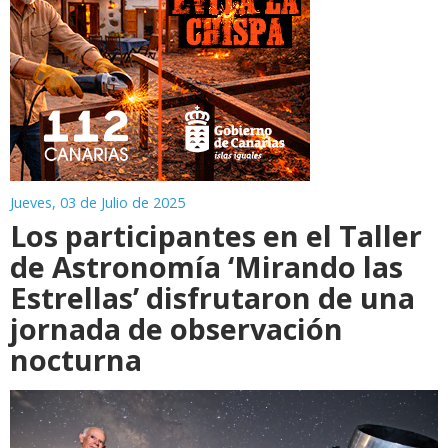
Jueves, 03 de Julio de 2025
Los participantes en el Taller
de Astronomía ‘Mirando las
Estrellas’ disfrutaron de una
jornada de observación
nocturna