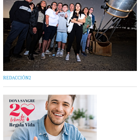
REDACCIÓN2