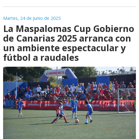
Martes, 24 de Junio de 2025
La Maspalomas Cup Gobierno
de Canarias 2025 arranca con
un ambiente espectacular y
fútbol a raudales