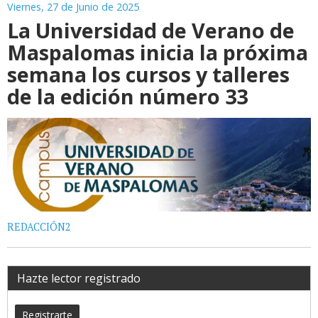
Viernes, 27 de Junio de 2025
La Universidad de Verano de
Maspalomas inicia la próxima
semana los cursos y talleres
de la edición número 33
REDACCIÓN2
Hazte lector registrado
Registrarte