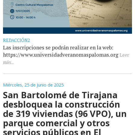
REDACCIÓN2
Las inscripciones se podrán realizar en la web:
https://www.universidadveranomaspalomas.org
Leer
más...
Miércoles, 25 de Junio de 2025
San Bartolomé de Tirajana
desbloquea la construcción
de 319 viviendas (96 VPO), un
parque comercial y otros
servicios públicos en El