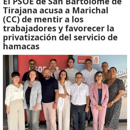
El PSOE de San Bartolomé de
Tirajana acusa a Marichal
(CC) de mentir a los
trabajadores y favorecer la
privatización del servicio de
hamacas