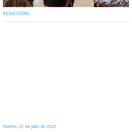
REDACCIÓN2
Martes, 01 de Julio de 2025