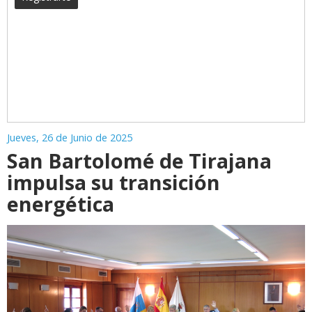
Jueves, 26 de Junio de 2025
San Bartolomé de Tirajana
impulsa su transición
energética