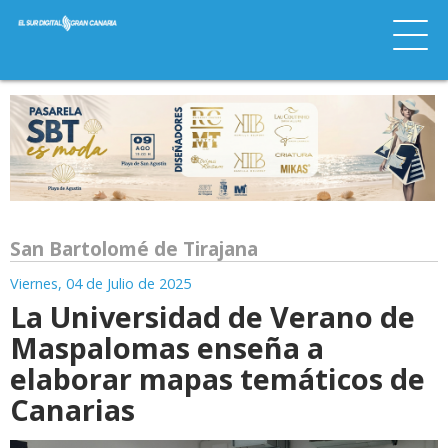
San Bartolomé de Tirajana
Viernes, 04 de Julio de 2025
La Universidad de Verano de
Maspalomas enseña a
elaborar mapas temáticos de
Canarias