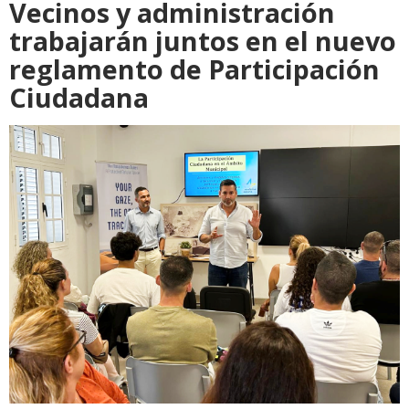
Vecinos y administración
trabajarán juntos en el nuevo
reglamento de Participación
Ciudadana