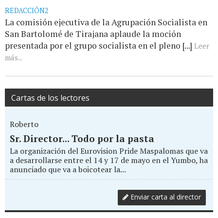
REDACCIÓN2
La comisión ejecutiva de la Agrupación Socialista en
San Bartolomé de Tirajana aplaude la moción
presentada por el grupo socialista en el pleno [...]
Leer
más...
Cartas de los lectores
Roberto
Sr. Director... Todo por la pasta
La organización del Eurovision Pride Maspalomas que va
a desarrollarse entre el 14 y 17 de mayo en el Yumbo, ha
anunciado que va a boicotear la...
Enviar carta al director