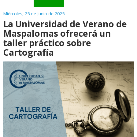
Miércoles, 25 de Junio de 2025
La Universidad de Verano de
Maspalomas ofrecerá un
taller práctico sobre
Cartografía