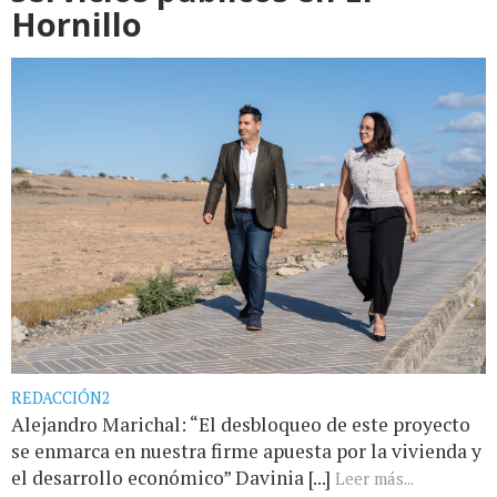
Hornillo
REDACCIÓN2
Alejandro Marichal: “El desbloqueo de este proyecto
se enmarca en nuestra firme apuesta por la vivienda y
el desarrollo económico” Davinia [...]
Leer más...