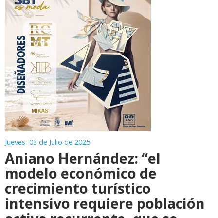
Jueves, 03 de Julio de 2025
Aniano Hernández: “el
modelo económico de
crecimiento turístico
intensivo requiere población