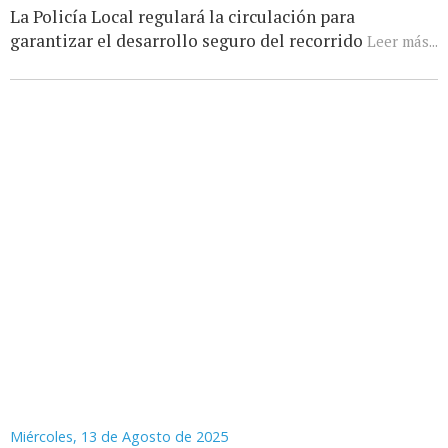
La Policía Local regulará la circulación para
garantizar el desarrollo seguro del recorrido
Leer más...
Miércoles, 13 de Agosto de 2025