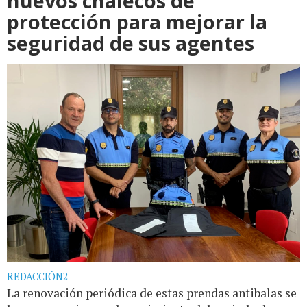
nuevos chalecos de
protección para mejorar la
seguridad de sus agentes
REDACCIÓN2
La renovación periódica de estas prendas antibalas se