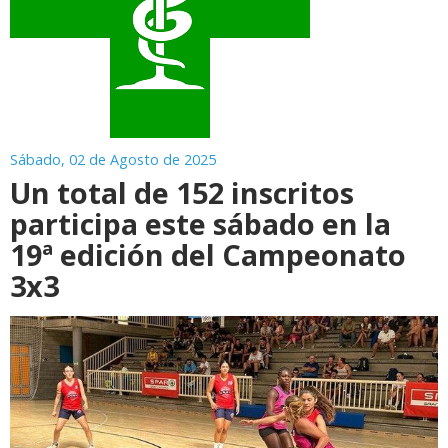
Sábado, 02 de Agosto de 2025
Un total de 152 inscritos
participa este sábado en la
19ª edición del Campeonato
3x3