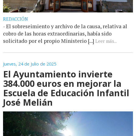
REDACCIÓN
- El sobreseimiento y archivo de la causa, relativa al
cobro de las horas extraordinarias, había sido
solicitado por el propio Ministerio [...]
Leer más...
Jueves, 24 de Julio de 2025
El Ayuntamiento invierte
384.000 euros en mejorar la
Escuela de Educación Infantil
José Melián