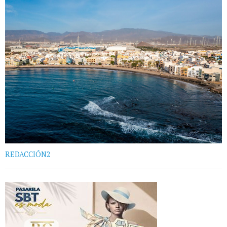
REDACCIÓN2