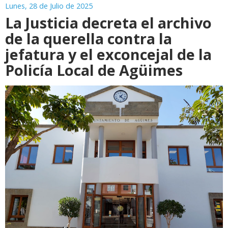
Lunes, 28 de Julio de 2025
La Justicia decreta el archivo
de la querella contra la
jefatura y el exconcejal de la
Policía Local de Agüimes