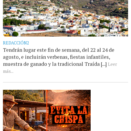
REDACCIÓN2
Tendrán lugar este fin de semana, del 22 al 24 de
agosto, e incluirán verbenas, fiestas infantiles,
muestra de ganado y la tradicional Traída [...]
Leer
más...