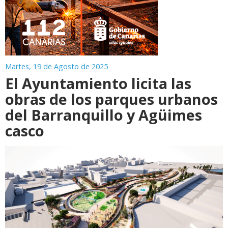
Martes, 19 de Agosto de 2025
El Ayuntamiento licita las
obras de los parques urbanos
del Barranquillo y Agüimes
casco