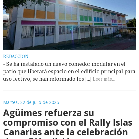
REDACCIÓN
- Se ha instalado un nuevo comedor modular en el
patio que liberará espacio en el edificio principal para
uso lectivo, se han reformado los [...]
Leer más...
Martes, 22 de Julio de 2025
Agüimes refuerza su
compromiso con el Rally Islas
Canarias ante la celebración