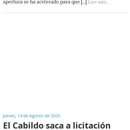
apertura se ha acelerado para que [...]
Leer más...
Jueves, 14 de Agosto de 2025
El Cabildo saca a licitación