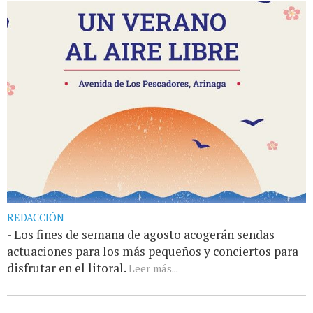
REDACCIÓN
- Los fines de semana de agosto acogerán sendas
actuaciones para los más pequeños y conciertos para
disfrutar en el litoral.
Leer más...