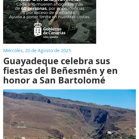
Miércoles, 20 de Agosto de 2025
Guayadeque celebra sus
fiestas del Beñesmén y en
honor a San Bartolomé