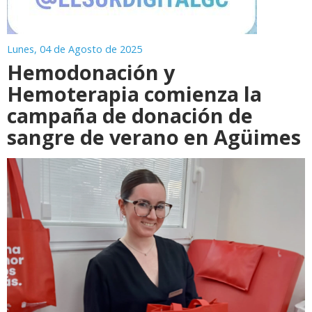
Lunes, 04 de Agosto de 2025
Hemodonación y
Hemoterapia comienza la
campaña de donación de
sangre de verano en Agüimes