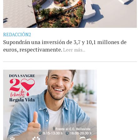
REDACCIÓN2
Supondrán una inversión de 3,7 y 10,1 millones de
euros, respectivamente.
Leer más...