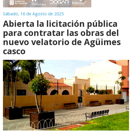
Sábado, 16 de Agosto de 2025
Abierta la licitación pública
para contratar las obras del
nuevo velatorio de Agüimes
casco