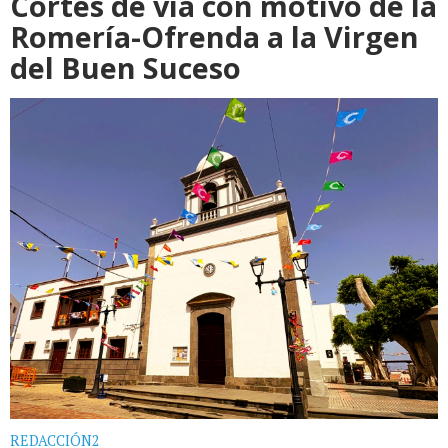
Cortes de vía con motivo de la
Romería-Ofrenda a la Virgen
del Buen Suceso
REDACCIÓN2