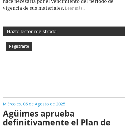
hace necesaria por el vencimiento del periodo de
vigencia de sus materiales.
Leer más...
Hazte lector registrado
Registrarte
Miércoles, 06 de Agosto de 2025
Agüimes aprueba
definitivamente el Plan de