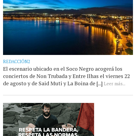
REDACCIÓN2
El escenario ubicado en el Soco Negro acogerá los
conciertos de Non Trubada y Entre Ilhas el viernes 22
de agosto y de Said Muti y La Boina de [...]
Leer más...