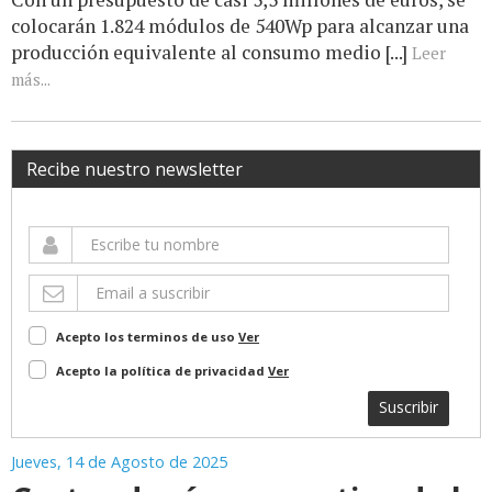
colocarán 1.824 módulos de 540Wp para alcanzar una
producción equivalente al consumo medio [...]
Leer
más...
Recibe nuestro newsletter
Acepto los terminos de uso
Ver
Acepto la política de privacidad
Ver
Suscribir
Jueves, 14 de Agosto de 2025