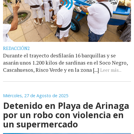
REDACCIÓN2
Durante el trayecto desfilarán 16 barquillas y se
asarán unos 1.200 kilos de sardinas en el Soco Negro,
Cascahuesos, Risco Verde y en la zona [...]
Leer más...
Miércoles, 27 de Agosto de 2025
Detenido en Playa de Arinaga
por un robo con violencia en
un supermercado