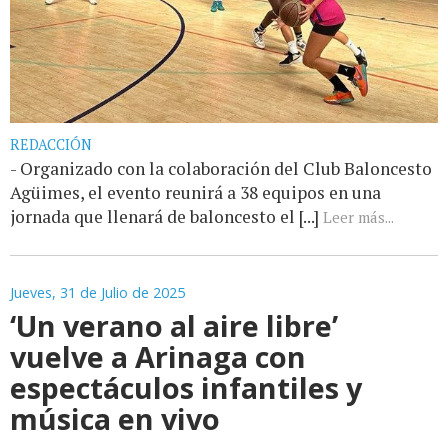
REDACCIÓN
- Organizado con la colaboración del Club Baloncesto
Agüimes, el evento reunirá a 38 equipos en una
jornada que llenará de baloncesto el [...]
Leer más...
Jueves, 31 de Julio de 2025
‘Un verano al aire libre’
vuelve a Arinaga con
espectáculos infantiles y
música en vivo