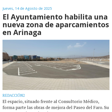
Jueves, 14 de Agosto de 2025
El Ayuntamiento habilita una
nueva zona de aparcamientos
en Arinaga
REDACCIÓN2
El espacio, situado frente al Consultorio Médico,
forma parte las obras de mejora del Paseo del Faro. Su