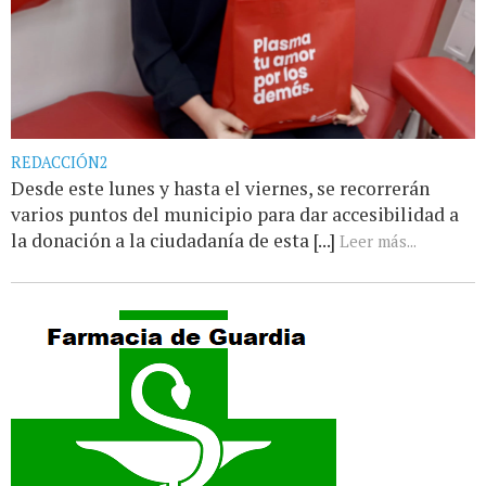
REDACCIÓN2
Desde este lunes y hasta el viernes, se recorrerán
varios puntos del municipio para dar accesibilidad a
la donación a la ciudadanía de esta [...]
Leer más...