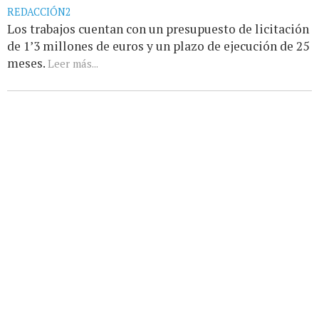
REDACCIÓN2
Los trabajos cuentan con un presupuesto de licitación
de 1’3 millones de euros y un plazo de ejecución de 25
meses.
Leer más...