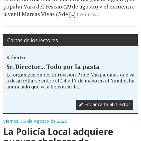
popular Vará del Pescao (29 de agosto) y el encuentro
juvenil Mareas Vivas (5 de [...]
Leer más...
Cartas de los lectores
Roberto
Sr. Director... Todo por la pasta
La organización del Eurovision Pride Maspalomas que va
a desarrollarse entre el 14 y 17 de mayo en el Yumbo, ha
anunciado que va a boicotear la...
Enviar carta al director
Viernes, 08 de Agosto de 2025
La Policía Local adquiere