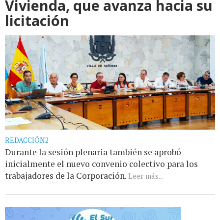
Vivienda, que avanza hacia su
licitación
REDACCIÓN2
Durante la sesión plenaria también se aprobó
inicialmente el nuevo convenio colectivo para los
trabajadores de la Corporación.
Leer más...