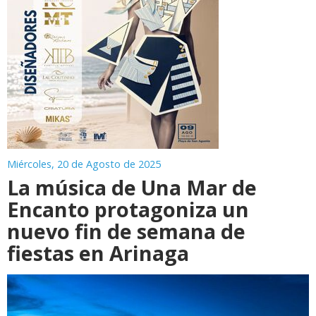
Miércoles, 20 de Agosto de 2025
La música de Una Mar de
Encanto protagoniza un
nuevo fin de semana de
fiestas en Arinaga