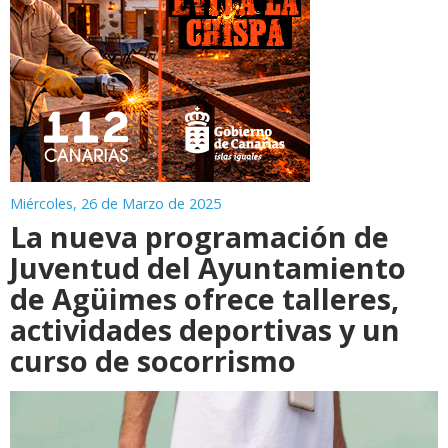
Miércoles, 26 de Marzo de 2025
La nueva programación de
Juventud del Ayuntamiento
de Agüimes ofrece talleres,
actividades deportivas y un
curso de socorrismo