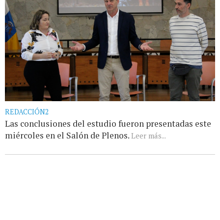
REDACCIÓN2
Las conclusiones del estudio fueron presentadas este
miércoles en el Salón de Plenos.
Leer más...