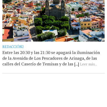
REDACCIÓN2
Entre las 20:30 y las 21:30 se apagará la iluminación
de la Avenida de Los Pescadores de Arinaga, de las
calles del Caserío de Temisas y de las [...]
Leer más...