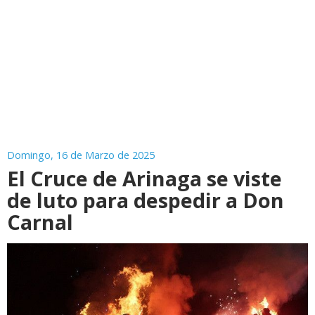
Domingo, 16 de Marzo de 2025
El Cruce de Arinaga se viste
de luto para despedir a Don
Carnal