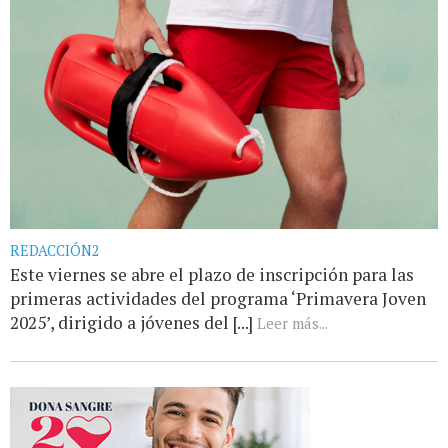
REDACCIÓN2
Este viernes se abre el plazo de inscripción para las
primeras actividades del programa ‘Primavera Joven
2025’, dirigido a jóvenes del [...]
Leer más...