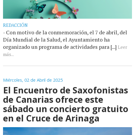
REDACCIÓN
- Con motivo de la conmemoración, el 7 de abril, del
Día Mundial de la Salud, el Ayuntamiento ha
organizado un programa de actividades para [...]
Leer
más...
Miércoles, 02 de Abril de 2025
El Encuentro de Saxofonistas
de Canarias ofrece este
sábado un concierto gratuito
en el Cruce de Arinaga