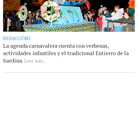
REDACCIÓN2
La agenda carnavalera cuenta con verbenas,
actividades infantiles y el tradicional Entierro de la
Sardina.
Leer más...