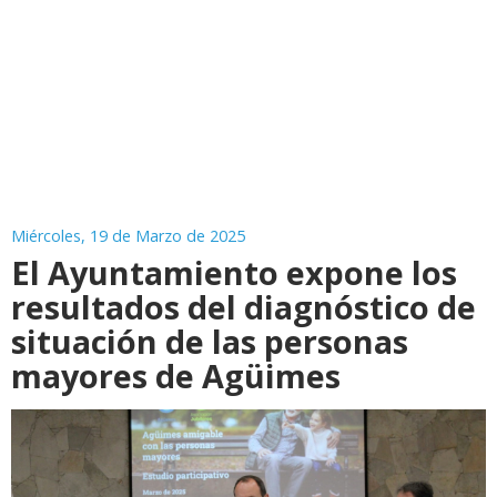
Miércoles, 19 de Marzo de 2025
El Ayuntamiento expone los
resultados del diagnóstico de
situación de las personas
mayores de Agüimes