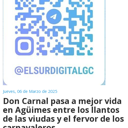
Jueves, 06 de Marzo de 2025
Don Carnal pasa a mejor vida
en Agüimes entre los llantos
de las viudas y el fervor de los
carnavaleros