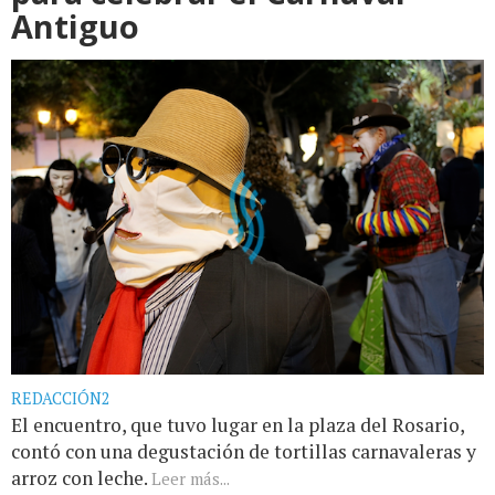
Antiguo
REDACCIÓN2
El encuentro, que tuvo lugar en la plaza del Rosario,
contó con una degustación de tortillas carnavaleras y
arroz con leche.
Leer más...