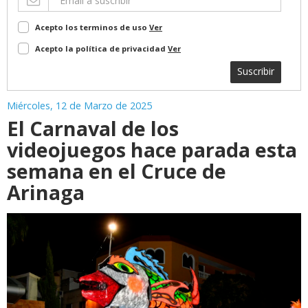
Acepto los terminos de uso
Ver
Acepto la política de privacidad
Ver
Suscribir
Miércoles, 12 de Marzo de 2025
El Carnaval de los
videojuegos hace parada esta
semana en el Cruce de
Arinaga