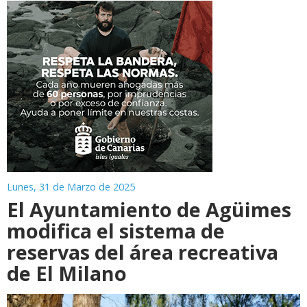
Lunes, 31 de Marzo de 2025
El Ayuntamiento de Agüimes
modifica el sistema de
reservas del área recreativa
de El Milano