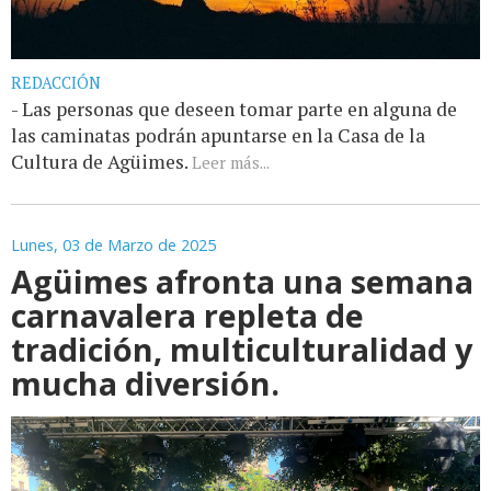
REDACCIÓN
- Las personas que deseen tomar parte en alguna de
las caminatas podrán apuntarse en la Casa de la
Cultura de Agüimes.
Leer más...
Lunes, 03 de Marzo de 2025
Agüimes afronta una semana
carnavalera repleta de
tradición, multiculturalidad y
mucha diversión.