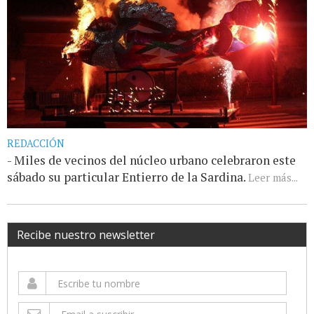
REDACCIÓN
- Miles de vecinos del núcleo urbano celebraron este
sábado su particular Entierro de la Sardina.
Leer más...
Recibe nuestro newsletter