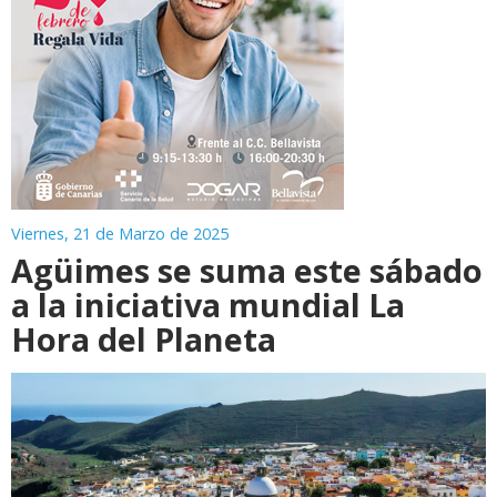
Viernes, 21 de Marzo de 2025
Agüimes se suma este sábado
a la iniciativa mundial La
Hora del Planeta