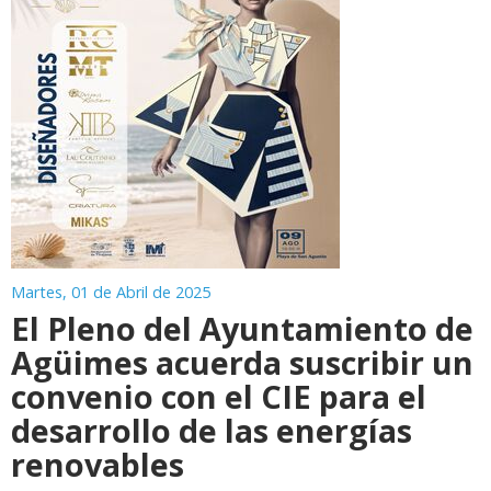
Martes, 01 de Abril de 2025
El Pleno del Ayuntamiento de
Agüimes acuerda suscribir un
convenio con el CIE para el
desarrollo de las energías
renovables