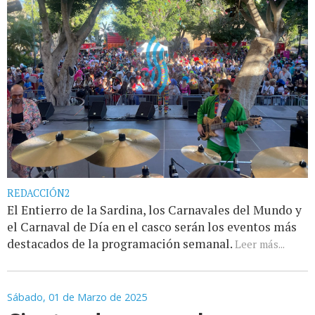
REDACCIÓN2
El Entierro de la Sardina, los Carnavales del Mundo y
el Carnaval de Día en el casco serán los eventos más
destacados de la programación semanal.
Leer más...
Sábado, 01 de Marzo de 2025