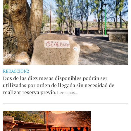
REDACCIÓN2
Dos de las diez mesas disponibles podrán ser
utilizadas por orden de llegada sin necesidad de
realizar reserva previa.
Leer más...