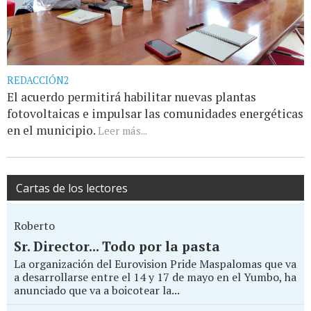
REDACCIÓN2
El acuerdo permitirá habilitar nuevas plantas
fotovoltaicas e impulsar las comunidades energéticas
en el municipio.
Leer más...
Cartas de los lectores
Roberto
Sr. Director... Todo por la pasta
La organización del Eurovision Pride Maspalomas que va
a desarrollarse entre el 14 y 17 de mayo en el Yumbo, ha
anunciado que va a boicotear la...