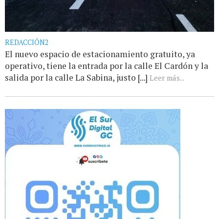
REDACCIÓN2
El nuevo espacio de estacionamiento gratuito, ya
operativo, tiene la entrada por la calle El Cardón y la
salida por la calle La Sabina, justo [...]
Leer más...