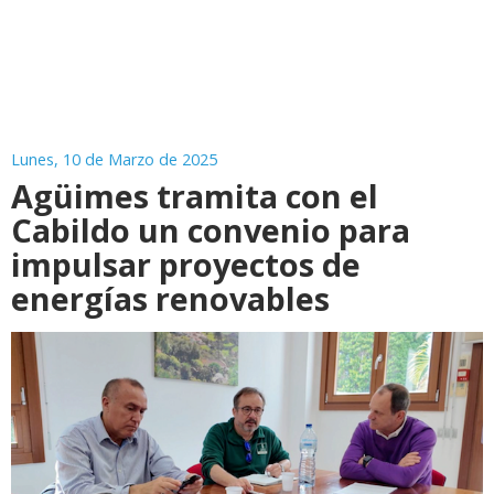
Lunes, 10 de Marzo de 2025
Agüimes tramita con el
Cabildo un convenio para
impulsar proyectos de
energías renovables