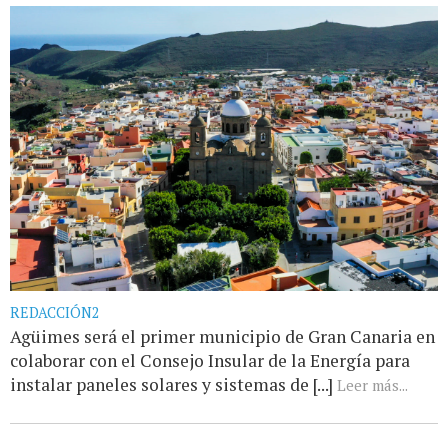
REDACCIÓN2
Agüimes será el primer municipio de Gran Canaria en
colaborar con el Consejo Insular de la Energía para
instalar paneles solares y sistemas de [...]
Leer más...