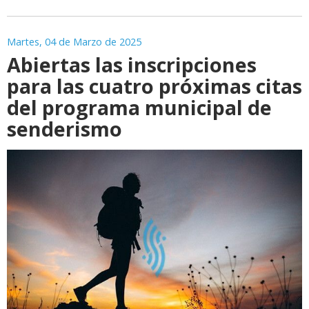
Martes, 04 de Marzo de 2025
Abiertas las inscripciones
para las cuatro próximas citas
del programa municipal de
senderismo