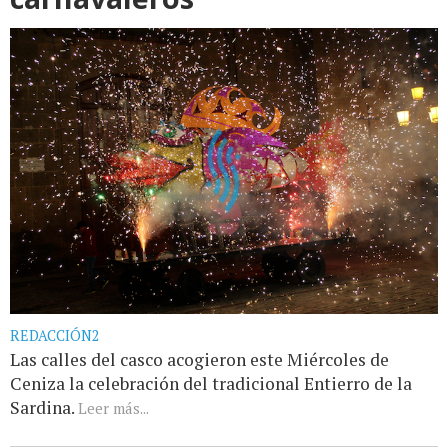
REDACCIÓN2
Las calles del casco acogieron este Miércoles de
Ceniza la celebración del tradicional Entierro de la
Sardina.
Leer más...