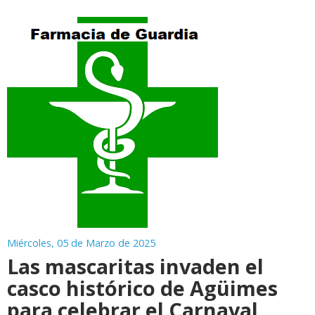
Miércoles, 05 de Marzo de 2025
Las mascaritas invaden el
casco histórico de Agüimes
para celebrar el Carnaval