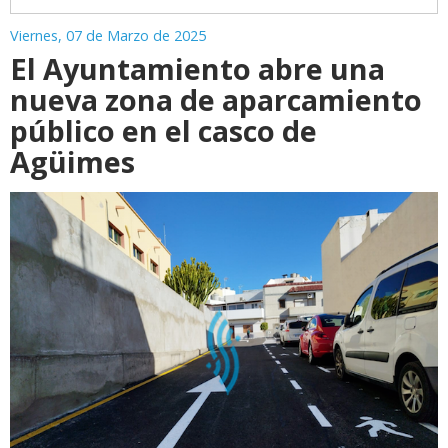
Viernes, 07 de Marzo de 2025
El Ayuntamiento abre una
nueva zona de aparcamiento
público en el casco de
Agüimes