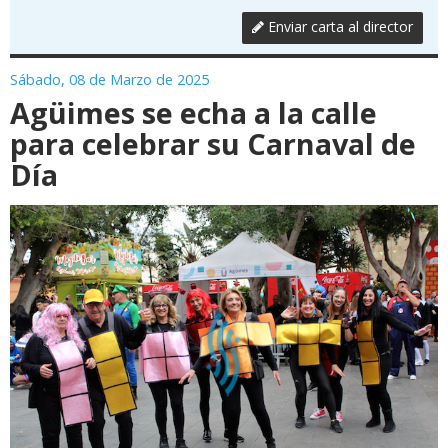
Enviar carta al director
Sábado, 08 de Marzo de 2025
Agüimes se echa a la calle
para celebrar su Carnaval de
Día