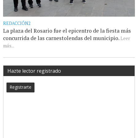
REDACCIÓN2
La plaza del Rosario fue el epicentro de la fiesta más
concurrida de las carnestolendas del municipio.
Leer
más...
Hazte lector registrado
Registrarte