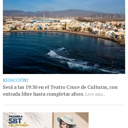
REDACCIÓN2
Será a las 19:30 en el Teatro Cruce de Culturas, con
entrada libre hasta completar aforo.
Leer más...