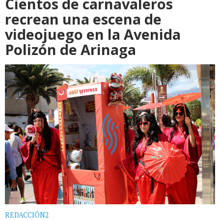
Cientos de carnavaleros
recrean una escena de
videojuego en la Avenida
Polizón de Arinaga
REDACCIÓN2