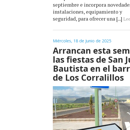
septiembre e incorpora novedade
instalaciones, equipamiento y
seguridad, para ofrecer una [...]
Lee
Miércoles, 18 de Junio de 2025
Arrancan esta se
las fiestas de San 
Bautista en el barr
de Los Corralillos