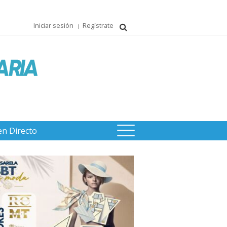
Iniciar sesión
Regístrate
en Directo