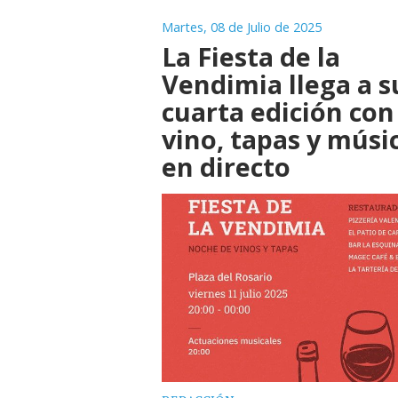
Martes, 08 de Julio de 2025
La Fiesta de la
Vendimia llega a s
cuarta edición con
vino, tapas y músi
en directo