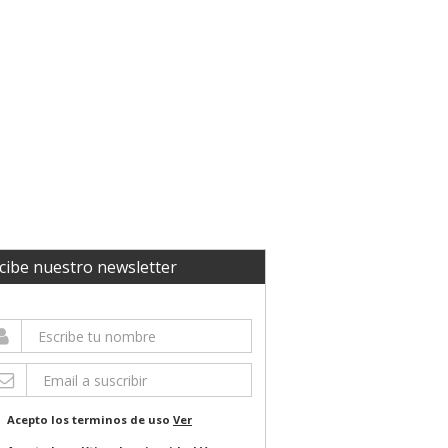
cibe nuestro newsletter
Acepto los terminos de uso
Ver