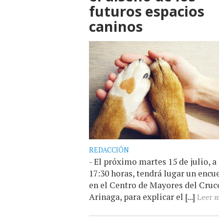
futuros espacios
caninos
REDACCIÓN
- El próximo martes 15 de julio, a 
17:30 horas, tendrá lugar un encu
en el Centro de Mayores del Cruc
Arinaga, para explicar el [...]
Leer m