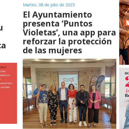
Martes, 08 de Julio de 2025
El Ayuntamiento
presenta ‘Puntos
u
Violetas’, una app para
reforzar la protección
ca
de las mujeres