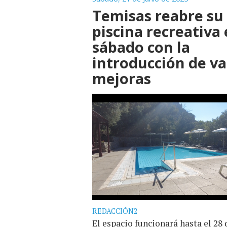
Temisas reabre su
piscina recreativa 
sábado con la
introducción de va
mejoras
REDACCIÓN2
El espacio funcionará hasta el 28 