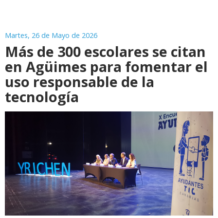
Martes, 26 de Mayo de 2026
Más de 300 escolares se citan
en Agüimes para fomentar el
uso responsable de la
tecnología