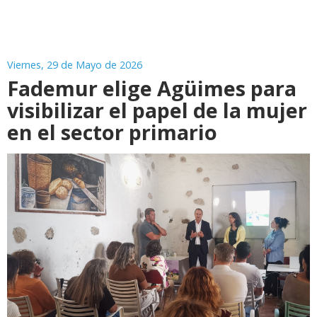
Viernes, 29 de Mayo de 2026
Fademur elige Agüimes para
visibilizar el papel de la mujer
en el sector primario