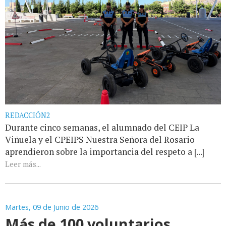
REDACCIÓN2
Durante cinco semanas, el alumnado del CEIP La
Viñuela y el CPEIPS Nuestra Señora del Rosario
aprendieron sobre la importancia del respeto a [...]
Leer más...
Martes, 09 de Junio de 2026
Más de 100 voluntarios