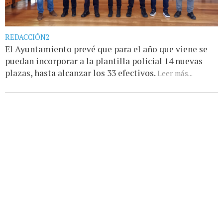
REDACCIÓN2
El Ayuntamiento prevé que para el año que viene se
puedan incorporar a la plantilla policial 14 nuevas
plazas, hasta alcanzar los 33 efectivos.
Leer más...