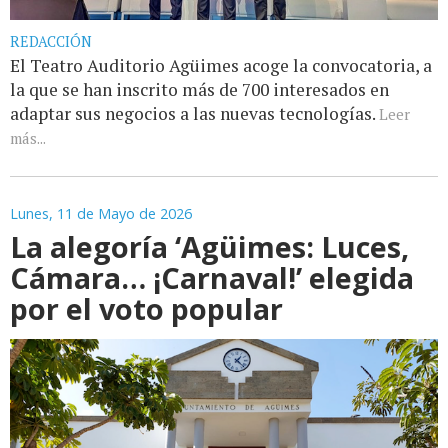
REDACCIÓN
El Teatro Auditorio Agüimes acoge la convocatoria, a
la que se han inscrito más de 700 interesados en
adaptar sus negocios a las nuevas tecnologías.
Leer
más...
Lunes, 11 de Mayo de 2026
La alegoría ‘Agüimes: Luces,
Cámara… ¡Carnaval!’ elegida
por el voto popular