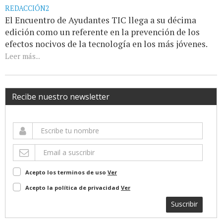
REDACCIÓN2
El Encuentro de Ayudantes TIC llega a su décima
edición como un referente en la prevención de los
efectos nocivos de la tecnología en los más jóvenes.
Leer más...
Recibe nuestro newsletter
Acepto los terminos de uso
Ver
Acepto la política de privacidad
Ver
Suscribir