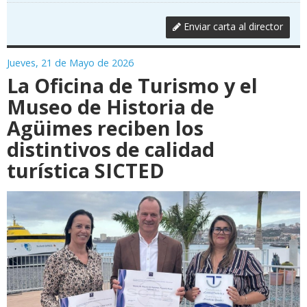
Enviar carta al director
Jueves, 21 de Mayo de 2026
La Oficina de Turismo y el
Museo de Historia de
Agüimes reciben los
distintivos de calidad
turística SICTED