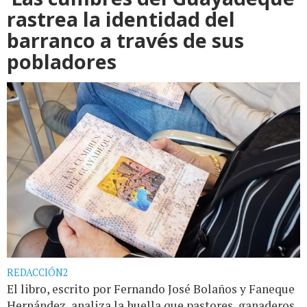
rastrea la identidad del
barranco a través de sus
pobladores
REDACCIÓN2
El libro, escrito por Fernando José Bolaños y Faneque
Hernández, analiza la huella que pastores, ganaderos