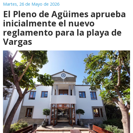
Martes, 26 de Mayo de 2026
El Pleno de Agüimes aprueba
inicialmente el nuevo
reglamento para la playa de
Vargas