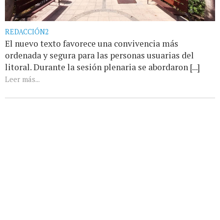
REDACCIÓN2
El nuevo texto favorece una convivencia más
ordenada y segura para las personas usuarias del
litoral. Durante la sesión plenaria se abordaron [...]
Leer más...