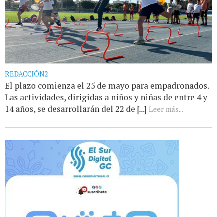
REDACCIÓN2
El plazo comienza el 25 de mayo para empadronados.
Las actividades, dirigidas a niños y niñas de entre 4 y
14 años, se desarrollarán del 22 de [...]
Leer más...