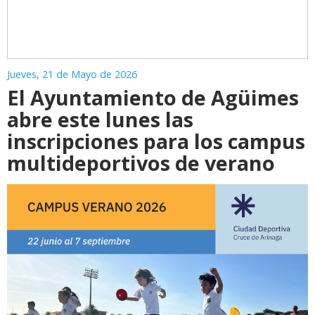
Jueves, 21 de Mayo de 2026
El Ayuntamiento de Agüimes
abre este lunes las
inscripciones para los campus
multideportivos de verano