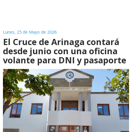
Lunes, 25 de Mayo de 2026
El Cruce de Arinaga contará
desde junio con una oficina
volante para DNI y pasaporte