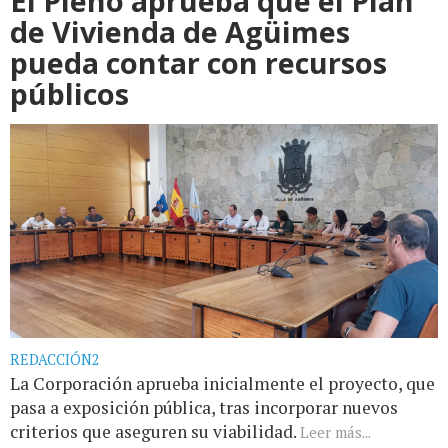
El Pleno aprueba que el Plan
de Vivienda de Agüimes
pueda contar con recursos
públicos
REDACCIÓN2
La Corporación aprueba inicialmente el proyecto, que
pasa a exposición pública, tras incorporar nuevos
criterios que aseguren su viabilidad.
Leer más...