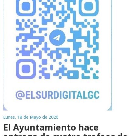
Lunes, 18 de Mayo de 2026
El Ayuntamiento hace