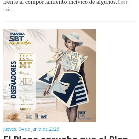
frente al comportamiento incívico de algunos.
Leer
más...
Jueves, 04 de Junio de 2026