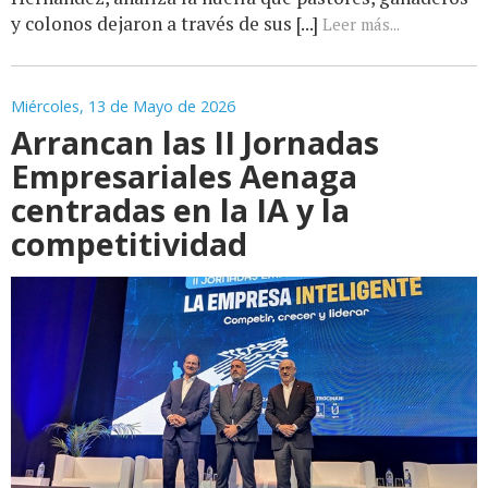
y colonos dejaron a través de sus [...]
Leer más...
Miércoles, 13 de Mayo de 2026
Arrancan las II Jornadas
Empresariales Aenaga
centradas en la IA y la
competitividad