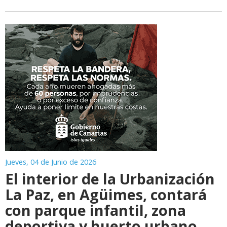
Jueves, 04 de Junio de 2026
El interior de la Urbanización
La Paz, en Agüimes, contará
con parque infantil, zona
deportiva y huerto urbano