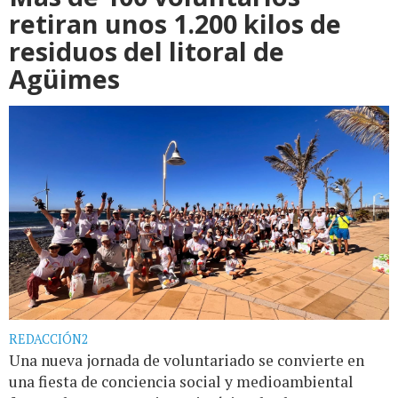
retiran unos 1.200 kilos de
residuos del litoral de
Agüimes
REDACCIÓN2
Una nueva jornada de voluntariado se convierte en
una fiesta de conciencia social y medioambiental