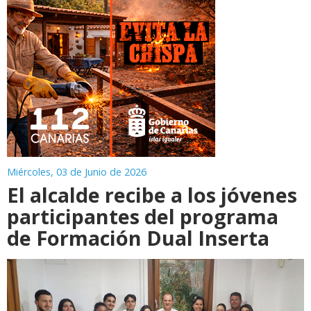
Miércoles, 03 de Junio de 2026
El alcalde recibe a los jóvenes
participantes del programa
de Formación Dual Inserta