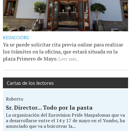
REDACCIÓN2
Ya se puede solicitar cita previa online para realizar
los trámites en la oficina, que estará situada en la
plaza Primero de Mayo.
Leer más...
Cartas de los lectores
Roberto
Sr. Director... Todo por la pasta
La organización del Eurovision Pride Maspalomas que va
a desarrollarse entre el 14 y 17 de mayo en el Yumbo, ha
anunciado que va a boicotear la...