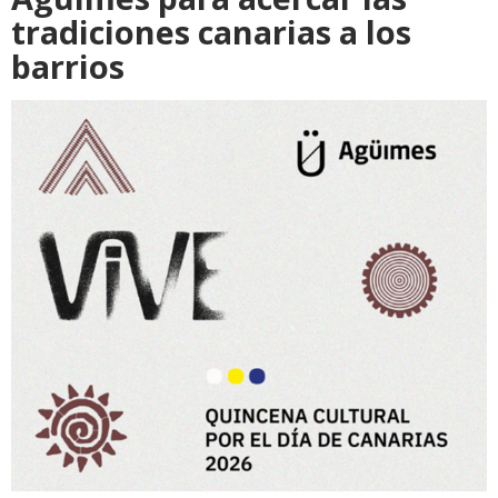
tradiciones canarias a los
barrios