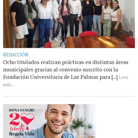
REDACCIÓN
Ocho titulados realizan prácticas en distintas áreas
municipales gracias al convenio suscrito con la
Fundación Universitaria de Las Palmas para [...]
Leer
más...