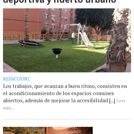
REDACCIÓN2
Los trabajos, que avanzan a buen ritmo, consisten en
el acondicionamiento de los espacios comunes
abiertos, además de mejorar la accesibilidad [...]
Leer
más...