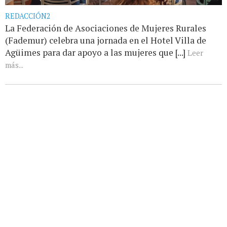
REDACCIÓN2
La Federación de Asociaciones de Mujeres Rurales
(Fademur) celebra una jornada en el Hotel Villa de
Agüimes para dar apoyo a las mujeres que [...]
Leer
más...