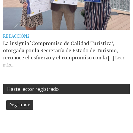
REDACCIÓN2
La insignia ‘Compromiso de Calidad Turística’,
otorgada por la Secretaría de Estado de Turismo,
reconoce el esfuerzo y el compromiso con la [...]
Leer
más...
Hazte lector registrado
Registrarte