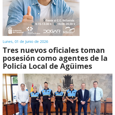
Lunes, 01 de Junio de 2026
Tres nuevos oficiales toman
posesión como agentes de la
Policía Local de Agüimes