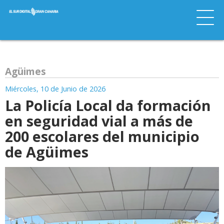
Agüimes
Miércoles, 10 de Junio de 2026
La Policía Local da formación
en seguridad vial a más de
200 escolares del municipio
de Agüimes