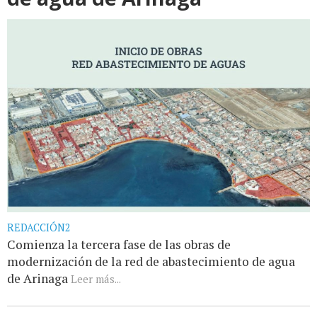
REDACCIÓN2
Comienza la tercera fase de las obras de
modernización de la red de abastecimiento de agua
de Arinaga
Leer más...