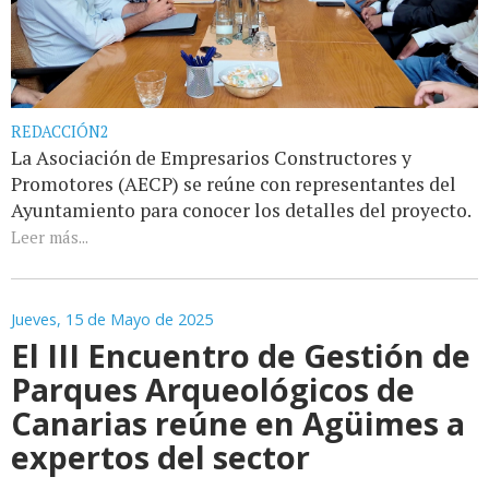
REDACCIÓN2
La Asociación de Empresarios Constructores y
Promotores (AECP) se reúne con representantes del
Ayuntamiento para conocer los detalles del proyecto.
Leer más...
Jueves, 15 de Mayo de 2025
El III Encuentro de Gestión de
Parques Arqueológicos de
Canarias reúne en Agüimes a
expertos del sector