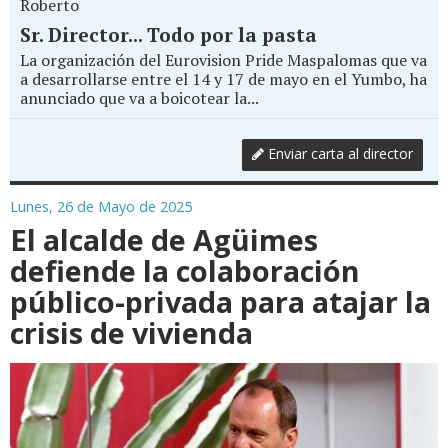
Roberto
Sr. Director... Todo por la pasta
La organización del Eurovision Pride Maspalomas que va
a desarrollarse entre el 14 y 17 de mayo en el Yumbo, ha
anunciado que va a boicotear la...
Enviar carta al director
Lunes, 26 de Mayo de 2025
El alcalde de Agüimes
defiende la colaboración
público-privada para atajar la
crisis de vivienda