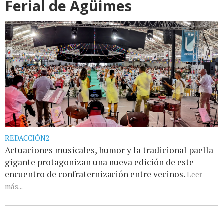
Ferial de Agüimes
REDACCIÓN2
Actuaciones musicales, humor y la tradicional paella
gigante protagonizan una nueva edición de este
encuentro de confraternización entre vecinos.
Leer
más...