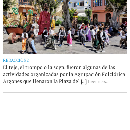
REDACCIÓN2
El teje, el trompo o la soga, fueron algunas de las
actividades organizadas por la Agrupación Folclórica
Argones que llenaron la Plaza del [...]
Leer más...