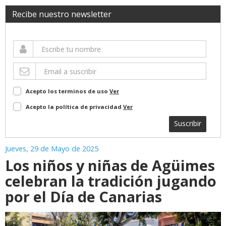
Recibe nuestro newsletter
Acepto los terminos de uso
Ver
Acepto la política de privacidad
Ver
Suscribir
Jueves, 29 de Mayo de 2025
Los niños y niñas de Agüimes
celebran la tradición jugando
por el Día de Canarias