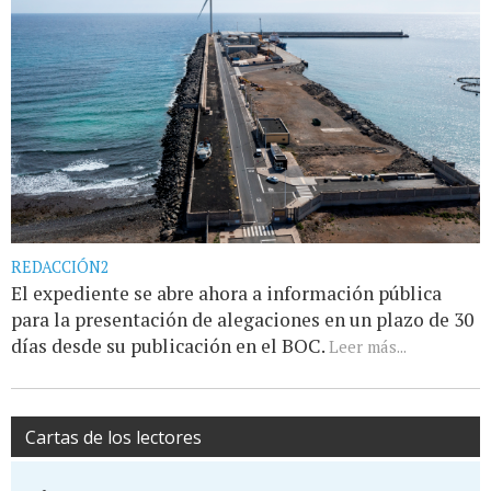
REDACCIÓN2
El expediente se abre ahora a información pública
para la presentación de alegaciones en un plazo de 30
días desde su publicación en el BOC.
Leer más...
Cartas de los lectores