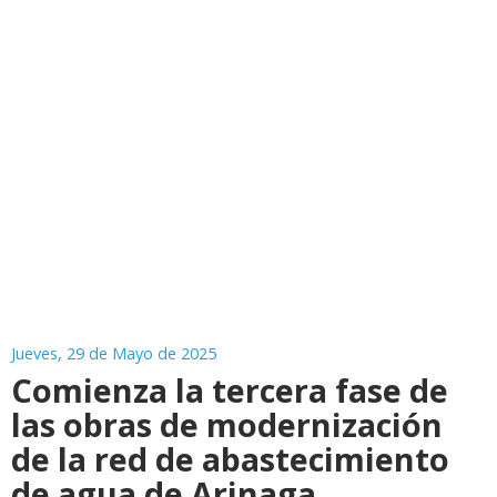
Jueves, 29 de Mayo de 2025
Comienza la tercera fase de
las obras de modernización
de la red de abastecimiento
de agua de Arinaga