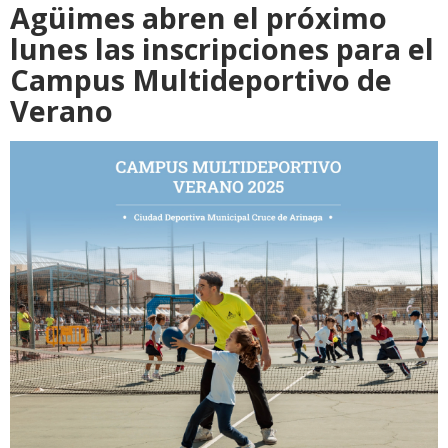
Agüimes abren el próximo
lunes las inscripciones para el
Campus Multideportivo de
Verano