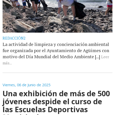
REDACCIÓN2
La actividad de limpieza y concienciación ambiental
fue organizada por el Ayuntamiento de Agüimes con
motivo del Día Mundial del Medio Ambiente [...]
Leer
más...
Viernes, 06 de Junio de 2025
Una exhibición de más de 500
jóvenes despide el curso de
las Escuelas Deportivas