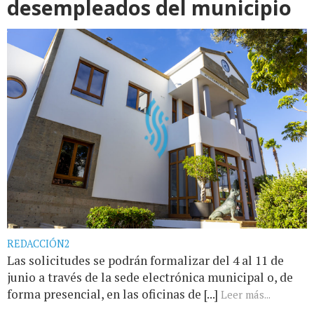
desempleados del municipio
REDACCIÓN2
Las solicitudes se podrán formalizar del 4 al 11 de
junio a través de la sede electrónica municipal o, de
forma presencial, en las oficinas de [...]
Leer más...