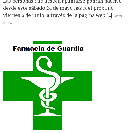
Las personas que deseen apuntarse podrán hacerlo
desde este sábado 24 de mayo hasta el próximo
viernes 6 de junio, a través de la página web [...]
Leer
más...