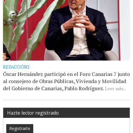
REDACCIÓN2
Óscar Hernández participó en el Foro Canarias 7 junto
al consejero de Obras Públicas, Vivienda y Movilidad
del Gobierno de Canarias, Pablo Rodríguez.
Leer más...
Hazte lector registrado
Registrarte