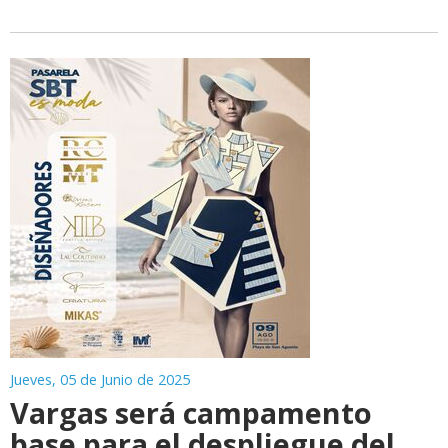
Jueves, 05 de Junio de 2025
Vargas será campamento
base para el despliegue del