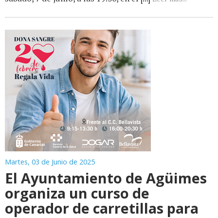
Martes, 03 de Junio de 2025
El Ayuntamiento de Agüimes
organiza un curso de
operador de carretillas para