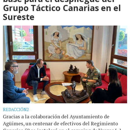
Grupo Táctico Canarias en el
Sureste
REDACCIÓN2
Gracias a la colaboración del Ayuntamiento de
Agüimes, un centenar de efectivos del Regimiento