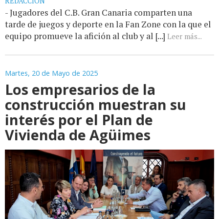
REDACCIÓN
- Jugadores del C.B. Gran Canaria comparten una
tarde de juegos y deporte en la Fan Zone con la que el
equipo promueve la afición al club y al [...]
Leer más...
Martes, 20 de Mayo de 2025
Los empresarios de la
construcción muestran su
interés por el Plan de
Vivienda de Agüimes