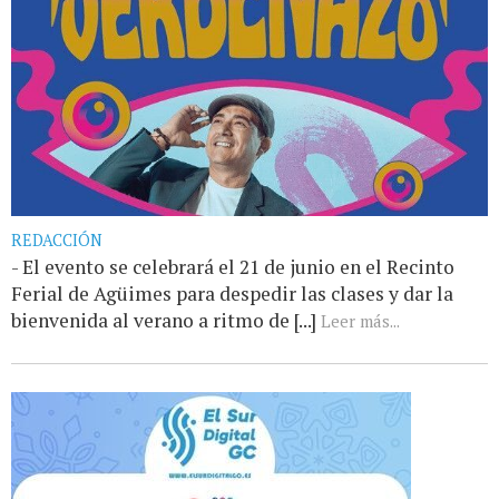
REDACCIÓN
- El evento se celebrará el 21 de junio en el Recinto
Ferial de Agüimes para despedir las clases y dar la
bienvenida al verano a ritmo de [...]
Leer más...