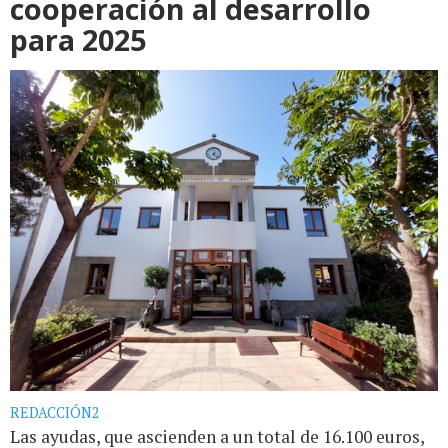
cooperación al desarrollo
para 2025
REDACCIÓN2
Las ayudas, que ascienden a un total de 16.100 euros,