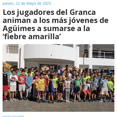
Jueves, 22 de Mayo de 2025
Los jugadores del Granca
animan a los más jóvenes de
Agüimes a sumarse a la
‘fiebre amarilla’