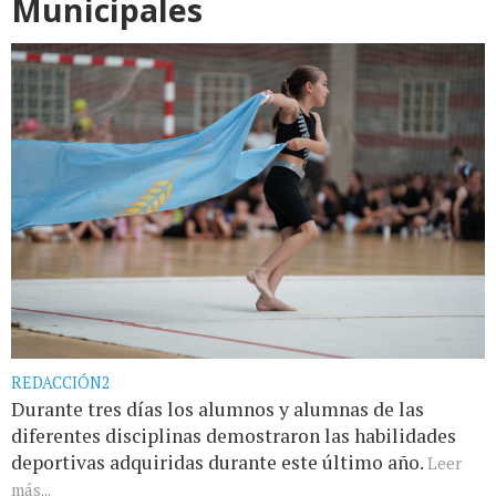
Municipales
REDACCIÓN2
Durante tres días los alumnos y alumnas de las
diferentes disciplinas demostraron las habilidades
deportivas adquiridas durante este último año.
Leer
más...