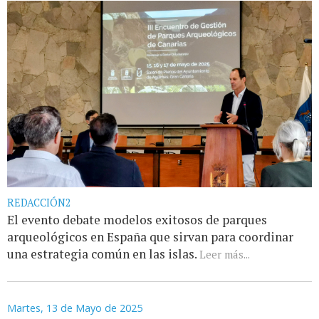
REDACCIÓN2
El evento debate modelos exitosos de parques
arqueológicos en España que sirvan para coordinar
una estrategia común en las islas.
Leer más...
Martes, 13 de Mayo de 2025