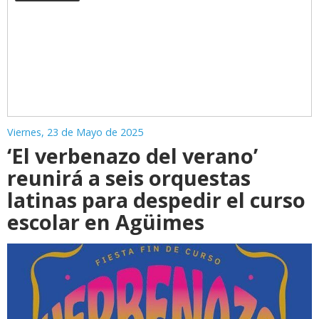
Viernes, 23 de Mayo de 2025
‘El verbenazo del verano’
reunirá a seis orquestas
latinas para despedir el curso
escolar en Agüimes