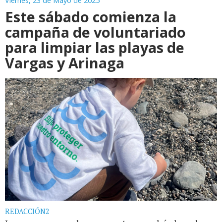
Viernes, 23 de Mayo de 2025
Este sábado comienza la
campaña de voluntariado
para limpiar las playas de
Vargas y Arinaga
REDACCIÓN2