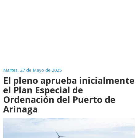
Martes, 27 de Mayo de 2025
El pleno aprueba inicialmente
el Plan Especial de
Ordenación del Puerto de
Arinaga