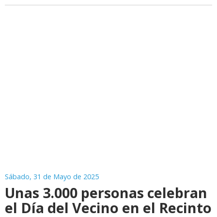
Sábado, 31 de Mayo de 2025
Unas 3.000 personas celebran
el Día del Vecino en el Recinto